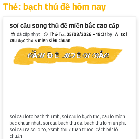
content
Thẻ:
bạch thủ đề hôm nay
soi cầu song thủ đề miền bắc cao cấp
đã câp nhật:
Thứ Tư, 05/08/2026 - 19:31
by
soi
cầu độc thủ 3 miền siêu chuẩn
soi cau loto bach thu mb, soi cầu lo bạch thủ, cau lo mien
bac chuan nhat, soi cau bach thu de, bach thu lo mien phi,
soi cau ra so lo to, xsmb thu 7 tuan truoc, cách bắt lô
chuẩn