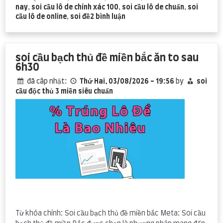
nay
,
soi cầu lô de chính xác 100
,
soi cầu lô de chuẩn
,
soi
ở
cầu lô de online
,
soi đề
2 bình luận
cách
soi
cầu
độc
soi cầu bạch thủ đề miền bắc ăn to sau
thủ
6h30
đề
đã câp nhật:
Thứ Hai, 03/08/2026 - 19:56
by
soi
siêu
cầu độc thủ 3 miền siêu chuẩn
chuẩn
thắng
lớn
Từ khóa chính: Soi cầu bạch thủ đề miền bắc Meta: Soi cầu