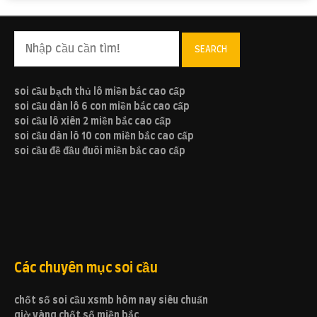
đề
mb
siêu
SEARCH
chuẩn
nhận
ngay
soi cầu bạch thủ lô miền bắc cao cấp
cầu
đẹp
soi cầu dàn lô 6 con miền bắc cao cấp
soi cầu lô xiên 2 miền bắc cao cấp
soi cầu dàn lô 10 con miền bắc cao cấp
soi cầu đề đầu đuôi miền bắc cao cấp
Các chuyên mục soi cầu
chốt số soi cầu xsmb hôm nay siêu chuẩn
giờ vàng chốt số miền bắc