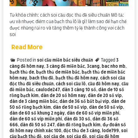
Từ khóa chính: cách soi cầu độc thủ đề siêu chuẩn Mô tả:
ưu và nhược điểm của bạch thủ lô là gì? làm sao để hạn chế
được những rủi ro và tăng thêm tỷ lệ thành công với cách
soi
Read More
Posted in
soi cầu miền bắc siêu chuẩn
Tagged
3
càng đề hôm nay
,
3 càng đề miền bắc
,
3cang
,
bac nho mb
,
bạch thủ de
,
bạch thủ de miền bắc
,
bạch thủ de miền bắc
hôm nay
,
bach thu đề
,
bạch thủ đề hôm nay
,
cách soi cầu
độc thủ đề siêu chuẩn
,
cách soi cầu lô
,
cầu đề hôm nay
,
cầu
đề miền bắc
,
caulode247
,
dàn 3 càng 10 số
,
dàn de 10 số
rồng bạch kim
,
dàn de 20 số hôm nay
,
dàn de 20 số vip
,
dàn de 3 càng miền bắc
,
dàn de 36 số bất bại vip
,
dàn de
50 số rồng bạch kim
,
dàn de 50 số vip
,
dàn de 50 số víp
,
dàn de 60 số khung 2 ngày
,
dàn de 60 số vip miễn phí
,
dàn de 60 số víp miễn phí
,
dàn đề 30 số
,
dàn đề 36 số
666
,
dàn đề 50 số 247
,
dàn đề rồng bạch kim
,
dự đoán số
đề hôm nay chính xác 100
,
độc thủ de 3 càng
,
lode799
,
soi
cầu bạch thủ đề
,
soi cầu de
,
soi cầu đề
,
soi cầu đề hôm