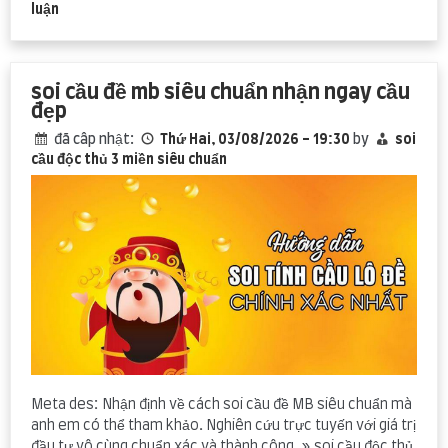
ở
luận
soi
cầu
độc
thủ
soi cầu đề mb siêu chuẩn nhận ngay cầu
đề
đẹp
hôm
đã câp nhật:
Thứ Hai, 03/08/2026 - 19:30
by
soi
nay
cầu độc thủ 3 miền siêu chuẩn
chính
xác
nhất
Meta des: Nhận định về cách soi cầu đề MB siêu chuẩn mà
anh em có thể tham khảo. Nghiên cứu trực tuyến với giá trị
đầu tư vô cùng chuẩn xác và thành công. » soi cầu độc thủ