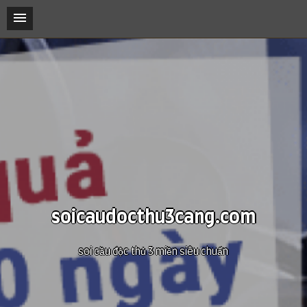
soicaudocthu3cang.com
soi cầu độc thủ 3 miền siêu chuẩn