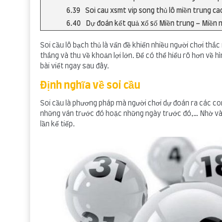
Soi cau xsmt vip song thủ lô miền trung ca
Dự đoán kết quả xổ số Miền trung – Miền n
Soi cầu lô bạch thủ là vấn đề khiến nhiều người chơi thắ
thắng và thu về khoản lợi lớn. Để có thể hiểu rõ hơn về 
bài viết ngay sau đây.
Định nghĩa về soi cầu
Soi cầu là phương pháp mà người chơi dự đoán ra các con
những ván trước đó hoặc những ngày trước đó,… Nhờ vào 
lần kế tiếp.