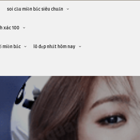
soi cầu miền bắc siêu chuẩn
nh xác 100
ố miền bắc
lô đẹp nhất hôm nay