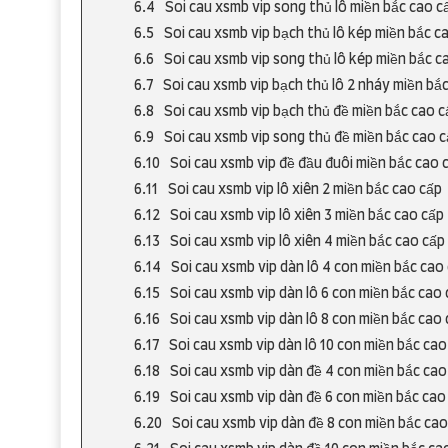
Soi cau xsmb vip song thủ lô miền bắc cao c
Soi cau xsmb vip bạch thủ lô kép miền bắc c
Soi cau xsmb vip song thủ lô kép miền bắc c
Soi cau xsmb vip bạch thủ lô 2 nháy miền bắ
Soi cau xsmb vip bạch thủ đề miền bắc cao c
Soi cau xsmb vip song thủ đề miền bắc cao 
Soi cau xsmb vip đề đầu đuôi miền bắc cao 
Soi cau xsmb vip lô xiên 2 miền bắc cao cấp
Soi cau xsmb vip lô xiên 3 miền bắc cao cấp
Soi cau xsmb vip lô xiên 4 miền bắc cao cấp
Soi cau xsmb vip dàn lô 4 con miền bắc cao
Soi cau xsmb vip dàn lô 6 con miền bắc cao
Soi cau xsmb vip dàn lô 8 con miền bắc cao
Soi cau xsmb vip dàn lô 10 con miền bắc cao
Soi cau xsmb vip dàn đề 4 con miền bắc cao
Soi cau xsmb vip dàn đề 6 con miền bắc cao
Soi cau xsmb vip dàn đề 8 con miền bắc cao