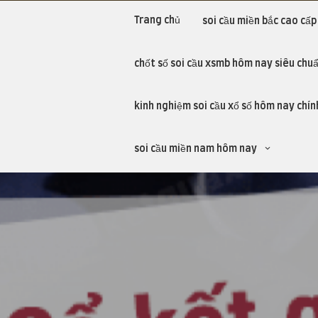
Trang chủ
soi cầu miền bắc cao cấp
chốt số soi cầu xsmb hôm nay siêu chu
kinh nghiệm soi cầu xổ số hôm nay chín
soi cầu miền nam hôm nay