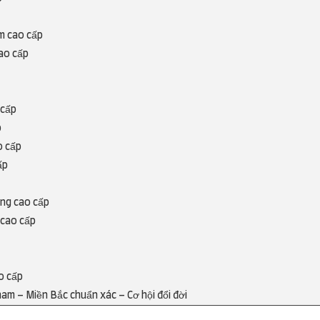
am cao cấp
cao cấp
 cấp
p
o cấp
ấp
ung cao cấp
 cao cấp
o cấp
am – Miền Bắc chuẩn xác – Cơ hội đổi đời