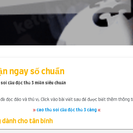
hận ngay số chuẩn
soi cầu độc thủ 3 miền siêu chuẩn
ề độc đáo và thú vị. Click vào bài viết sau để được biết thêm thông ti
»
cao thủ soi cầu độc thủ 3 càng
«
g dành cho tân binh