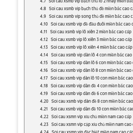
Soi cau xsmb vip bạch thủ lô 2 nháy miền bắ
Soi cau xsmb vip bạch thủ đề miền bắc cao 
Soi cau xsmb vip song thủ đề miền bắc cao 
Soi cau xsmb vip đề đầu đuôi miền bắc cao 
Soi cau xsmb vip lô xiên 2 miền bắc cao cấp
Soi cau xsmb vip lô xiên 3 miền bắc cao cấp
Soi cau xsmb vip lô xiên 4 miền bắc cao cấp
Soi cau xsmb vip dàn lô 4 con miền bắc cao
Soi cau xsmb vip dàn lô 6 con miền bắc cao
Soi cau xsmb vip dàn lô 8 con miền bắc cao
Soi cau xsmb vip dàn lô 10 con miền bắc ca
Soi cau xsmb vip dàn đề 4 con miền bắc cao
Soi cau xsmb vip dàn đề 6 con miền bắc cao
Soi cau xsmb vip dàn đề 8 con miền bắc ca
Soi cau xsmb vip dàn đề 10 con miền bắc ca
Soi cau xsmn vip xỉu chủ miền nam cao cấp
Soi cau xsmn vip cặp xỉu chủ miền nam cao
Soi cau xsmn vip đặc biệt miền nam cao cấ