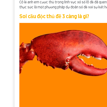
Có lẽ anh em cược thủ trong lĩnh vực xổ số lô đề đã que
thực sức là một phương pháp dự đoán số đề với sự kết hợ
Soi cầu độc thủ đề 3 càng là gì?