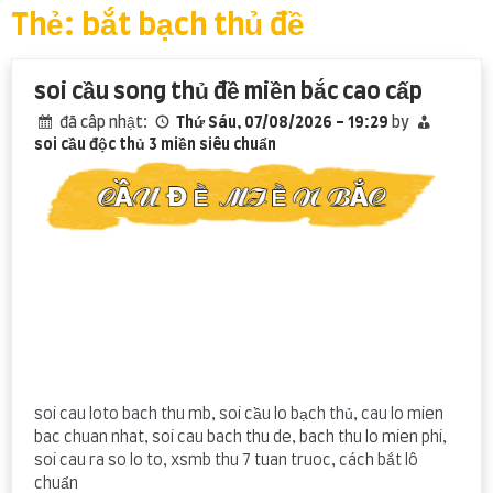
content
Thẻ:
bắt bạch thủ đề
soi cầu song thủ đề miền bắc cao cấp
đã câp nhật:
Thứ Sáu, 07/08/2026 - 19:29
by
soi cầu độc thủ 3 miền siêu chuẩn
soi cau loto bach thu mb, soi cầu lo bạch thủ, cau lo mien
bac chuan nhat, soi cau bach thu de, bach thu lo mien phi,
soi cau ra so lo to, xsmb thu 7 tuan truoc, cách bắt lô
chuẩn