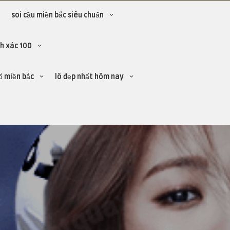
soi cầu miền bắc siêu chuẩn
nh xác 100
ố miền bắc
lô đẹp nhất hôm nay