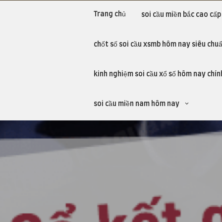
Trang chủ
soi cầu miền bắc cao cấp
chốt số soi cầu xsmb hôm nay siêu chu
kinh nghiệm soi cầu xổ số hôm nay chín
soi cầu miền nam hôm nay