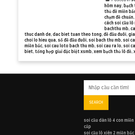
hôm nay
,
bạch 
thủ đề miền bắc
chạm đề chuẩn
cách soi cầu lô
bachthu mb
,
ca
thuc danh de
,
dac biet tuan theo tong
,
đề đầu đuôi
,
gia
choi lo hieu qua
,
số đề đầu đuôi
,
soi bach thu mb
,
soi c
miền bắc
,
soi cau loto bach thu mb
,
soi cau ra lo
,
soi ca
biet
,
tổng hợp giải đặc biệt xsmb
,
xem bạch thủ lô đề
,
SEARCH
soi cầu dàn lô 4 con miền
cấp
soi cầu lô xiên 2 miền bắc