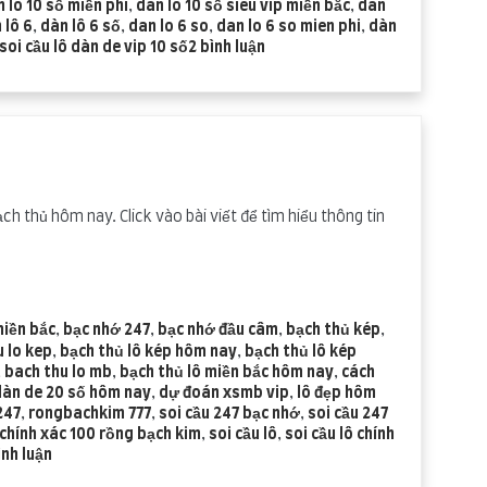
 lô 10 số miền phí
,
dàn lô 10 số siêu víp miền bắc
,
dàn
 lô 6
,
dàn lô 6 số
,
dan lo 6 so
,
dan lo 6 so mien phi
,
dàn
ở
soi cầu lô dàn de vip 10 số
2 bình luận
soi
cầu
dự
đoán
dàn
lô
10
số
ch thủ hôm nay. Click vào bài viết để tìm hiểu thông tin
mb
cầu
siêu
vip
miền bắc
,
bạc nhớ 247
,
bạc nhớ đầu câm
,
bạch thủ kép
,
 lo kep
,
bạch thủ lô kép hôm nay
,
bạch thủ lô kép
,
bach thu lo mb
,
bạch thủ lô miền bắc hôm nay
,
cách
dàn de 20 số hôm nay
,
dự đoán xsmb vip
,
lô đẹp hôm
247
,
rongbachkim 777
,
soi cầu 247 bạc nhớ
,
soi cầu 247
 chính xác 100 rồng bạch kim
,
soi cầu lô
,
soi cầu lô chính
ở
ình luận
cách