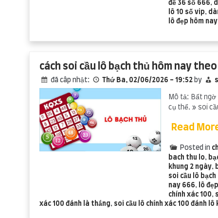
đề 36 số 666
,
d
lô 10 số vip
,
dàn
lô đẹp hôm nay
cách soi cầu lô bạch thủ hôm nay theo
đã câp nhật:
Thứ Ba, 02/06/2026 - 19:52
by
s
Mô tả: Bất ngờ 
cụ thể. » soi c
Read Mor
Posted in
c
bach thu lo
,
bạ
khung 2 ngày
,
soi cầu lô bạc
nay 666
,
lô đẹ
chính xác 100
,
xác 100 đánh là thắng
,
soi cầu lô chính xác 100 đánh lô