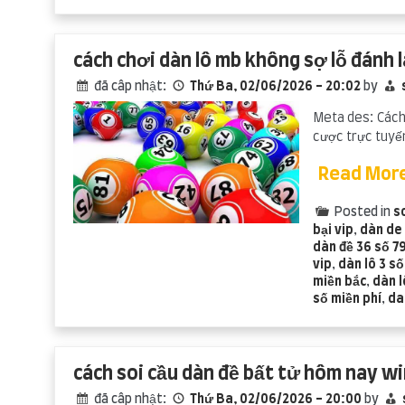
cách chơi dàn lô mb không sợ lỗ đánh 
đã câp nhật:
Thứ Ba, 02/06/2026 - 20:02
by
Meta des: Cách 
cược trực tuyế
Read Mor
Posted in
s
bại vip
,
dàn de 
dàn đề 36 số 7
vip
,
dàn lô 3 số
miền bắc
,
dàn l
số miền phí
,
da
cách soi cầu dàn đề bất tử hôm nay w
đã câp nhật:
Thứ Ba, 02/06/2026 - 20:00
by