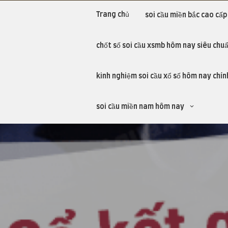
Trang chủ
soi cầu miền bắc cao cấp
chốt số soi cầu xsmb hôm nay siêu chu
kinh nghiệm soi cầu xổ số hôm nay chín
soi cầu miền nam hôm nay