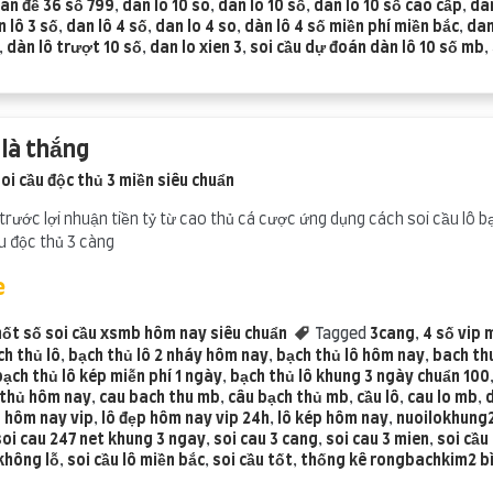
àn đề 36 số 799
,
dan lo 10 so
,
dàn lô 10 số
,
dàn lô 10 số cao cấp
,
dàn
 lô 3 số
,
dan lô 4 số
,
dan lo 4 so
,
dàn lô 4 số miền phí miền bắc
,
dan
,
dàn lô trượt 10 số
,
dan lo xien 3
,
soi cầu dự đoán dàn lô 10 số mb
,
 là thắng
oi cầu độc thủ 3 miền siêu chuẩn
trước lợi nhuận tiền tỷ từ cao thủ cá cược ứng dụng cách soi cầu lô bạ
ầu độc thủ 3 càng
e
hốt số soi cầu xsmb hôm nay siêu chuẩn
Tagged
3cang
,
4 số vip 
ch thủ lô
,
bạch thủ lô 2 nháy hôm nay
,
bạch thủ lô hôm nay
,
bach thu
bạch thủ lô kép miễn phí 1 ngày
,
bạch thủ lô khung 3 ngày chuẩn 100
h thủ hôm nay
,
cau bach thu mb
,
câu bạch thủ mb
,
cầu lô
,
cau lo mb
,
p hôm nay vip
,
lô đẹp hôm nay vip 24h
,
lô kép hôm nay
,
nuoilokhung
soi cau 247 net khung 3 ngay
,
soi cau 3 cang
,
soi cau 3 mien
,
soi cầu
 không lỗ
,
soi cầu lô miền bắc
,
soi cầu tốt
,
thống kê rongbachkim
2 b