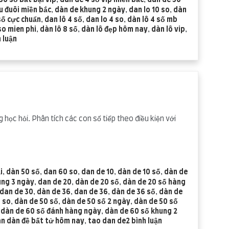
u đuôi miền bắc
,
dàn de khung 2 ngày
,
dan lo 10 so
,
dàn
số cực chuẩn
,
dan lô 4 số
,
dan lo 4 so
,
dàn lô 4 số mb
so mien phi
,
dàn lô 8 số
,
dàn lô đẹp hôm nay
,
dàn lô vip
,
ở
h luận
soi
cầu
dàn
lô
xsmb
hôm
nay
về
học hỏi. Phân tích các con số tiếp theo điều kiện với
thông
liên
tục
i
,
dàn 50 số
,
dan 60 so
,
dan de 10
,
dàn de 10 số
,
dàn de
ung 3 ngày
,
dan de 20
,
dàn de 20 số
,
dàn de 20 số hàng
dan de 30
,
dàn de 36
,
dan de 36
,
dàn de 36 số
,
dàn de
 so
,
dàn de 50 số
,
dàn de 50 số 2 ngày
,
dàn de 50 số
,
dàn de 60 số đánh hàng ngày
,
dàn de 60 số khung 2
ở
n dàn đề bất tử hôm nay
,
tao dan de
2 bình luận