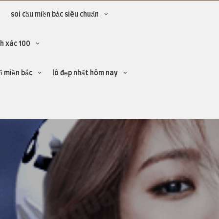
soi cầu miền bắc siêu chuẩn
nh xác 100
ố miền bắc
lô đẹp nhất hôm nay