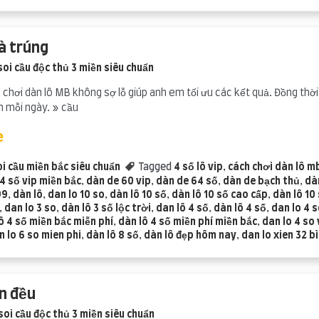
là trúng
soi cầu độc thủ 3 miền siêu chuẩn
chơi dàn lô MB không sợ lỗ giúp anh em tối ưu các kết quả. Đồng thời v
n mỗi ngày. » cầu
e
oi cầu miền bắc siêu chuẩn
Tagged
4 số lô vip
,
cách chơi dàn lô m
4 số vip miền bắc
,
dàn de 60 vip
,
dàn de 64 số
,
dàn de bạch thủ
,
dà
99
,
dàn lô
,
dan lo 10 so
,
dàn lô 10 số
,
dàn lô 10 số cao cấp
,
dàn lô 10
,
dan lo 3 so
,
dàn lô 3 số lộc trời
,
dan lô 4 số
,
dàn lô 4 số
,
dan lo 4 
ô 4 số miền bắc miễn phí
,
dàn lô 4 số miền phí miền bắc
,
dan lo 4 so 
n lo 6 so mien phi
,
dàn lô 8 số
,
dàn lô đẹp hôm nay
,
dan lo xien 3
2 b
in đều
soi cầu độc thủ 3 miền siêu chuẩn