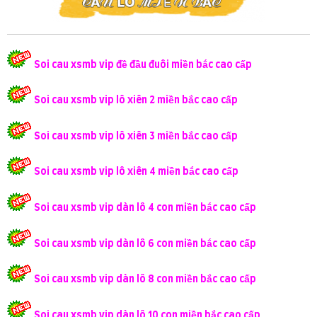
Soi cau xsmb vip đề đầu đuôi miền bắc cao cấp
Soi cau xsmb vip lô xiên 2 miền bắc cao cấp
Soi cau xsmb vip lô xiên 3 miền bắc cao cấp
Soi cau xsmb vip lô xiên 4 miền bắc cao cấp
Soi cau xsmb vip dàn lô 4 con miền bắc cao cấp
Soi cau xsmb vip dàn lô 6 con miền bắc cao cấp
Soi cau xsmb vip dàn lô 8 con miền bắc cao cấp
Soi cau xsmb vip dàn lô 10 con miền bắc cao cấp