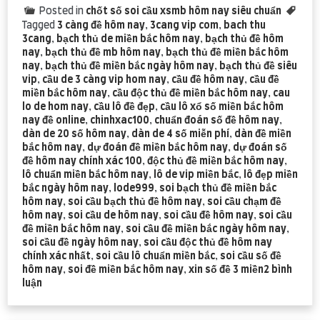
Posted in
chốt số soi cầu xsmb hôm nay siêu chuẩn
Tagged
3 càng đề hôm nay
,
3cang vip com
,
bach thu
3cang
,
bạch thủ de miền bắc hôm nay
,
bạch thủ đề hôm
nay
,
bạch thủ đề mb hôm nay
,
bạch thủ đề miền bắc hôm
nay
,
bạch thủ đề miền bắc ngày hôm nay
,
bạch thủ đề siêu
vip
,
cầu de 3 càng vip hom nay
,
cầu đề hôm nay
,
cầu đề
miền bắc hôm nay
,
cầu độc thủ đề miền bắc hôm nay
,
cau
lo de hom nay
,
cầu lô đề đẹp
,
cầu lô xổ số miền bắc hôm
nay đề online
,
chinhxac100
,
chuẩn đoán số đề hôm nay
,
dàn de 20 số hôm nay
,
dàn de 4 số miễn phí
,
dàn đề miền
bắc hôm nay
,
dự đoán đề miền bắc hôm nay
,
dự đoán số
đề hôm nay chính xác 100
,
độc thủ đề miền bắc hôm nay
,
lô chuẩn miền bắc hôm nay
,
lô de vip miền bắc
,
lô đẹp miền
bắc ngày hôm nay
,
lode999
,
soi bạch thủ đề miền bắc
hôm nay
,
soi cầu bạch thủ đề hôm nay
,
soi cầu chạm đề
hôm nay
,
soi cầu de hôm nay
,
soi cầu đề hôm nay
,
soi cầu
đề miền bắc hôm nay
,
soi cầu đề miền bắc ngày hôm nay
,
soi cầu đề ngày hôm nay
,
soi cầu độc thủ đề hôm nay
chính xác nhất
,
soi cầu lô chuẩn miền bắc
,
soi cầu số đề
hôm nay
,
soi đề miền bắc hôm nay
,
xin số đề 3 miền
2 bình
ở
luận
soi
cầu