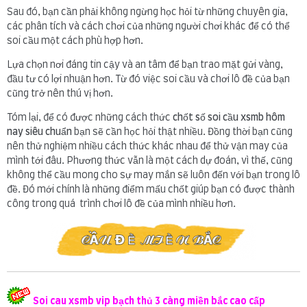
Sau đó, bạn cần phải không ngừng học hỏi từ những chuyên gia,
các phân tích và cách chơi của những người chơi khác để có thể
soi cầu một cách phù hợp hơn.
Lựa chọn nơi đáng tin cậy và an tâm để bạn trao mặt gửi vàng,
đầu tư có lợi nhuận hơn. Từ đó việc soi cầu và chơi lô đề của bạn
cũng trở nên thú vị hơn.
Tóm lại, để có được những cách thức
chốt số soi cầu xsmb hôm
nay siêu chuẩn
bạn sẽ cần học hỏi thật nhiều. Đồng thời bạn cũng
nên thử nghiệm nhiều cách thức khác nhau để thử vận may của
mình tới đâu. Phương thức vẫn là một cách dự đoán, vì thế, cũng
không thể cầu mong cho sự may mắn sẽ luôn đến với bạn trong lô
đề. Đó mới chính là những điểm mấu chốt giúp bạn có được thành
công trong quá trình chơi lô đề của mình nhiều hơn.
Soi cau xsmb vip bạch thủ 3 càng miền bắc cao cấp