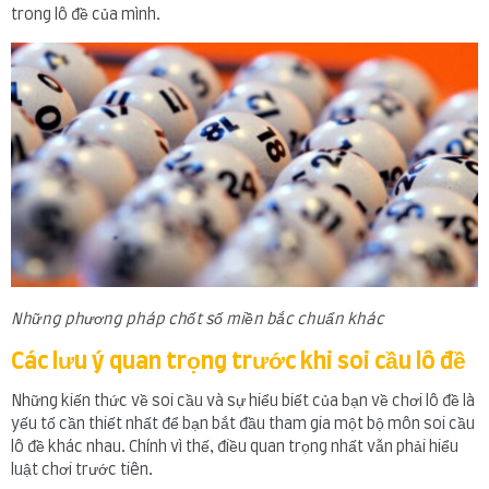
trong lô đề của mình.
Những phương pháp chốt số miền bắc chuẩn khác
Các lưu ý quan trọng trước khi soi cầu lô đề
Những kiến thức về soi cầu và sự hiểu biết của bạn về chơi lô đề là
yếu tố cần thiết nhất để bạn bắt đầu tham gia một bộ môn soi cầu
lô đề khác nhau. Chính vì thế, điều quan trọng nhất vẫn phải hiểu
luật chơi trước tiên.