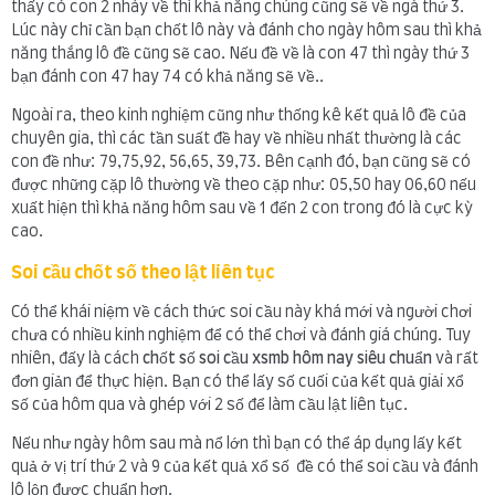
thấy có con 2 nháy về thì khả năng chúng cũng sẽ về ngà thứ 3.
Lúc này chỉ cần bạn chốt lô này và đánh cho ngày hôm sau thì khả
năng thắng lô đề cũng sẽ cao. Nếu đề về là con 47 thì ngày thứ 3
bạn đánh con 47 hay 74 có khả năng sẽ về..
Ngoài ra, theo kinh nghiệm cũng như thống kê kết quả lô đề của
chuyên gia, thì các tần suất đề hay về nhiều nhất thường là các
con đề như: 79,75,92, 56,65, 39,73. Bên cạnh đó, bạn cũng sẽ có
được những cặp lô thường về theo cặp như: 05,50 hay 06,60 nếu
xuất hiện thì khả năng hôm sau về 1 đến 2 con trong đó là cực kỳ
cao.
Soi cầu chốt số theo lật liên tục
Có thể khái niệm về cách thức soi cầu này khá mới và người chơi
chưa có nhiều kinh nghiệm để có thể chơi và đánh giá chúng. Tuy
nhiên, đấy là cách
chốt số soi cầu xsmb hôm nay siêu chuẩn
và rất
đơn giản để thực hiện. Bạn có thể lấy số cuối của kết quả giải xổ
số của hôm qua và ghép với 2 số để làm cầu lật liên tục.
Nếu như ngày hôm sau mà nổ lớn thì bạn có thể áp dụng lấy kết
quả ở vị trí thứ 2 và 9 của kết quả xổ số đề có thể soi cầu và đánh
lô lộn được chuẩn hơn.