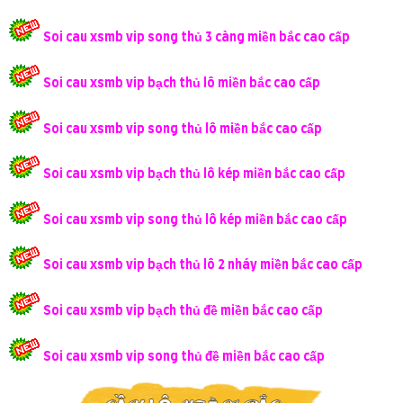
Soi cau xsmb vip song thủ 3 càng miền bắc cao cấp
Soi cau xsmb vip bạch thủ lô miền bắc cao cấp
Soi cau xsmb vip song thủ lô miền bắc cao cấp
Soi cau xsmb vip bạch thủ lô kép miền bắc cao cấp
Soi cau xsmb vip song thủ lô kép miền bắc cao cấp
Soi cau xsmb vip bạch thủ lô 2 nháy miền bắc cao cấp
Soi cau xsmb vip bạch thủ đề miền bắc cao cấp
Soi cau xsmb vip song thủ đề miền bắc cao cấp