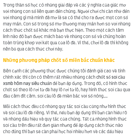
Trong thần số học có những giải đáp về các ý nghĩa của giấc mơ
với những con số liên quan đến chúng. Người chơi chỉ cần nhớ đến
với những gì mà mình đã mơ là sẽ có thể cho ra được một con số
may mắn. Con số trong số mơ thường may mắn hơn so với những
cách thức chốt số khác mà bạn thực hiện. Theo một cách tâm
linh nào đó bạn được mách bảo về những con số và chúng hoàn
toàn trùng khớp với kết quả của lô đề. Vì thế, chơi lô đề thì không
nên bỏ qua cách thức chơi này.
Những phương pháp chốt số miền bắc chuẩn khác
Bên cạnh các phương thức được chúng tôi đánh giá cao về tính
chính xác thì còn có thêm rất nhiều những cách
chốt số soi cầu
xsmb hôm nay siêu chuẩn
để bạn áp dụng. Trong đó, có hình thức
chốt số theo lô rơi từ đề hay lô rơi từ lô, hay hình thức soi cầu qua
đầu câm đít câm. soi cầu lô đề miền bắc với số nóng,…
Mỗi cách thức đều có những quy tắc soi cầu cũng như hình thức
về soi cầu lô đề riêng. Vì thế, nếu bạn áp dụng thì bạn cần hiểu rõ
về những dấu hiệu và quy tắc của chúng. Tất cả những hình thức
soi cầu trên đều rất đơn giản nhưng để áp dụng cách thức nào
cho đúng thì bạn sẽ cần phải học hỏi nhiều hơn về các dấu hiệu