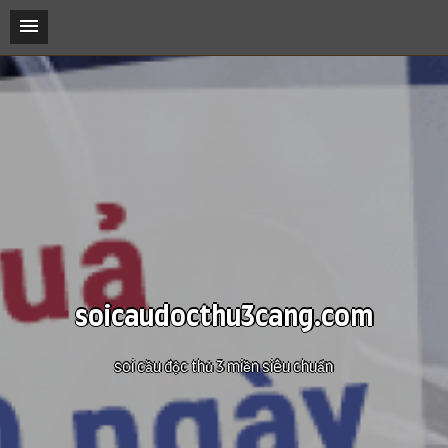
soicaudocthu3cang.com
soi cầu độc thủ 3 miền siêu chuẩn