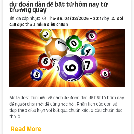
mb
dự đoán dàn đề bất tử hôm nay từ
siêu
trường quay
chuẩn
đã câp nhật:
Thứ Ba, 04/08/2026 - 20:17
by
soi
nhận
cầu độc thủ 3 miền siêu chuẩn
ngay
cầu
đẹp
Meta des: Tìm hiểu về cách dự đoán dàn đề bất tử hôm nay
để người chơi mới dễ dàng học hỏi. Phân tích các con số
tiếp theo điều kiện với kết quả chuẩn xác. » cầu chuẩn độc
thủ lô
Read More