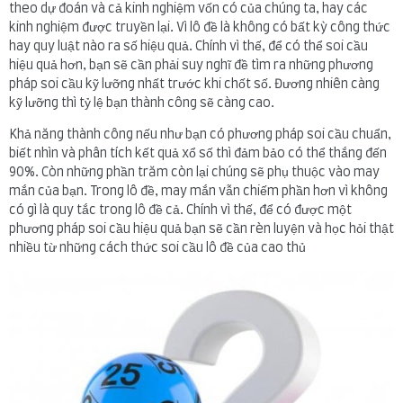
theo dự đoán và cả kinh nghiệm vốn có của chúng ta, hay các
kinh nghiệm được truyền lại. Vì lô đề là không có bất kỳ công thức
hay quy luật nào ra số hiệu quả. Chính vì thế, để có thể soi cầu
hiệu quả hơn, bạn sẽ cần phải suy nghĩ đề tìm ra những phương
pháp soi cầu kỹ lưỡng nhất trước khi chốt số. Đương nhiên càng
kỹ lưỡng thì tỷ lệ bạn thành công sẽ càng cao.
Khả năng thành công nếu như bạn có phương pháp soi cầu chuẩn,
biết nhìn và phân tích kết quả xổ số thì đảm bảo có thể thắng đến
90%. Còn những phần trăm còn lại chúng sẽ phụ thuộc vào may
mắn của bạn. Trong lô đề, may mắn vẫn chiếm phần hơn vì không
có gì là quy tắc trong lô đề cả. Chính vì thế, để có được một
phương pháp soi cầu hiệu quả bạn sẽ cần rèn luyện và học hỏi thật
nhiều từ những cách thức soi cầu lô đề của cao thủ