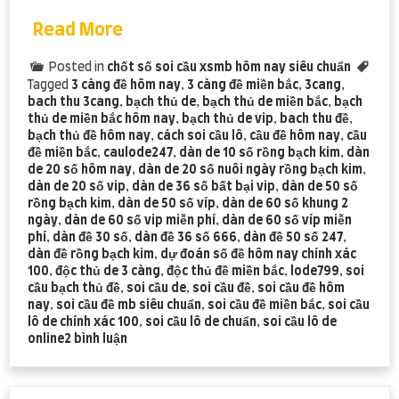
Read More
Posted in
chốt số soi cầu xsmb hôm nay siêu chuẩn
Tagged
3 càng đề hôm nay
,
3 càng đề miền bắc
,
3cang
,
bach thu 3cang
,
bạch thủ de
,
bạch thủ de miền bắc
,
bạch
thủ de miền bắc hôm nay
,
bạch thủ de vip
,
bach thu đề
,
bạch thủ đề hôm nay
,
cách soi cầu lô
,
cầu đề hôm nay
,
cầu
đề miền bắc
,
caulode247
,
dàn de 10 số rồng bạch kim
,
dàn
de 20 số hôm nay
,
dàn de 20 số nuôi ngày rồng bạch kim
,
dàn de 20 số vip
,
dàn de 36 số bất bại vip
,
dàn de 50 số
rồng bạch kim
,
dàn de 50 số víp
,
dàn de 60 số khung 2
ngày
,
dàn de 60 số vip miễn phí
,
dàn de 60 số víp miễn
phí
,
dàn đề 30 số
,
dàn đề 36 số 666
,
dàn đề 50 số 247
,
dàn đề rồng bạch kim
,
dự đoán số đề hôm nay chính xác
100
,
độc thủ de 3 càng
,
độc thủ đề miền bắc
,
lode799
,
soi
cầu bạch thủ đề
,
soi cầu de
,
soi cầu đề
,
soi cầu đề hôm
nay
,
soi cầu đề mb siêu chuẩn
,
soi cầu đề miền bắc
,
soi cầu
lô de chính xác 100
,
soi cầu lô de chuẩn
,
soi cầu lô de
ở
online
2 bình luận
soi
cầu
đề