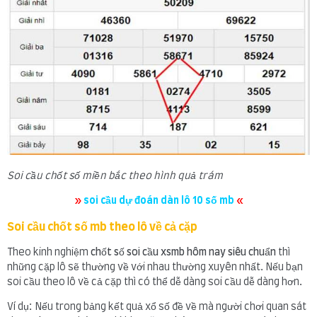
Soi cầu chốt số miền bắc theo hình quả trám
»
soi cầu dự đoán dàn lô 10 số mb
«
Soi cầu chốt số mb theo lô về cả cặp
Theo kinh nghiệm
chốt số soi cầu xsmb hôm nay siêu chuẩn
thì
những cặp lô sẽ thường về với nhau thường xuyên nhất. Nếu bạn
soi cầu theo lô về cả cặp thì có thể dễ dàng soi cầu dễ dàng hơn.
Ví dụ: Nếu trong bảng kết quả xổ số đề về mà người chơi quan sát