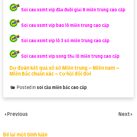
Soi cau xsmt vip đầu đuôi giải 8 miền trung cao cấp
Soi cau xsmt vip bao lô miền trung cao cấp
Soi cau xsmt vip lô 3 số miền trung cao cấp
Soi cau xsmt vip song thủ lô miền trung cao cấp
Dự đoán kết quả xổ số Miền trung – Miền nam –
Miền Bắc chuẩn xác – Cơ hội đổi đời
Posted in
soi cầu miền bắc cao cấp
Previous
Next
Để lại một bình luận