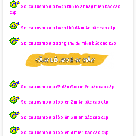
Soi cau xsmb vip bạch thủ lô 2 nháy miền bắc cao
cấp
Soi cau xsmb vip bạch thủ đề miền bắc cao cấp
Soi cau xsmb vip song thủ đề miền bắc cao cấp
Soi cau xsmb vip đề đầu đuôi miền bắc cao cấp
Soi cau xsmb vip lô xiên 2 miền bắc cao cấp
Soi cau xsmb vip lô xiên 3 miền bắc cao cấp
Soi cau xsmb vip lô xiên 4 miền bắc cao cấp