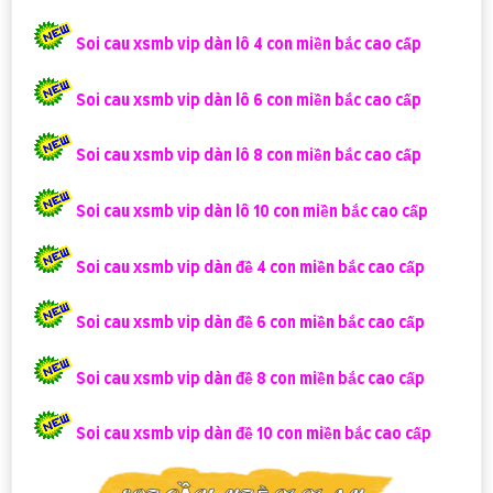
Soi cau xsmb vip dàn lô 4 con miền bắc cao cấp
Soi cau xsmb vip dàn lô 6 con miền bắc cao cấp
Soi cau xsmb vip dàn lô 8 con miền bắc cao cấp
Soi cau xsmb vip dàn lô 10 con miền bắc cao cấp
Soi cau xsmb vip dàn đề 4 con miền bắc cao cấp
Soi cau xsmb vip dàn đề 6 con miền bắc cao cấp
Soi cau xsmb vip dàn đề 8 con miền bắc cao cấp
Soi cau xsmb vip dàn đề 10 con miền bắc cao cấp