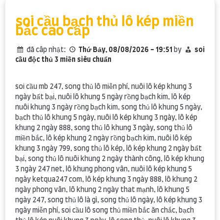
content
soi cầu bạch thủ lô kép miền
bắc cao cấp
đã câp nhật:
Thứ Bảy, 08/08/2026 - 19:51
by
soi
cầu độc thủ 3 miền siêu chuẩn
soi cầu mb 247, song thủ lô miễn phí, nuôi lô kép khung 3
ngày bất bại, nuôi lô khung 5 ngày rồng bạch kim, lô kép
nuôi khung 3 ngày rồng bạch kim, song thủ lô khung 5 ngày,
bạch thủ lô khung 5 ngày, nuôi lô kép khung 3 ngày, lô kép
khung 2 ngày 888, song thủ lô khung 3 ngày, song thủ lô
miền bắc, lô kép khung 2 ngày rồng bạch kim, nuôi lô kép
khung 3 ngày 799, song thủ lô kép, lô kép khung 2 ngày bất
bại, song thủ lô nuôi khung 2 ngày thành công, lô kép khung
3 ngày 247 net, lô khung phong vân, nuôi lô kép khung 5
ngày ketqua247 com, lô kép khung 3 ngày 888, lô khung 2
ngày phong vân, lô khung 2 ngày that mạnh, lô khung 5
ngày 247, song thủ lô là gì, song thủ lô ngày, lô kép khung 3
ngày miễn phí, soi cầu lô song thủ miền bắc ăn chắc, bạch