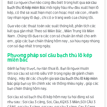
Bất cứ người chơi nào cũng đều biết trong kết quả
soi cầu
bạch thủ lô kép miền Bắc
mỗi ngày hầu như đều xuất hiện lô
kép, có thể sẽ xuất hiện một con hoặc một vài con , nhanh
tay nhận ngay lô đẹp , chỉ có ở trang web của chúng tôi.
Dựa vào các thuật toán xác suất thống kê, phân tích các
kết quả gần nhất Theo số Miền Bắc , Miền Trung Và Miền
Nam . Chúng tôi đưa ra các con số chuẩn ăn nhất cho anh
em , giúp các bạn chiến thắng hôm nay , sở hữu ngay những
con số đẹp nhất trong ngày.
Phương pháp soi cầu bạch thủ lô kép
miền bắc
Đánh lại hay trượt, nợ nần thua lỗ. Bạn là người muốn
tìm soi cầu xổ số mb siêu VIP trong ngày để giành chiến
thắng . Hãy để các chuyên gia
soi cầu bạch thủ lô kép miền
bắc
giúp bạn uy tín chính xác về thông nhiều ngày , giúp các
bạn chiến thắng hôm nay.
Soi cầu xổ số bạch thủ lô kép hôm nay từ hội đồng xổ số
như sau : Soi cầu 3 càng, Soi, Cầu,KQXS 3 Miền,SOI CẦU 3