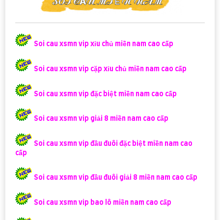
Soi cau xsmn vip xỉu chủ miền nam cao cấp
Soi cau xsmn vip cặp xỉu chủ miền nam cao cấp
Soi cau xsmn vip đặc biệt miền nam cao cấp
Soi cau xsmn vip giải 8 miền nam cao cấp
Soi cau xsmn vip đầu đuôi đặc biệt miền nam cao
cấp
Soi cau xsmn vip đầu đuôi giải 8 miền nam cao cấp
Soi cau xsmn vip bao lô miền nam cao cấp