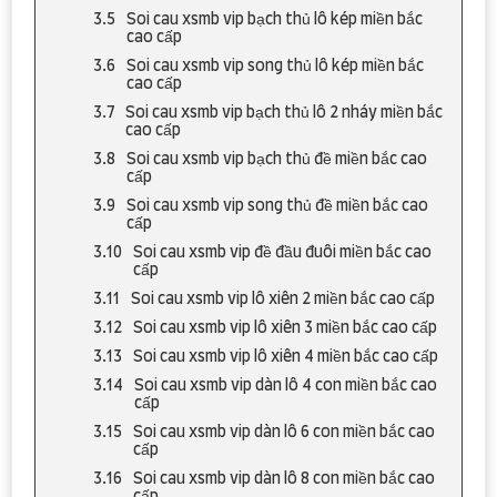
Soi cau xsmb vip bạch thủ lô kép miền bắc
cao cấp
Soi cau xsmb vip song thủ lô kép miền bắc
cao cấp
Soi cau xsmb vip bạch thủ lô 2 nháy miền bắc
cao cấp
Soi cau xsmb vip bạch thủ đề miền bắc cao
cấp
Soi cau xsmb vip song thủ đề miền bắc cao
cấp
Soi cau xsmb vip đề đầu đuôi miền bắc cao
cấp
Soi cau xsmb vip lô xiên 2 miền bắc cao cấp
Soi cau xsmb vip lô xiên 3 miền bắc cao cấp
Soi cau xsmb vip lô xiên 4 miền bắc cao cấp
Soi cau xsmb vip dàn lô 4 con miền bắc cao
cấp
Soi cau xsmb vip dàn lô 6 con miền bắc cao
cấp
Soi cau xsmb vip dàn lô 8 con miền bắc cao