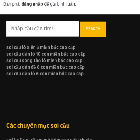
Bạn phải
đăng nhập
để gửi bình luận.
SEARCH
soi cầu lô xiên 3 miền bắc cao cấp
soi cầu dàn lô 10 con miền bắc cao cấp
soi cầu song thủ lô miền bắc cao cấp
soi cầu dàn đề 6 con miền bắc cao cấp
soi cầu dàn lô 6 con miền bắc cao cấp
Các chuyên mục soi cầu