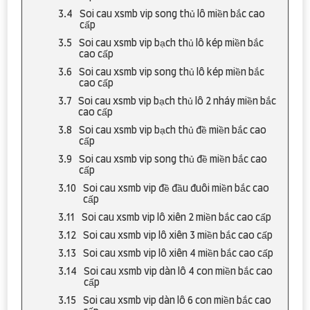
Soi cau xsmb vip song thủ lô miền bắc cao
cấp
Soi cau xsmb vip bạch thủ lô kép miền bắc
cao cấp
Soi cau xsmb vip song thủ lô kép miền bắc
cao cấp
Soi cau xsmb vip bạch thủ lô 2 nháy miền bắc
cao cấp
Soi cau xsmb vip bạch thủ đề miền bắc cao
cấp
Soi cau xsmb vip song thủ đề miền bắc cao
cấp
Soi cau xsmb vip đề đầu đuôi miền bắc cao
cấp
Soi cau xsmb vip lô xiên 2 miền bắc cao cấp
Soi cau xsmb vip lô xiên 3 miền bắc cao cấp
Soi cau xsmb vip lô xiên 4 miền bắc cao cấp
Soi cau xsmb vip dàn lô 4 con miền bắc cao
cấp
Soi cau xsmb vip dàn lô 6 con miền bắc cao