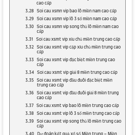
cao cấp
Soi cau xsmn vip bao lô miền nam cao cấp
Soi cau xsmn vip lô 3 số miền nam cao cấp
Soi cau xsmn vip song thủ lô miền nam cao
cấp
Soi cau xsmt vip xỉu chủ miền trung cao cấp
Soi cau xsmt vip cặp xỉu chủ miền trung cao
cấp
Soi cau xsmt vip đặc biệt miền trung cao
cấp
Soi cau xsmt vip giải 8 miền trung cao cấp
Soi cau xsmt vip đầu đuôi đặc biệt miền
trung cao cấp
Soi cau xsmt vip đầu đuôi giải 8 miền trung
cao cấp
Soi cau xsmt vip bao lô miền trung cao cấp
Soi cau xsmt vip lô 3 số miền trung cao cấp
Soi cau xsmt vip song thủ lô miền trung cao
cấp
Dự đoán kết quả xổ số Miền trung – Miền