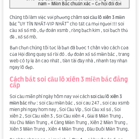
nam – Miền Bắc chuẩn xác – Cơ hội đổi đời
Chúng tôi làm việc với phương châm
soi cầu lô xiên 3 miền
bắc
“UY TÍN NHẤT-VIP NHẤT” cho tất cả mọi người !!! soi
cầu xổ số mb , dự đoán xsmb , rồng bạch kim , soi bạch thủ
đề , xổ số mb.
Bạn chọn chúng tôi tức là bạn đã bước 1 chân vào cách cửa
của Hội đồng quay số rồi đó . dự đoán xổ số miền bắc , trang
web có tỷ lệ ăn cao nhất , tiền tài đầy nhà , nhanh tay nhận
ngay lô đẹp.
Cách bắt soi cầu lô xiên 3 miền bắc đẳng
cấp
Soi cầu miễn phí ngày hôm nay với cách
soi cầu lô xiên 3
miền bắc
như : soi cầu miền bắc , soi cau 247 , soi cau xsmb
mien phi ngay hom nay , Soi Cầu Víp , Soi Cầu xổ số , Soi
xiên 2 , Soi Cầu xiên 3 , Soi Cầu xiên 4 , Giải 8 Miền Trung ,
Xỉu Chủ Miền Trung , 4 Càng Miền Trung , Xiên 2 Miền Trung ,
Xiên 3 Miền Trung , Xiên 4 Miền Trung , Đầu Đuôi Miền Trung.