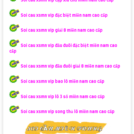
Soi cau xsmn vip cặp xỉu chủ miền nam cao cấp
Soi cau xsmn vip đặc biệt miền nam cao cấp
Soi cau xsmn vip giải 8 miền nam cao cấp
Soi cau xsmn vip đầu đuôi đặc biệt miền nam cao
cấp
Soi cau xsmn vip đầu đuôi giải 8 miền nam cao cấp
Soi cau xsmn vip bao lô miền nam cao cấp
Soi cau xsmn vip lô 3 số miền nam cao cấp
Soi cau xsmn vip song thủ lô miền nam cao cấp