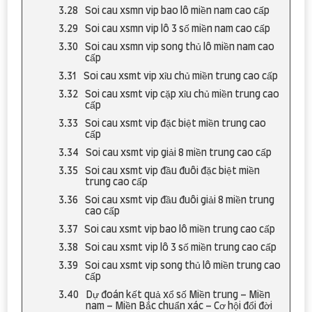
Soi cau xsmn vip bao lô miền nam cao cấp
Soi cau xsmn vip lô 3 số miền nam cao cấp
Soi cau xsmn vip song thủ lô miền nam cao
cấp
Soi cau xsmt vip xỉu chủ miền trung cao cấp
Soi cau xsmt vip cặp xỉu chủ miền trung cao
cấp
Soi cau xsmt vip đặc biệt miền trung cao
cấp
Soi cau xsmt vip giải 8 miền trung cao cấp
Soi cau xsmt vip đầu đuôi đặc biệt miền
trung cao cấp
Soi cau xsmt vip đầu đuôi giải 8 miền trung
cao cấp
Soi cau xsmt vip bao lô miền trung cao cấp
Soi cau xsmt vip lô 3 số miền trung cao cấp
Soi cau xsmt vip song thủ lô miền trung cao
cấp
Dự đoán kết quả xổ số Miền trung – Miền
nam – Miền Bắc chuẩn xác – Cơ hội đổi đời