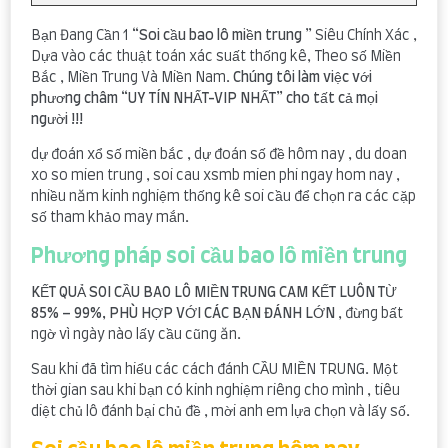
Bạn Đang Cần 1
“Soi cầu bao lô miền trung
” Siêu Chính Xác ,
Dựa vào các thuật toán xác suất thống kê, Theo số Miền
Bắc , Miền Trung Và Miền Nam.
Chúng tôi làm việc với
phương châm “UY TÍN NHẤT-VIP NHẤT” cho tất cả mọi
người !!!
dự đoán xổ số miền bắc , dự đoán số đề hôm nay , du doan
xo so mien trung , soi cau xsmb mien phi ngay hom nay ,
nhiều năm kinh nghiệm thống kê soi cầu để chọn ra các cặp
số tham khảo may mắn.
Phương pháp soi cầu bao lô miền trung
KẾT QUẢ SOI CẦU BAO LÔ MIỀN TRUNG CAM KẾT LUÔN TỪ
85% – 99%, PHÙ HỢP VỚI CÁC BẠN ĐÁNH LỚN
, đừng bất
ngờ vì ngày nào lấy cầu cũng ăn.
Sau khi đã tìm hiểu các cách đánh CẦU MIỀN TRUNG. Một
thời gian sau khi bạn có kinh nghiệm riêng cho mình , tiêu
diệt chủ lô đánh bại chủ đề , mời anh em lựa chọn và lấy số.