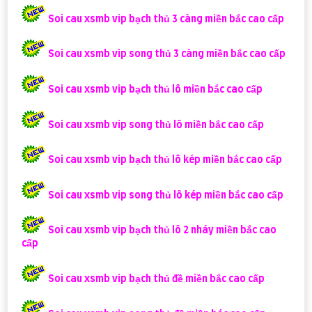
Soi cau xsmb vip bạch thủ 3 càng miền bắc cao cấp
Soi cau xsmb vip song thủ 3 càng miền bắc cao cấp
Soi cau xsmb vip bạch thủ lô miền bắc cao cấp
Soi cau xsmb vip song thủ lô miền bắc cao cấp
Soi cau xsmb vip bạch thủ lô kép miền bắc cao cấp
Soi cau xsmb vip song thủ lô kép miền bắc cao cấp
Soi cau xsmb vip bạch thủ lô 2 nháy miền bắc cao
cấp
Soi cau xsmb vip bạch thủ đề miền bắc cao cấp