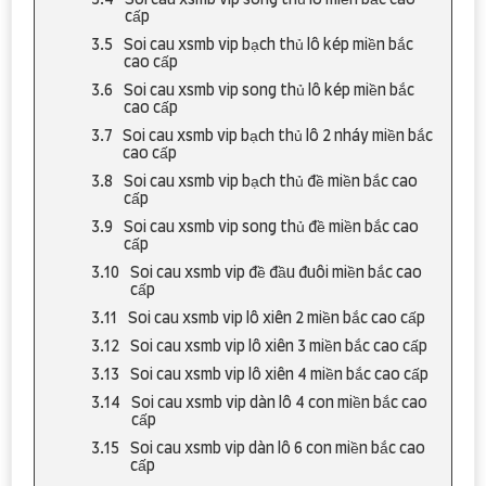
Soi cau xsmb vip song thủ lô miền bắc cao
cấp
Soi cau xsmb vip bạch thủ lô kép miền bắc
cao cấp
Soi cau xsmb vip song thủ lô kép miền bắc
cao cấp
Soi cau xsmb vip bạch thủ lô 2 nháy miền bắc
cao cấp
Soi cau xsmb vip bạch thủ đề miền bắc cao
cấp
Soi cau xsmb vip song thủ đề miền bắc cao
cấp
Soi cau xsmb vip đề đầu đuôi miền bắc cao
cấp
Soi cau xsmb vip lô xiên 2 miền bắc cao cấp
Soi cau xsmb vip lô xiên 3 miền bắc cao cấp
Soi cau xsmb vip lô xiên 4 miền bắc cao cấp
Soi cau xsmb vip dàn lô 4 con miền bắc cao
cấp
Soi cau xsmb vip dàn lô 6 con miền bắc cao
cấp