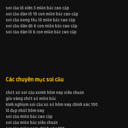
soi cầu lô xiên 3 miền bắc cao cấp
soi cầu dàn lô 10 con miền bắc cao cấp
soi cầu song thủ lô miền bắc cao cấp
soi cầu dàn đề 6 con miền bắc cao cấp
soi cầu dàn lô 6 con miền bắc cao cấp
Các chuyên mục soi cầu
chốt số soi cầu xsmb hôm nay siêu chuẩn
giờ vàng chốt số miền bắc
kinh nghiệm soi cầu xổ số hôm nay chính xác 100
lô đẹp nhất hôm nay
soi cầu miền bắc cao cấp
soi cầu miền bắc siêu chuẩn