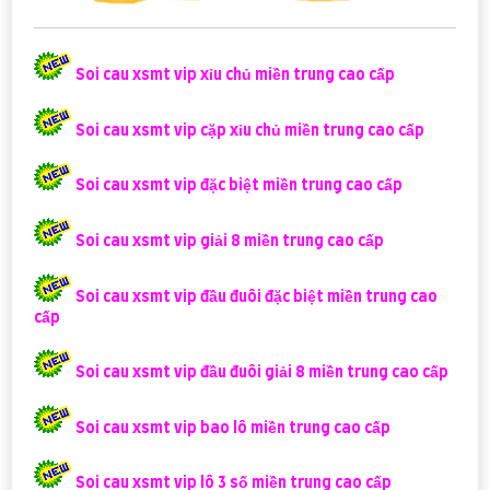
Soi cau xsmt vip xỉu chủ miền trung cao cấp
Soi cau xsmt vip cặp xỉu chủ miền trung cao cấp
Soi cau xsmt vip đặc biệt miền trung cao cấp
Soi cau xsmt vip giải 8 miền trung cao cấp
Soi cau xsmt vip đầu đuôi đặc biệt miền trung cao
cấp
Soi cau xsmt vip đầu đuôi giải 8 miền trung cao cấp
Soi cau xsmt vip bao lô miền trung cao cấp
Soi cau xsmt vip lô 3 số miền trung cao cấp