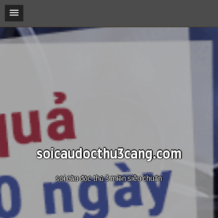
soicaudocthu3cang.com
soi cầu độc thủ 3 miền siêu chuẩn