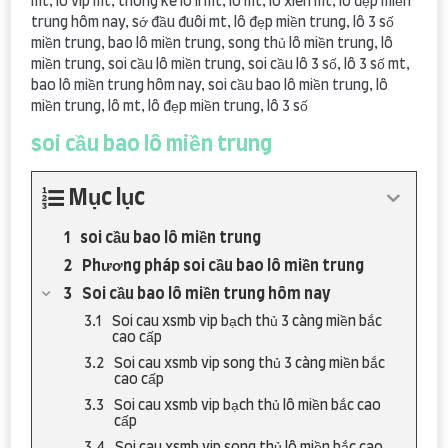
mt, lo vip mt, thong ke lo li mt, lô mt, lo xien mt, lô đẹp miền
trung hôm nay, sớ đầu đuôi mt, lô đẹp miền trung, lô 3 số
miền trung, bao lô miền trung, song thủ lô miền trung, lô
miền trung, soi cầu lô miền trung, soi cầu lô 3 số, lô 3 số mt,
bao lô miền trung hôm nay, soi cầu bao lô miền trung, lô
miền trung, lô mt, lô đẹp miền trung, lô 3 số
soi cầu bao lô miền trung
Mục lục
soi cầu bao lô miền trung
Phương pháp soi cầu bao lô miền trung
Soi cầu bao lô miền trung hôm nay
Soi cau xsmb vip bạch thủ 3 càng miền bắc
cao cấp
Soi cau xsmb vip song thủ 3 càng miền bắc
cao cấp
Soi cau xsmb vip bạch thủ lô miền bắc cao
cấp