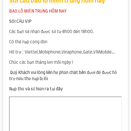
Soi cầu bao lô miền trung hôm nay
BAO LÔ MIỀN TRUNG HÔM NAY
SOI CẦU VIP
Các bạn sẽ nhận được số từ 8h00 đến 18h00.
Có thể nạp cộng dồn
Hỗ trợ : Viettel,Mobiphone,Vinaphone,Gate,VNMobile…
Chúc các bạn thắng lớn mỗi ngày !
Quý Khách vui lòng liên hệ phần chát bên dưới để được hỗ
trợ nếu thẻ nạp bị lỗi
Nạp thẻ và số hiện ra tại đây