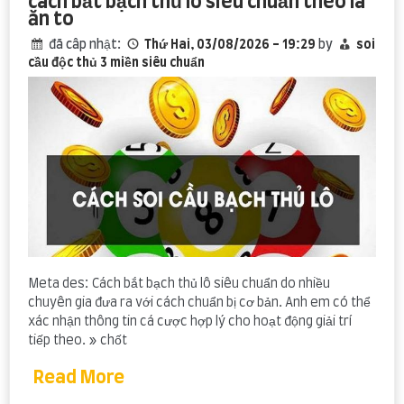
cách bắt bạch thủ lô siêu chuẩn theo là
lô
ăn to
chính
đã câp nhật:
Thứ Hai, 03/08/2026 - 19:29
by
soi
xác
cầu độc thủ 3 miền siêu chuẩn
100
mang
tiền
về
Meta des: Cách bắt bạch thủ lô siêu chuẩn do nhiều
chuyên gia đưa ra với cách chuẩn bị cơ bản. Anh em có thể
xác nhận thông tin cá cược hợp lý cho hoạt động giải trí
tiếp theo. » chốt
Read More