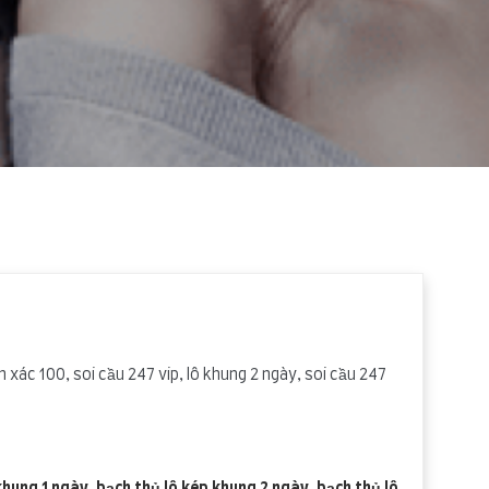
 xác 100, soi cầu 247 vip, lô khung 2 ngày, soi cầu 247
khung 1 ngày
,
bạch thủ lô kép khung 2 ngày
,
bạch thủ lô