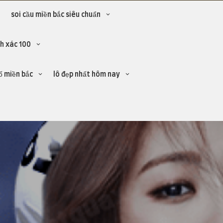
soi cầu miền bắc siêu chuẩn
nh xác 100
ố miền bắc
lô đẹp nhất hôm nay