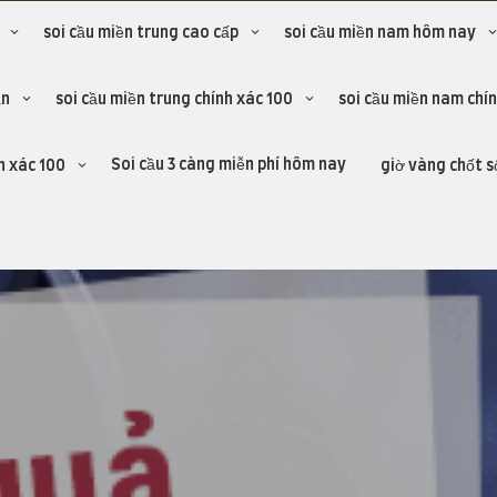
soi cầu miền trung cao cấp
soi cầu miền nam hôm nay
ẩn
soi cầu miền trung chính xác 100
soi cầu miền nam chí
Soi cầu 3 càng miễn phí hôm nay
h xác 100
giờ vàng chốt s