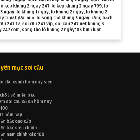
lô kép khung 2 ngày 247
,
lô kép khung 2 ngày 799
,
lô
 3 ngày
,
lô khung 1 ngày
,
lô khung 2 ngày
,
lô khung 2
ày tuyệt đối
,
nuôi lô song thủ khung 3 ngày
,
rồng bạch
cầu 247 tv
,
soi cầu 247 vip
,
soi cau 247.net khung 3
ở
y 247 com
,
song thủ lô khung 2 ngày
103 bình luận
soi
cầu
song
thủ
lô
kép
uyên mục soi cầu
miền
bắc
oi cầu xsmb hôm nay siêu
cao
cấp
chốt số miền bắc
ệm soi cầu xổ số hôm nay
 100
hất hôm nay
iền bắc cao cấp
iền bắc siêu chuẩn
iền nam chính xác 100