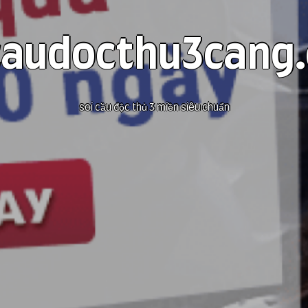
caudocthu3cang
soi cầu độc thủ 3 miền siêu chuẩn