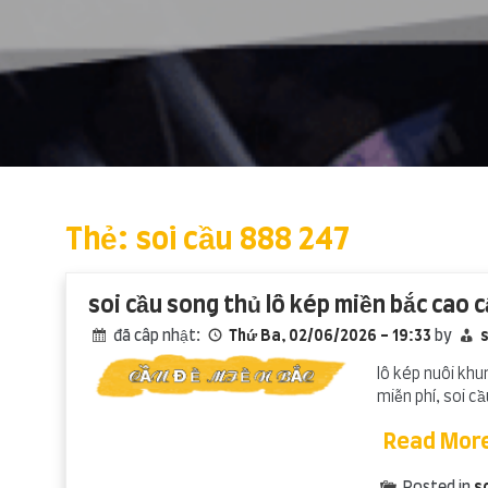
Skip
to
content
Thẻ:
soi cầu 888 247
soi cầu song thủ lô kép miền bắc cao 
đã câp nhật:
Thứ Ba, 02/06/2026 - 19:33
by
s
lô kép nuôi khu
miễn phí, soi c
Read Mor
Posted in
s