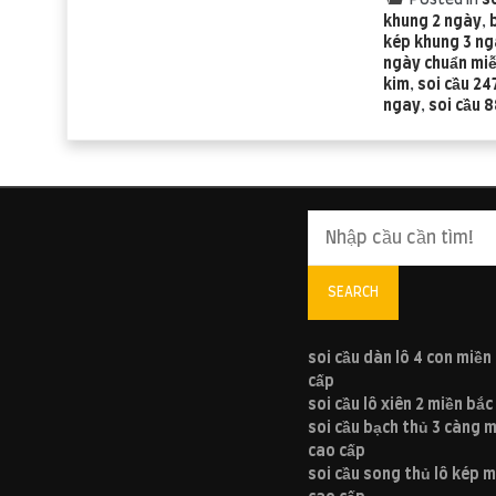
khung 2 ngày
,
kép khung 3 n
ngày chuẩn miễ
kim
,
soi cầu 24
ngay
,
soi cầu 
SEARCH
soi cầu dàn lô 4 con miền
cấp
soi cầu lô xiên 2 miền bắc
soi cầu bạch thủ 3 càng 
cao cấp
soi cầu song thủ lô kép m