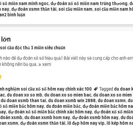
ổ số miền nam minh ngoc
,
dự đoán xổ số miền nam trúng thưởng
,
d
 nay
,
dự đoán xsmn thần tài
,
soi cầu miền nam
,
soi cầu miền nam 
ở
an
2 bình luận
dự
đoán
xổ
số
 lớn
miền
soi cầu độc thủ 3 miền siêu chuẩn
nam
từ
h nào để dự đoán xổ số hiệu quả? Bài viết này sẽ cung cấp cho anh 
trường
 không nên bỏ qua. » xem
quay
xổ
e
số
đưa
ra
inh nghiệm soi cầu xổ số hôm nay chính xác 100
Tagged
du doan k
bac
,
du doan xo so mb
,
du doan xo so mien bac
,
du doan xo so mien
,
du doan xsmb than tai
,
du doan xsmb win 2888
,
du doan xsmn
,
du
ổ số miền bắc hôm nay
,
du đoán miền bắc
,
dự đoán miền bắc hôm n
nay
,
dự đoán xổ số miền bắc chính xác hôm nay
,
dự đoán xổ số miền
 đoán xsmb
,
du đoan xsmb hom nay
,
dự đoán xsmb hôm nay
,
du đo
oan xsmn
,
dự đoán xsmn thần tài
,
lô đẹp hôm nay vip
,
lô kép hôm n