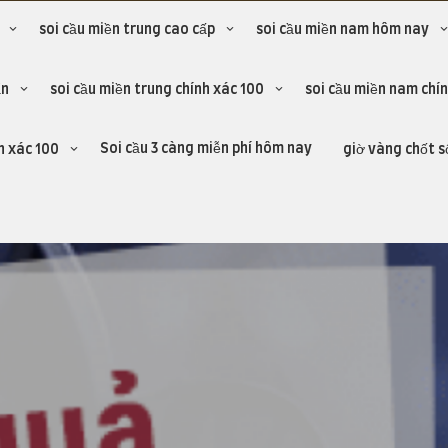
soi cầu miền trung cao cấp
soi cầu miền nam hôm nay
ẩn
soi cầu miền trung chính xác 100
soi cầu miền nam chí
Soi cầu 3 càng miễn phí hôm nay
h xác 100
giờ vàng chốt s