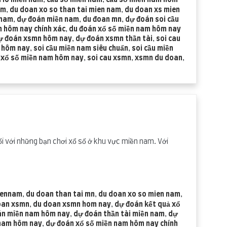
am
,
du doan xo so than tai mien nam
,
du doan xs mien
 nam
,
dự đoán miền nam
,
du đoan mn
,
dự đoán soi cầu
 hôm nay chính xác
,
du đoán xổ số miền nam hôm nay
ự đoán xsmn hôm nay
,
dự đoán xsmn thần tài
,
soi cau
m hôm nay
,
soi cầu miền nam siêu chuẩn
,
soi cầu miền
u xổ số miền nam hôm nay
,
soi cau xsmn
,
xsmn du doan
,
i với những bạn chơi xổ số ở khu vực miền nam. Với
iennam
,
du doan than tai mn
,
du doan xo so mien nam
,
oan xsmn
,
du doan xsmn hom nay
,
dự đoán kết quả xổ
án miền nam hôm nay
,
dự đoán thần tài miền nam
,
dự
 nam hôm nay
,
dự đoán xổ số miền nam hôm nay chính