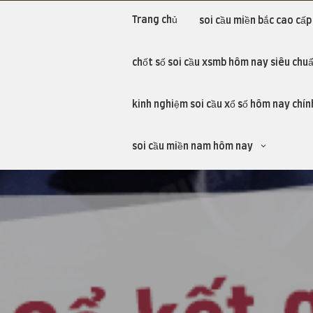
Trang chủ
soi cầu miền bắc cao cấp
chốt số soi cầu xsmb hôm nay siêu chu
kinh nghiệm soi cầu xổ số hôm nay chín
soi cầu miền nam hôm nay