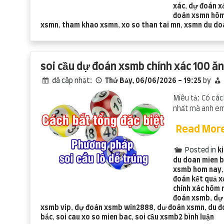
xác
,
dự đoán x
đoán xsmn hôm
xsmn
,
tham khao xsmn
,
xo so than tai mn
,
xsmn du do
soi cầu dự đoán xsmb chính xác 100 ăn
đã câp nhật:
Thứ Bảy, 06/06/2026 - 19:25
by
Miêu tả: Có các
nhất mà anh em
Read Mor
Posted in
k
du doan mien 
xsmb hom nay
đoán kết quả x
chính xác hôm 
đoán xsmb
,
dự
xsmb vip
,
dự đoán xsmb win2888
,
dư đoán xsmn
,
du đ
ở
bắc
,
soi cau xo so mien bac
,
soi cầu xsmb
2 bình luận