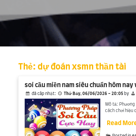
Skip
to
content
Thẻ:
dự đoán xsmn thần tài
soi cầu miền nam siêu chuẩn hôm nay
đã câp nhật:
Thứ Bảy, 06/06/2026 - 20:05
by
Mô tả: Phương t
cách chơi hiệu 
Read Mor
Posted in
s