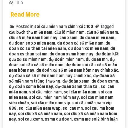
độc thủ
Read More
Posted in
soi cầu miền nam chính xác 100
Tagged
cầu bạch thủ miền nam
,
cầu lô miền nam
,
cầu số miền nam
,
cầu số miền nam hôm nay
,
cau xsmn
,
du doan mien nam
,
du doan so xo mien nam
,
du doan xổ số miền nam
,
du
doan xo so than tai mien nam
,
du doan xs mien nam
,
du
doan xs than tai mn
,
du doan xsmn hom nay
,
dự đoán kết
quả xổ số miền nam
,
dự đoán miền nam
,
du đoan mn
,
dự
đoán soi cầu xổ số miền nam
,
dự đoán soi cầu xổ số miền
nam hôm nay
,
du đoán xổ số miền nam hôm nay chính xác
,
dự đoán xổ số miền nam hôm nay chính xác
,
dự đoán xổ
số miền nam trúng thưởng
,
dư đoán xsmn
,
du đoan xsmn
,
dự đoán xsmn hôm nay
,
dự đoán xsmn thần tài
,
soi cau
miễn nam
,
soi cầu mien nam
,
soi cầu miền nam
,
soi cau
mien nam
,
soi cầu miền nam hôm nay
,
soi cầu miền nam
siêu chuẩn
,
soi cầu miền nam vip
,
soi cầu miền nam vip
888
,
soi cầu miền nam wap
,
soi cau mn
,
soi cau mn hom
nay
,
soi cầu xổ số miền nam
,
soi cầu xổ số miền nam hôm
ở
nay
,
soi cau xsmn
,
xsmn du doan
,
xsmn me soi
2 bình luận
soi