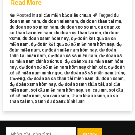
Read More
Posted in
soi cầu miền bắc siêu chuẩn
Tagged
du
doan mien nam
,
du doan miennam
,
du doan than tai mn
,
du doan xo so mien nam
,
du doan xo so mn
,
du doan xo
so than tai mien nam
,
du doan xs than tai mn
,
du doan
xsmn
,
du doan xsmn hom nay
,
dự đoán kết quả xổ số
miền nam
,
dự đoán kết quả xổ số miền nam hôm nay
,
dự
đoán miền nam
,
dự đoán miền nam hôm nay
,
dự đoán
thần tài miền nam
,
dự đoán xổ số miền nam
,
dự đoán xổ
số miền nam chính xác 100
,
dự đoán xổ số miền nam hôm
nay
,
dự đoán xổ số miền nam hôm nay chính xác
,
dự đoán
xổ số miền nam minh ngoc
,
dự đoán xổ số miền nam trúng
thưởng
,
dự đoán xổ số thần tài miền nam
,
du đoan xsmn
,
dự đoán xsmn hôm nay
,
dự đoán xsmn thần tài
,
soi cầu
miền nam
,
soi cầu miền nam hôm nay
,
soi cau mn
,
soi cầu
xổ số miền nam
,
soi cau xsmn
,
tham khao xsmn
,
xo so
ở
than tai mn
,
xsmn du doan
2 bình luận
dự
đoán
xổ
số
miền
SEARCH