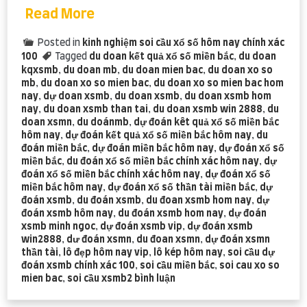
Read More
Posted in
kinh nghiệm soi cầu xổ số hôm nay chính xác
100
Tagged
du doan kết quả xổ số miền bắc
,
du doan
kqxsmb
,
du doan mb
,
du doan mien bac
,
du doan xo so
mb
,
du doan xo so mien bac
,
du doan xo so mien bac hom
nay
,
dự doan xsmb
,
du doan xsmb
,
du doan xsmb hom
nay
,
du doan xsmb than tai
,
du doan xsmb win 2888
,
du
doan xsmn
,
du doánmb
,
dự đoán kêt quả xổ số miền bắc
hôm nay
,
dự đoán kết quả xổ số miền bắc hôm nay
,
du
đoán miền bắc
,
dự đoán miền bắc hôm nay
,
dự đoán xổ số
miền bắc
,
du đoán xổ số miền bắc chính xác hôm nay
,
dự
đoán xổ số miền bắc chính xác hôm nay
,
dự đoán xổ số
miền bắc hôm nay
,
dự đoán xổ số thần tài miền bắc
,
dự
đoán xsmb
,
du đoán xsmb
,
du đoan xsmb hom nay
,
dự
đoán xsmb hôm nay
,
du đoán xsmb hom nay
,
dự đoán
xsmb minh ngoc
,
dự đoán xsmb vip
,
dự đoán xsmb
win2888
,
dư đoán xsmn
,
du đoan xsmn
,
dự đoán xsmn
thần tài
,
lô đẹp hôm nay vip
,
lô kép hôm nay
,
soi cầu dự
đoán xsmb chính xác 100
,
soi cầu miền bắc
,
soi cau xo so
ở
mien bac
,
soi cầu xsmb
2 bình luận
soi
cầu