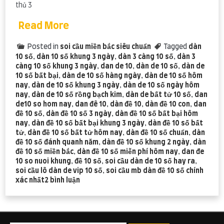
thủ 3
Read More
Posted in
soi cầu miền bắc siêu chuẩn
Tagged
dàn
10 số
,
dàn 10 số khung 3 ngày
,
dàn 3 càng 10 số
,
dàn 3
càng 10 số khung 3 ngày
,
dan de 10
,
dàn de 10 số
,
dàn de
10 số bất bại
,
dàn de 10 số hàng ngày
,
dàn de 10 số hôm
nay
,
dàn de 10 số khung 3 ngày
,
dàn de 10 số ngày hôm
nay
,
dàn de 10 số rồng bạch kim
,
dàn de bất tử 10 số
,
dan
de10 so hom nay
,
dan đê 10
,
dàn đề 10
,
dàn đề 10 con
,
dan
đề 10 số
,
dàn đề 10 số 3 ngày
,
dàn đề 10 số bất bại hôm
nay
,
dàn đề 10 số bất bại khung 3 ngày
,
dàn đề 10 số bất
tử
,
dàn đề 10 số bất tử hôm nay
,
dàn đề 10 số chuẩn
,
dàn
đề 10 số đánh quanh năm
,
dàn đề 10 số khung 2 ngày
,
dàn
đề 10 số miền bắc
,
dàn đề 10 số miễn phí hôm nay
,
dan đe
10 so nuoi khung
,
đề 10 số
,
soi cầu dàn de 10 số hay ra
,
soi cầu lô dàn de vip 10 số
,
soi cầu mb dàn đề 10 số chính
ở
xác nhất
2 bình luận
soi
cầu
mb
dàn