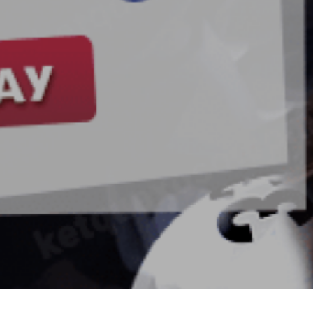
Skip
to