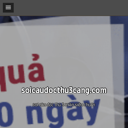
soicaudocthu3cang.com
soi cầu độc thủ 3 miền siêu chuẩn