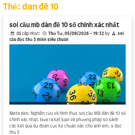
content
Thẻ:
dan đê 10
soi cầu mb dàn đề 10 số chính xác nhất
đã câp nhật:
Thứ Tư, 05/08/2026 - 19:32
by
soi
cầu độc thủ 3 miền siêu chuẩn
Meta des: Nghiên cứu về hình thức soi cầu MB dàn đề 10 số
chính xác nhất. Đưa ra kết luận về phương pháp so sánh
các kết quả dự đoán cực kỳ chuẩn xác cho anh em. » độc
thủ 3