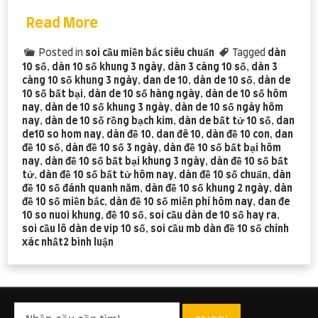
Read More
Posted in
soi cầu miền bắc siêu chuẩn
Tagged
dàn
10 số
,
dàn 10 số khung 3 ngày
,
dàn 3 càng 10 số
,
dàn 3
càng 10 số khung 3 ngày
,
dan de 10
,
dàn de 10 số
,
dàn de
10 số bất bại
,
dàn de 10 số hàng ngày
,
dàn de 10 số hôm
nay
,
dàn de 10 số khung 3 ngày
,
dàn de 10 số ngày hôm
nay
,
dàn de 10 số rồng bạch kim
,
dàn de bất tử 10 số
,
dan
de10 so hom nay
,
dàn đề 10
,
dan đê 10
,
dàn đề 10 con
,
dan
đề 10 số
,
dàn đề 10 số 3 ngày
,
dàn đề 10 số bất bại hôm
nay
,
dàn đề 10 số bất bại khung 3 ngày
,
dàn đề 10 số bất
tử
,
dàn đề 10 số bất tử hôm nay
,
dàn đề 10 số chuẩn
,
dàn
đề 10 số đánh quanh năm
,
dàn đề 10 số khung 2 ngày
,
dàn
đề 10 số miền bắc
,
dàn đề 10 số miễn phí hôm nay
,
dan đe
10 so nuoi khung
,
đề 10 số
,
soi cầu dàn de 10 số hay ra
,
soi cầu lô dàn de vip 10 số
,
soi cầu mb dàn đề 10 số chính
ở
xác nhất
2 bình luận
soi
cầu
mb
dàn
đề