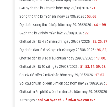
Chốt số bạch thủ lô đẹp nhất ngày 29/08/2026 :
51
Cầu bạch thủ lô kép mb hôm nay 29/08/2026 :
77
Song thủ thủ lô miễn phí ngày 29/08/2026 :
53, 66
Dự đoán song thủ lô kép hôm nay 29/08/2026 :
44 – 99
Bạch thủ lô 2 nháy miền bắc 29/08/2026 :
22
Chốt số dàn lô 4 số miễn phí ngày 29/08/2026 :
35, 25, 37
Dự đoán dàn lô 6 số cực chuẩn ngày 29/08/2026 :
96, 82,
Chốt số dàn lô 8 số siêu chuẩn ngày 29/08/2026 :
18, 00,
Chốt số dàn lô 10 số ngày 29/08/2026 :
51, 53, 14, 59, 98,
Soi cầu lô xiên 2 miền bắc hôm nay 29/08/2026 :
17, 63
Soi cầu chuẩn lô xiên 3 miền bắc hôm nay 29/08/2026 :
Chốt số miễn phí lô xiên 4 miền bắc hôm nay 29/08/2026
Xem ngay :
soi cầu bạch thủ lô miền bắc cao cấp