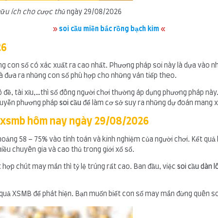
ữu ích cho cược thủ
ngày 29/08/2026
»
soi cầu miền bắc rồng bạch kim
«
26
g con số có xác xuất ra cao nhất. Phương pháp soi này là dựa vào nh
và đưa ra những con số phù hợp cho những ván tiếp theo.
ô đề, tài xỉu,…thì số đông người chơi thường áp dụng phương pháp này.
nhuyễn phương pháp
soi cầu
để làm cơ sở suy ra những dự đoán mang xá
lô xsmb hôm nay ngày 29/08/2026
oảng 58 – 75% vào tính toán và kinh nghiệm của người chơi. Kết quả 
iều chuyên gia và cao thủ trong giới xổ số.
 hợp chút may mắn thì tỷ lệ trúng rất cao. Ban đầu, việc
soi cầu dàn 
t quả XSMB để phát hiện. Bạn muốn biết con số may mắn đừng quên so