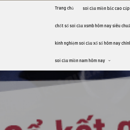
Trang chủ
soi cầu miền bắc cao cấp
chốt số soi cầu xsmb hôm nay siêu chu
kinh nghiệm soi cầu xổ số hôm nay chín
soi cầu miền nam hôm nay