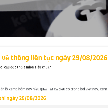
 về thông liên tục ngày 29/08/2026
oi cầu độc thủ 3 miền siêu chuẩn
u dàn lô xsmb hôm nay hiệu quả? Tất cả điều có trong bài viết này, xe
 phí ngày 29/08/2026