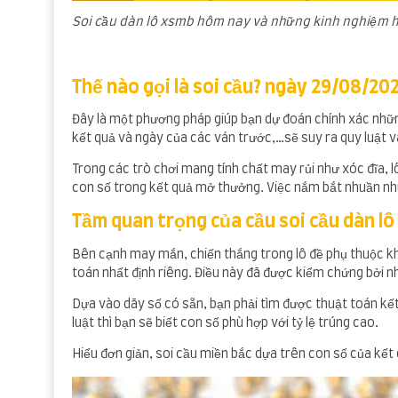
Soi cầu dàn lô xsmb hôm nay và những kinh nghiệm h
Thế nào gọi là soi cầu? ngày 29/08/20
Đây là một phương pháp giúp bạn dự đoán chính xác nhữn
kết quả và ngày của các ván trước,…sẽ suy ra quy luật 
Trong các trò chơi mang tính chất may rủi như xóc đĩa, l
con số trong kết quả mở thưởng. Việc nắm bắt nhuần 
Tầm quan trọng của cầu soi cầu dàn 
Bên cạnh may mắn, chiến thắng trong lô đề phụ thuộc kh
toán nhất định riêng. Điều này đã được kiểm chứng bởi nh
Dựa vào dãy số có sẵn, bạn phải tìm được thuật toán kết
luật thì bạn sẽ biết con số phù hợp với tỷ lệ trúng cao.
Hiểu đơn giản, soi cầu miền bắc dựa trên con số của kế