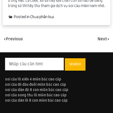
trong việc cá cược xổ số hay lựa chọn con số nào dễ dàng
trúng số thì hãy thử tham gia dịch vụ soi cầu miền nam nhé.
Posted in Chưa phân loại
Previous
Next
SEARCH
soi cầu lô xiên 4 miền bắc cao cấp
soi cầu đề đầu đuôi miền bắc cao cấp
soi cầu dàn đề 8 con miền bắc cao cấp
soi cầu song thủ lô miền bắc cao cấp
soi cầu dàn lô 8 con miền bắc cao cấp