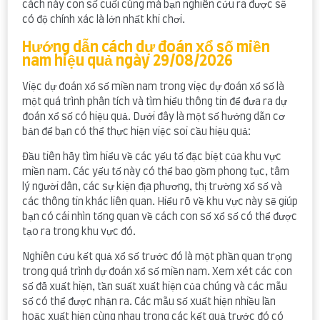
cách này con số cuối cùng mà bạn nghiên cứu ra được sẽ
có độ chính xác là lớn nhất khi chơi.
Hướng dẫn cách dự đoán xổ số miền
nam hiệu quả ngày 29/08/2026
Việc dự đoán xổ số miền nam trong việc dự đoán xổ số là
một quá trình phân tích và tìm hiểu thông tin để đưa ra dự
đoán xổ số có hiệu quả. Dưới đây là một số hướng dẫn cơ
bản để bạn có thể thực hiện việc soi cầu hiệu quả:
Đầu tiên hãy tìm hiểu về các yếu tố đặc biệt của khu vực
miền nam. Các yếu tố này có thể bao gồm phong tục, tâm
lý người dân, các sự kiện địa phương, thị trường xổ số và
các thông tin khác liên quan. Hiểu rõ về khu vực này sẽ giúp
bạn có cái nhìn tổng quan về cách con số xổ số có thể được
tạo ra trong khu vực đó.
Nghiên cứu kết quả xổ số trước đó là một phần quan trọng
trong quá trình dự đoán xổ số miền nam. Xem xét các con
số đã xuất hiện, tần suất xuất hiện của chúng và các mẫu
số có thể được nhận ra. Các mẫu số xuất hiện nhiều lần
hoặc xuất hiện cùng nhau trong các kết quả trước đó có