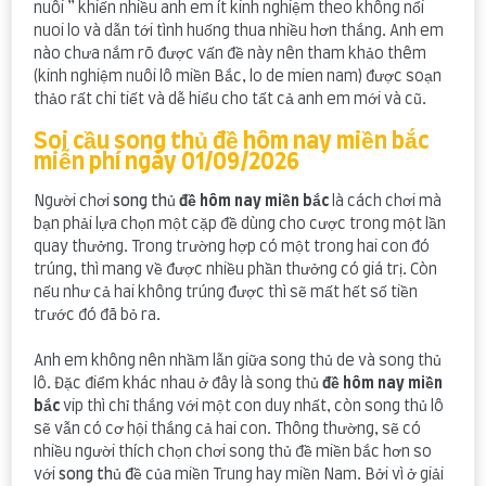
nuôi ” khiến nhiều anh em ít kinh nghiệm theo không nổi
nuoi lo và dẫn tới tình huống thua nhiều hơn thắng. Anh em
nào chưa nắm rõ được vấn đề này nên tham khảo thêm
(kinh nghiệm nuôi lô miền Bắc, lo de mien nam) được soạn
thảo rất chi tiết và dễ hiểu cho tất cả anh em mới và cũ.
Soi cầu song thủ đề hôm nay miền bắc
miễn phí ngày 01/09/2026
Người chơi
song thủ
đề hôm nay miền bắc
là cách chơi mà
bạn phải lựa chọn một cặp đề dùng cho cược trong một lần
quay thưởng. Trong trường hợp có một trong hai con đó
trúng, thì mang về được nhiều phần thưởng có giá trị. Còn
nếu như cả hai không trúng được thì sẽ mất hết số tiền
trước đó đã bỏ ra.
Anh em không nên nhầm lẫn giữa song thủ de và song thủ
lô. Đặc điểm khác nhau ở đây là song thủ
đề hôm nay miền
bắc
vip thì chỉ thắng với một con duy nhất, còn song thủ lô
sẽ vẫn có cơ hội thắng cả hai con. Thông thường, sẽ có
nhiều người thích chọn chơi song thủ đề miền bắc hơn so
với
song thủ đề
của miền Trung hay miền Nam. Bởi vì ở giải