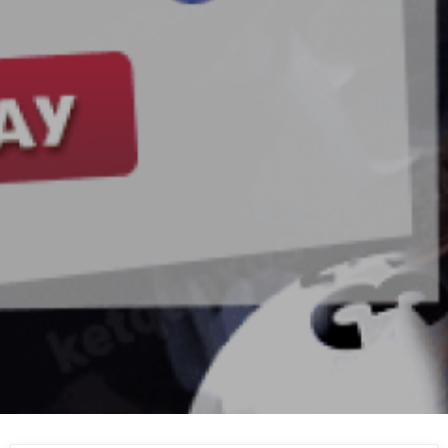
Skip
to