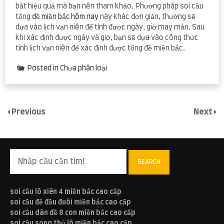
bắt hiệu quả mà bạn nên tham khảo. Phương pháp soi cầu
tổng
đề miền bắc hôm nay
này khác đơn giản, thường sẽ
dựa vào lịch vạn niên để tính được ngày, giờ may mắn. Sau
khi xác định được ngày và giờ, bạn sẽ dựa vào công thức
tính lịch vạn niên để xác định được tổng đề miền bắc.
Posted in Chưa phân loại
Previous
Next
SEARCH
soi cầu lô xiên 4 miền bắc cao cấp
soi cầu đề đầu đuôi miền bắc cao cấp
soi cầu dàn đề 8 con miền bắc cao cấp
soi cầu song thủ lô miền bắc cao cấp