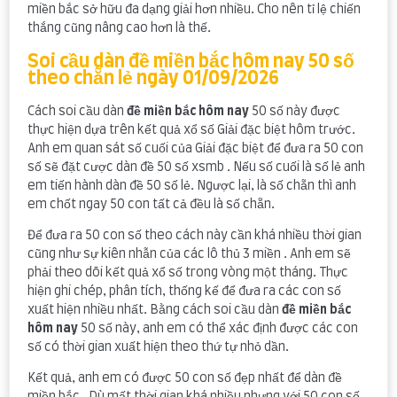
miền bắc sở hữu đa dạng giải hơn nhiều. Cho nên tỉ lệ chiến
thắng cũng nâng cao hơn là thế.
Soi cầu dàn đề miền bắc hôm nay 50 số
theo chẵn lẻ ngày 01/09/2026
Cách soi cầu dàn
đề miền bắc hôm nay
50 số này được
thực hiện dựa trên kết quả xổ số Giải đặc biệt hôm trước.
Anh em quan sát số cuối của Giải đặc biệt để đưa ra 50 con
số sẽ đặt cược dàn đề 50 số xsmb . Nếu số cuối là số lẻ anh
em tiến hành dàn đề 50 số lẻ. Ngược lại, là số chẵn thì anh
em chốt ngay 50 con tất cả đều là số chẵn.
Để đưa ra 50 con số theo cách này cần khá nhiều thời gian
cũng như sự kiên nhẫn của các lô thủ 3 miền . Anh em sẽ
phải theo dõi kết quả xổ số trong vòng một tháng. Thực
hiện ghi chép, phân tích, thống kế để đưa ra các con số
xuất hiện nhiều nhất. Bằng cách soi cầu dàn
đề miền bắc
hôm nay
50 số này, anh em có thể xác định được các con
số có thời gian xuất hiện theo thứ tự nhỏ dần.
Kết quả, anh em có được 50 con số đẹp nhất để dàn đề
miền bắc . Dù mất thời gian khá nhiều nhưng với 50 con số