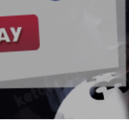
Skip
to