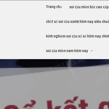
Trang chủ
soi cầu miền bắc cao cấp
chốt số soi cầu xsmb hôm nay siêu chu
kinh nghiệm soi cầu xổ số hôm nay chín
soi cầu miền nam hôm nay