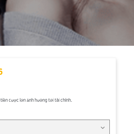
6
tiền cược lớn ảnh hưởng tới tài chính.