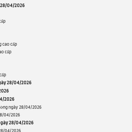
y 28/04/2026
cấp
g cao cấp
cao cấp
 cấp
ngày 28/04/2026
2026
04/2026
hường ngày 28/04/2026
28/04/2026
 ngày 28/04/2026
 28/04/2026