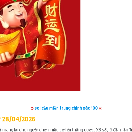
»
soi cầu miền trung chính xác 100
«
ày 28/04/2026
 mang lại cho người chơi nhiều cơ hội thắng cược. Xổ số, lô đề miền T