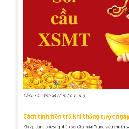
Cách xác định xổ số miền Trung
Cách tính tiền trả khi thắng cược ng
Khi áp dụng phương pháp
soi cầu miền Trung siêu chuẩn
sẽ