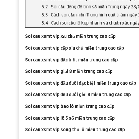
Soi cầu động để tính số miền Trung ngày 28
Cách soi cầu miền Trung hình quả trám ngày
Cách soi cầu lô kép nhanh và chuẩn xác ng
Soi cau xsmt vip xỉu chủ miền trung cao cấp
Soi cau xsmt vip cặp xỉu chủ miền trung cao cấp
Soi cau xsmt vip đặc biệt miền trung cao cấp
Soi cau xsmt vip giải 8 miền trung cao cấp
Soi cau xsmt vip đầu đuôi đặc biệt miền trung cao cấp
Soi cau xsmt vip đầu đuôi giải 8 miền trung cao cấp
Soi cau xsmt vip bao lô miền trung cao cấp
Soi cau xsmt vip lô 3 số miền trung cao cấp
Soi cau xsmt vip song thủ lô miền trung cao cấp