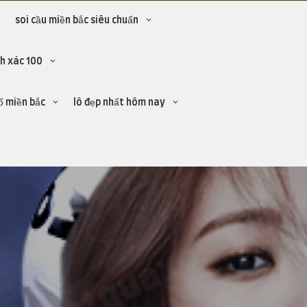
soi cầu miền bắc siêu chuẩn
nh xác 100
ố miền bắc
lô đẹp nhất hôm nay