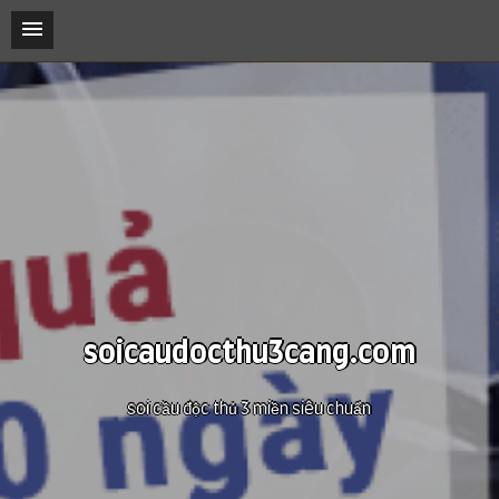
soicaudocthu3cang.com
soi cầu độc thủ 3 miền siêu chuẩn