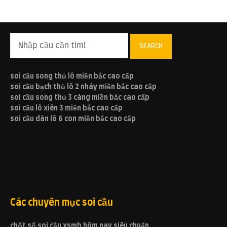
SEARCH
soi cầu song thủ lô miền bắc cao cấp
soi cầu bạch thủ lô 2 nháy miền bắc cao cấp
soi cầu song thủ 3 càng miền bắc cao cấp
soi cầu lô xiên 3 miền bắc cao cấp
soi cầu dàn lô 6 con miền bắc cao cấp
Các chuyên mục soi cầu
chốt số soi cầu xsmb hôm nay siêu chuẩn