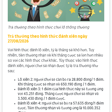
Trả thưởng theo hình thức chơi lô thông thường
Trả thưởng theo hình thức đánh xiên ngày
27/08/2026
Với hình thức đánh lô xiên, tỷ lệ thắng sẽ khó hơn. Tuy
nhiên, tiền thưởng nhận về khi thắng cược sẽ lớn hơn nhiều
so với các hình thức chơi khác. Tùy thuộc vào hình thức
đánh xiên, người chơi sẽ nhận được tỷ lệ trả thưởng như
sau:
Lô xiên 2: người chơi sẽ cần bỏ ra 28.800 đồng/ 1 điểm.
Khi thắng cược sẽ nhận về 650.190 đồng / 1 điểm.
Đánh lô xiên 3: 1 điểm của hình thức này sẽ tương ứng
với 43.251 đồng. Thắng cược người chơi sẽ nhận về
3.500.430 đồng / 1 điểm cược.
Đánh lô xiên 4: người chơi sẽ bỏ ra 57.635 đồng/1 điểm
cược. Tiền thưởng nhận về tương ứng là 10.000.352