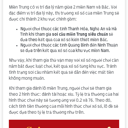
Miền Trung có vị trí địa lý nằm giữa 2 miền Nam và Bắc. Với
đặc điểm vị trí địa lý này, thị trường xổ số của miền Trung sẽ
được chi thành 2 khu vực chính gồm:
Người chơi thuộc các tỉnh Thanh Hóa, Nghệ An và Hà
Tĩnh khi tham gia
soi cầu miền Trung siêu chuẩn
sẽ
dựa theo kết quả của xổ số kiến thiết miền Bắc.
Người chơi thuộc các tỉnh Quảng Bình đến Ninh Thuận
sẽ dựa trên kết quả xổ số của khu vực miền Nam.
Như vậy, khi tham gia thử vận may với xổ số người chơi cần
nắm bắt được luật chơi, kết quả xổ số từng khu vực. Tránh
tình trạng soi cầu nhầm kết quả sẽ dẫn đến việc mất tiền
không mong muốn.
Khi tham gia đánh lô miền Trung, người chơi sẽ tham gia
theo 2 hình thức: đánh tài hoặc xỉu. Tỷ lệ trả thưởng của hai
hình thức chơi này sẽ tương ứng với 0.2 và 76. Theo đó,
cách tính tiền thưởng của mỗi hình thức chơi xổ số, lô đề sẽ
được dựa theo tỷ lệ trả thưởng như trên.