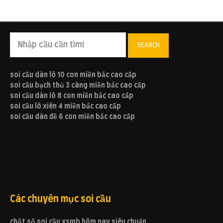
SEARCH
soi cầu dàn lô 10 con miền bắc cao cấp
soi cầu bạch thủ 3 càng miền bắc cao cấp
soi cầu dàn lô 8 con miền bắc cao cấp
soi cầu lô xiên 4 miền bắc cao cấp
soi cầu dàn đề 6 con miền bắc cao cấp
Các chuyên mục soi cầu
chốt số soi cầu xsmb hôm nay siêu chuẩn