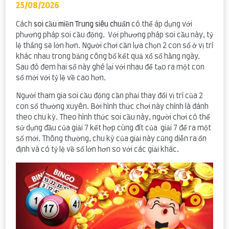
25/08/2026
Cách
soi cầu miền Trung siêu chuẩn
có thể áp dụng với
phương pháp soi cầu động. Với phương pháp soi cầu này, tỷ
lệ thắng sẽ lớn hơn. Người chơi cần lựa chọn 2 con số ở vị trí
khác nhau trong bảng công bố kết quả xổ số hằng ngày.
Sau đó đem hai số này ghé lại với nhau để tạo ra một con
số mới với tỷ lệ về cao hơn.
Người tham gia soi cầu động cần phải thay đổi vị trí của 2
con số thường xuyên. Bởi hình thức chơi này chính là đánh
theo chu kỳ. Theo hình thức soi cầu này, người chơi có thể
sử dụng đầu của giải 7 kết hợp cùng đít của giải 7 để ra một
số mới. Thông thường, chu kỳ của giải này cũng diễn ra ổn
định và có tỷ lệ về số lớn hơn so với các giải khác.