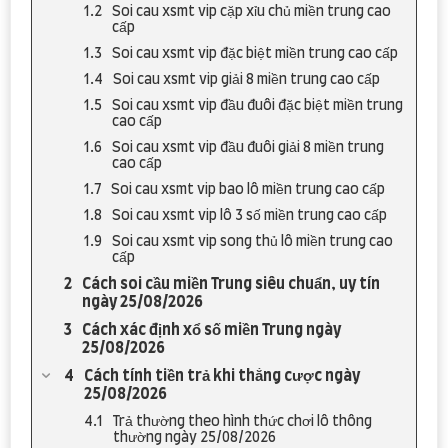
Soi cau xsmt vip cặp xỉu chủ miền trung cao
cấp
Soi cau xsmt vip đặc biệt miền trung cao cấp
Soi cau xsmt vip giải 8 miền trung cao cấp
Soi cau xsmt vip đầu đuôi đặc biệt miền trung
cao cấp
Soi cau xsmt vip đầu đuôi giải 8 miền trung
cao cấp
Soi cau xsmt vip bao lô miền trung cao cấp
Soi cau xsmt vip lô 3 số miền trung cao cấp
Soi cau xsmt vip song thủ lô miền trung cao
cấp
Cách soi cầu miền Trung siêu chuẩn, uy tín
ngày 25/08/2026
Cách xác định xổ số miền Trung ngày
25/08/2026
Cách tính tiền trả khi thắng cược ngày
25/08/2026
Trả thường theo hình thức chơi lô thông
thường ngày 25/08/2026