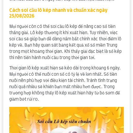
Cách soi cầu lô kép nhanh và chuẩn xác ngày
25/08/2026
Mọi người còn có thể soi cầu lô kép để nâng cao số tiền
thắng giải. Lô kép thường ít khi xuất hiện. Tuy nhiên, việc
soi cầu sẽ giúp bạn dễ dàng nắm bắt chính xác thời điểm lô
kép về. Bạn hãy quan sát bảng kết quả xổ số miền Trung
trong một khoảng thời gian. Khi thấy giải đặc biệt là số kép
thì nên tiến hành nuôi cầu trong thời gian tới.
Thời gian lô kép xuất hiện sẽ kéo dài trong khoảng 6 ngày.
Mọi người có thể nuôi con số có tỷ lệ về lớn nhất. Số tiền
nuôi nên phù hợp với điều kiện tài chính. Tránh tình trạng
nuôi quá nhiều sẽ khiến bạn mất nhiều hơn được. Trong
trường hợp không thấy lô kép xuất hiện hãy từ bỏ sớm để
giảm bớt rủi ro.