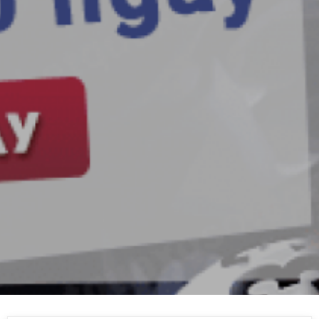
Skip
to