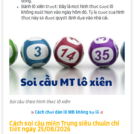
đồng.
Đánh lô xiên trượt: Đây là một hình thức cược lô
không xuất hiện vào ngày hôm đó. Tỷ lệ cược của hình
thức này sẽ được quyết định dựa vào nhà cái.
Soi cầu theo hình thức lô xiên
»
Cách chơi dàn lô MB không sợ lỗ
«
Cách soi cầu miền Trung siêu chuẩn chi
tiết ngày 25/08/2026