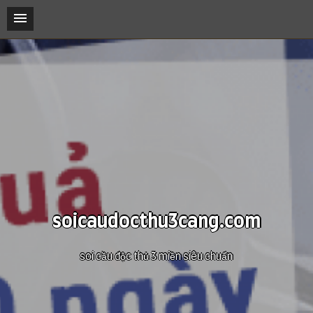
soicaudocthu3cang.com
soi cầu độc thủ 3 miền siêu chuẩn