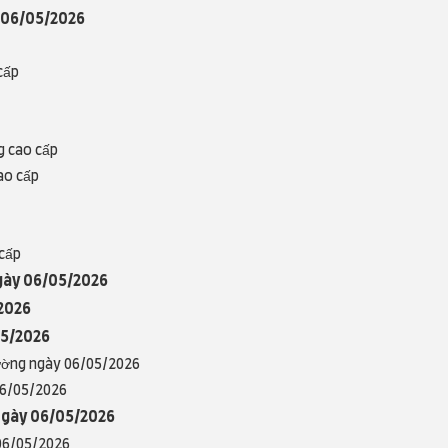
y 06/05/2026
cấp
g cao cấp
cao cấp
 cấp
ngày 06/05/2026
/2026
05/2026
hường ngày 06/05/2026
06/05/2026
 ngày 06/05/2026
 06/05/2026