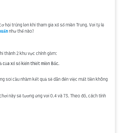
 hội trúng lớn khi tham gia xổ số miền Trung. Với tỷ lệ
huẩn
như thế nào?
 chi thành 2 khu vực chính gồm:
 của xổ số kiến thiết miền Bắc.
rạng soi cầu nhầm kết quả sẽ dẫn đến việc mất tiền không
 chơi này sẽ tương ứng với 0.4 và 73. Theo đó, cách tính