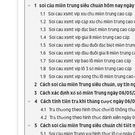
soi cầu miền trung siêu chuẩn hôm nay ngà
Soi cau xsmt vip xỉu chủ miền trung cao cấp
Soi cau xsmt vip cặp xỉu chủ miền trung cao 
Soi cau xsmt vip đặc biệt miền trung cao cấp
Soi cau xsmt vip giải 8 miền trung cao cấp
Soi cau xsmt vip đầu đuôi đặc biệt miền trun
Soi cau xsmt vip đầu đuôi giải 8 miền trung 
Soi cau xsmt vip bao lô miền trung cao cấp
Soi cau xsmt vip lô 3 số miền trung cao cấp
Soi cau xsmt vip song thủ lô miền trung cao
Cách soi cầu miền Trung siêu chuẩn, uy tín 
Cách xác định xổ số miền Trung ngày 06/05
Cách tính tiền trả khi thắng cược ngày 06/
Trả thường theo hình thức chơi lô thông t
Trả thưởng theo hình thức đánh xiên ngày 
Cách soi cầu miền Trung siêu chuẩn chi tiết
Soi cầu miền Trung với hình thức lô rơi ngày