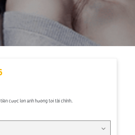
6
tiền cược lớn ảnh hưởng tới tài chính.