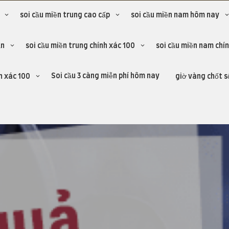
soi cầu miền trung cao cấp
soi cầu miền nam hôm nay
ẩn
soi cầu miền trung chính xác 100
soi cầu miền nam chí
Soi cầu 3 càng miễn phí hôm nay
h xác 100
giờ vàng chốt s