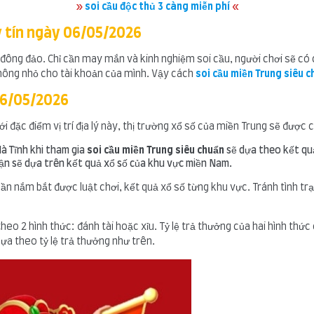
»
soi cầu độc thủ 3 càng miễn phí
«
y tín ngày 06/05/2026
đông đảo. Chỉ cần may mắn và kinh nghiệm soi cầu, người chơi sẽ có cơ
 không nhỏ cho tài khoản của mình. Vậy cách
soi cầu miền Trung siêu c
06/05/2026
ới đặc điểm vị trí địa lý này, thị trường xổ số của miền Trung sẽ được
à Tĩnh khi tham gia
soi cầu miền Trung siêu chuẩn
sẽ dựa theo kết quả
uận sẽ dựa trên kết quả xổ số của khu vực miền Nam.
cần nắm bắt được luật chơi, kết quả xổ số từng khu vực. Tránh tình t
heo 2 hình thức: đánh tài hoặc xỉu. Tỷ lệ trả thưởng của hai hình thức
dựa theo tỷ lệ trả thưởng như trên.