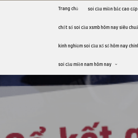
Trang chủ
soi cầu miền bắc cao cấp
chốt số soi cầu xsmb hôm nay siêu chu
kinh nghiệm soi cầu xổ số hôm nay chín
soi cầu miền nam hôm nay