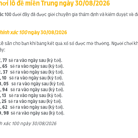
hơi lô đề miền Trung ngày 30/08/2026
xác 100
dưới đây đã được giới chuyên gia thẩm định và kiểm duyệt về độ
hính xác 100
ngày 30/08/2026
ê sẵn cho bạn khi bảng kết quả xổ số được mở thưởng. Người chơi kh
ây:
, 77
sẽ ra vào ngày sau (kỳ tới).
, 65
sẽ ra vào ngày sau (kỳ tới).
, 37
sẽ ra vào ngày sau (kỳ tới).
, 10
sẽ ra vào ngày sau (kỳ tới).
8, 05
sẽ ra vào ngày sau (kỳ tới).
, 94
sẽ ra vào ngày sau (kỳ tới).
, 13
sẽ ra vào ngày sau (kỳ tới).
, 25
sẽ ra vào ngày sau (kỳ tới).
, 62
sẽ ra vào ngày sau (kỳ tới).
9, 98
sẽ ra vào ngày sau (kỳ tới).
nh xác 100 ngày 30/08/2026