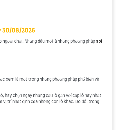
ày 30/08/2026
cho người chơi. Nhưng đâu mới là những phương pháp
soi
 được xem là một trong những phương pháp phổ biến và
ó, hãy chọn ngay những cầu lô gần với cặp lô này nhất
ố vị trí nhất định của những con lô khác. Do đó, trong