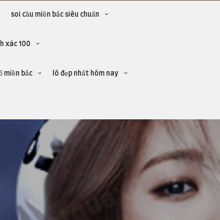
soi cầu miền bắc siêu chuẩn
nh xác 100
ố miền bắc
lô đẹp nhất hôm nay