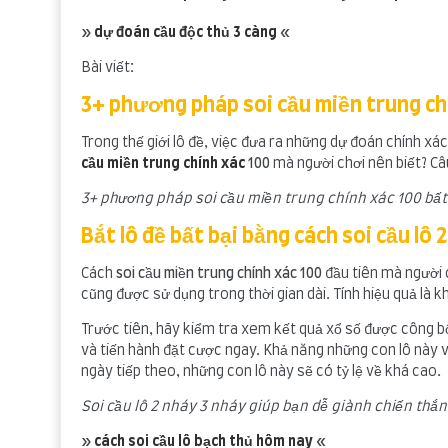
»
dự đoán cầu độc thủ 3 càng
«
Bài viết:
3+ phương pháp soi cầu miền trung ch
Trong thế giới lô đề, việc đưa ra những dự đoán chính x
cầu miền trung chính xác
100
mà người chơi nên biết? Câ
3+ phương pháp soi cầu miền trung chính xác 100 bất
Bắt lô đề bất bại bằng cách soi cầu lô
Cách
soi cầu miền trung chính xác 100
đầu tiên mà người 
cũng được sử dụng trong thời gian dài. Tính hiệu quả là 
Trước tiên, hãy kiểm tra xem kết quả xổ số được công bố
và tiến hành đặt cược ngay. Khả năng những con lô này về 
ngày tiếp theo, những con lô này sẽ có tỷ lệ về khá cao.
Soi cầu lô 2 nháy 3 nháy giúp bạn dễ giành chiến thắ
»
cách soi cầu lô bạch thủ hôm nay
«