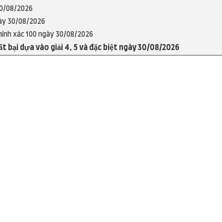
30/08/2026
gày 30/08/2026
 chính xác 100 ngày 30/08/2026
ất bại dựa vào giải 4, 5 và đặc biệt ngày 30/08/2026