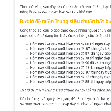
Theo dõi ví dụ sau đây để có thể nắm rõ hơn. Chẳng hạn 
năng lô về sẽ được đảm bảo với tỷ lệ khá cao.
Bắt lô đề miền Trung siêu chuẩn bất b
Công thức soi cầu lô tiếp theo được nhiều người chú ý đế
cược có thể dễ dàng tìm thấy được những cầu lô đẹp chỉ 
Hôm nay kết quả xuất hiện con đề 60 thì ngày tiếp 
Hôm nay kết quả xuất hiện con đề 87 thì ngày tiế
Hôm nay kết quả xuất hiện con đề 97 thì ngày tiếp
Hôm nay kết quả xuất hiện con đề 78 thì ngày tiếp
Hôm nay kết quả xuất hiện con đề 90 đã về thì ng
Hôm nay kết quả xuất hiện con đề 48 thì ngày tiế
Hôm nay kết quả xuất hiện con đề 97 thì ngày tiế
Hôm nay kết quả xuất hiện con đề 16 thì ngày tiếp
Hôm nay kết quả xuất hiện con đề 85 thì ngày tiếp
Bắt lô đề miền Trung siêu chuẩn bất bại bằng cách soi
Đó chỉ là một vài gợi ý đơn giản, để nắm được toàn bộ hệ
số may mắn sẽ được cung cấp đầy đủ nhất và người chơi 