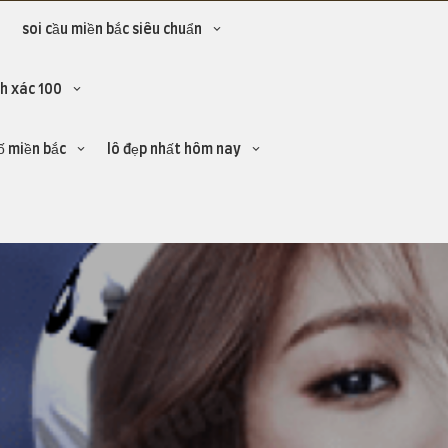
soi cầu miền bắc siêu chuẩn
nh xác 100
ố miền bắc
lô đẹp nhất hôm nay