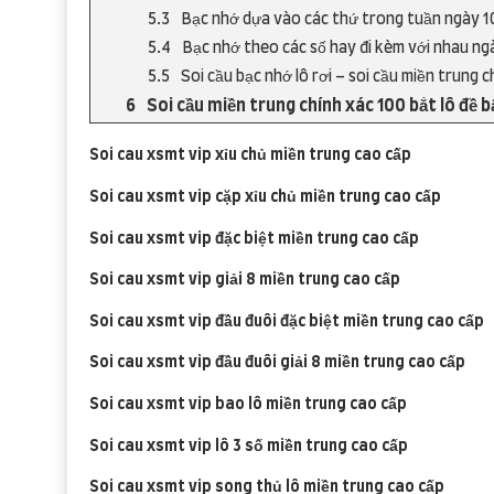
Bạc nhớ dựa vào các thứ trong tuần ngày 
Bạc nhớ theo các số hay đi kèm với nhau n
Soi cầu bạc nhớ lô rơi – soi cầu miền trung 
Soi cầu miền trung chính xác 100 bắt lô đề b
Soi cau xsmt vip xỉu chủ miền trung cao cấp
Soi cau xsmt vip cặp xỉu chủ miền trung cao cấp
Soi cau xsmt vip đặc biệt miền trung cao cấp
Soi cau xsmt vip giải 8 miền trung cao cấp
Soi cau xsmt vip đầu đuôi đặc biệt miền trung cao cấp
Soi cau xsmt vip đầu đuôi giải 8 miền trung cao cấp
Soi cau xsmt vip bao lô miền trung cao cấp
Soi cau xsmt vip lô 3 số miền trung cao cấp
Soi cau xsmt vip song thủ lô miền trung cao cấp