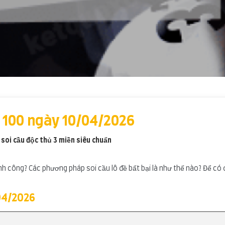
c 100 ngày 10/04/2026
soi cầu độc thủ 3 miền siêu chuẩn
h công? Các phương pháp soi cầu lô đề bất bại là như thế nào? Để có 
/04/2026