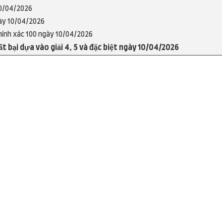
10/04/2026
gày 10/04/2026
chính xác 100 ngày 10/04/2026
ất bại dựa vào giải 4, 5 và đặc biệt ngày 10/04/2026