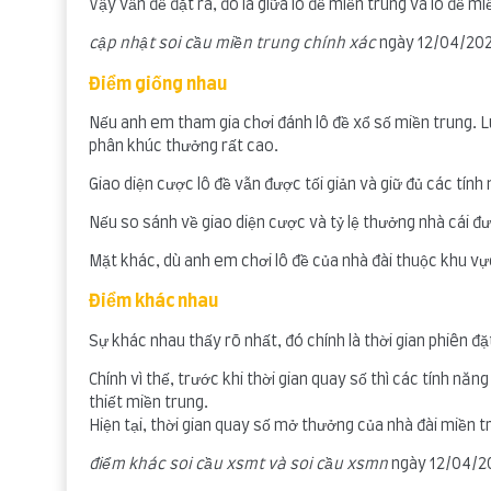
Vậy vấn đề đặt ra, đó là giữa lô đề miền trung và lô đề 
cập nhật soi cầu miền trung chính xác
ngày 12/04/20
Điểm giống nhau
Nếu anh em tham gia chơi đánh lô đề xổ số miền trung. Lú
phân khúc thưởng rất cao.
Giao diện cược lô đề vẫn được tối giản và giữ đủ các tính
Nếu so sánh về giao diện cược và tỷ lệ thưởng nhà cái 
Mặt khác, dù anh em chơi lô đề của nhà đài thuộc khu vực 
Điểm khác nhau
Sự khác nhau thấy rõ nhất, đó chính là thời gian phiên 
Chính vì thế, trước khi thời gian quay số thì các tính nă
thiết miền trung.
Hiện tại, thời gian quay số mở thưởng của nhà đài miền t
điểm khác soi cầu xsmt và soi cầu xsmn
ngày 12/04/2