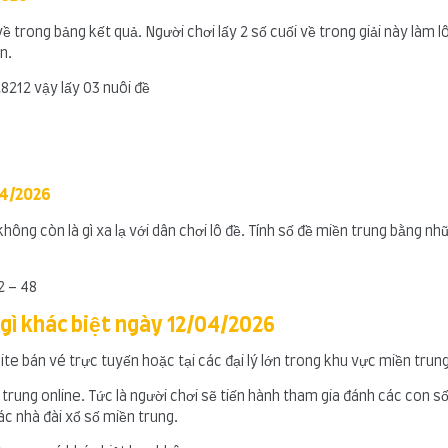
về trong bảng kết quả. Người chơi lấy 2 số cuối về trong giải này làm
n.
28212 vậy lấy 03 nuôi đề
04/2026
hông còn là gì xa lạ với dân chơi lô đề. Tính số đề miền trung bằng 
2 – 48
 gì khác biệt ngày 12/04/2026
e bán vé trực tuyến hoặc tại các đại lý lớn trong khu vực miền trung
trung online. Tức là người chơi sẽ tiến hành tham gia đánh các con số
c nhà đài xổ số miền trung.