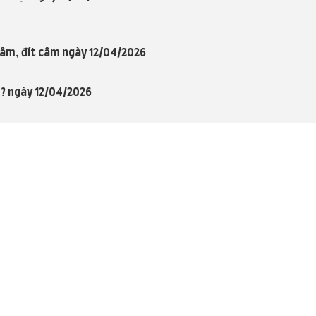
câm, đít câm ngày 12/04/2026
o? ngày 12/04/2026