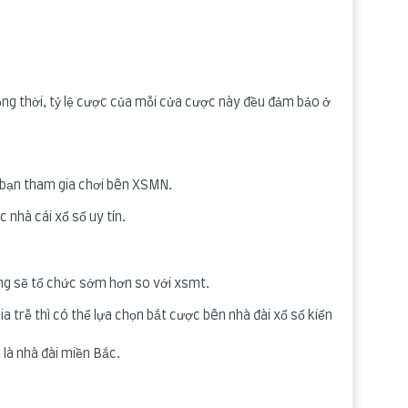
Đồng thời, tỷ lệ cược của mỗi cửa cược này đều đảm bảo ở
c bạn tham gia chơi bên XSMN.
 nhà cái xổ số uy tín.
ờng sẽ tổ chức sớm hơn so với xsmt.
a trễ thì có thể lựa chọn bắt cược bên nhà đài xổ số kiến
 là nhà đài miền Bắc.