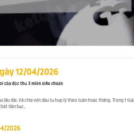
ngày 12/04/2026
oi cầu độc thủ 3 miền siêu chuẩn
u lâu dài. Và chia vốn đầu tư hợp lý theo tuần hoặc tháng. Trong 1 tu
thất tiền bạc.
04/2026