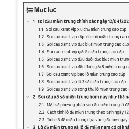
Mục lục
soi cầu miền trung chính xác ngày 12/04/20
Soi cau xsmt vip xỉu chủ miền trung cao cấp
Soi cau xsmt vip cặp xỉu chủ miền trung cao 
Soi cau xsmt vip đặc biệt miền trung cao cấp
Soi cau xsmt vip giải 8 miền trung cao cấp
Soi cau xsmt vip đầu đuôi đặc biệt miền trun
Soi cau xsmt vip đầu đuôi giải 8 miền trung 
Soi cau xsmt vip bao lô miền trung cao cấp
Soi cau xsmt vip lô 3 số miền trung cao cấp
Soi cau xsmt vip song thủ lô miền trung cao
Soi cầu xổ số miền trung hôm nay như thế 
Một số phương pháp soi cầu miền trung lô đ
Cách tính lô đề miền trung theo tỉnh ngày 
Tính số đề miền trung dựa vào giấc mơ ngày
Lô đề miền trung và lô đề miền nam có gì kh