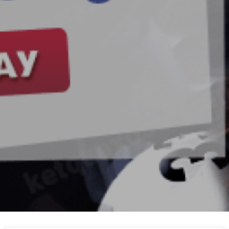
Skip
to