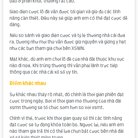
bảo ở phân khúc thưởng rất cao.
Giao diện cược lô đề vẫn được tối giản và giữ đủ các tính
năng cần thiết. Điều này sẽ giúp anh em có thể đặt cược dễ
dàng.
Nếu so sánh về giao diện cược và tỷ lệ thưởng nhà cái đưa
ra. Dường như mọi thứ vẫn được giữ nguyên và giống y hệt
như các bạn tham gia chơi bên XSMN.
Mặt khác, dù anh em chơi lô đề của nhà đài thuộc khu vực
nào đi nữa. Khi trúng thưởng thì vẫn phải lãnh trực tiếp
thông qua các nhà cái xổ số uy tín.
Điểm khác nhau
Sự khác nhau thấy rõ nhất, đó chính là thời gian phiên đặt
cược trong ngày. Bởi vì thời gian mở thưởng của nhà đài
xsmn thường sẽ tổ chức sớm hơn so với xsmt.
Chính vì thế, trước khi thời gian quay số thì các tính năng
đặt cược sẽ tự động khóa toàn bộ. Ngược lại, nếu anh em
nào tham gia trễ thì có thể lựa chọn bắt cược bên nhà đài
xổ số kiến thiết miền trung.