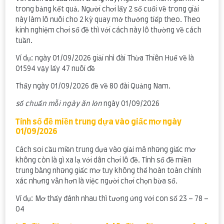
trong bảng kết quả. Người chơi lấy 2 số cuối về trong giải
này làm lô nuôi cho 2 kỳ quay mở thưởng tiếp theo. Theo
kinh nghiệm chơi số đề thì với cách này lô thường về cách
tuần.
Ví dụ: ngày 01/09/2026 giải nhì đài Thừa Thiên Huế về là
01594 vậy lấy 47 nuôi đề
Thấy ngày 01/09/2026 đề về 80 đài Quảng Nam.
số chuẩn mỗi ngày ăn lớn
ngày 01/09/2026
Tính số đề miền trung dựa vào giấc mơ
ngày
01/09/2026
Cách soi cầu miền trung dựa vào giải mã những giấc mơ
không còn là gì xa lạ với dân chơi lô đề. Tính số đề miền
trung bằng những giấc mơ tuy không thể hoàn toàn chính
xác nhưng vẫn hơn là việc người chơi chọn bừa số.
Ví dụ: Mơ thấy đánh nhau thì tương ứng với con số 23 – 78 –
04