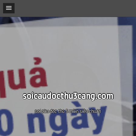
soicaudocthu3cang.com
soi cầu độc thủ 3 miền siêu chuẩn