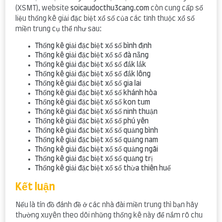
(XSMT), website
soicaudocthu3cang.com
còn cung cấp số
liệu thống kê giải đặc biệt xổ số của các tỉnh thuộc xổ số
miền trung cụ thể như sau:
Thống kê giải đặc biệt xổ số bình định
Thống kê giải đặc biệt xổ số đà nẵng
Thống kê giải đặc biệt xổ số đắk lắk
Thống kê giải đặc biệt xổ số đắk lông
Thống kê giải đặc biệt xổ số gia lai
Thống kê giải đặc biệt xổ số khánh hòa
Thống kê giải đặc biệt xổ số kon tum
Thống kê giải đặc biệt xổ số ninh thuận
Thống kê giải đặc biệt xổ số phú yên
Thống kê giải đặc biệt xổ số quảng bình
Thống kê giải đặc biệt xổ số quảng nam
Thống kê giải đặc biệt xổ số quảng ngãi
Thống kê giải đặc biệt xổ số quảng trị
Thống kê giải đặc biệt xổ số thừa thiên huế
Kết luận
Nếu là tín đồ đánh đề ở các nhà đài miền trung thì bạn hãy
thường xuyên theo dõi những thống kê này để nắm rõ chu