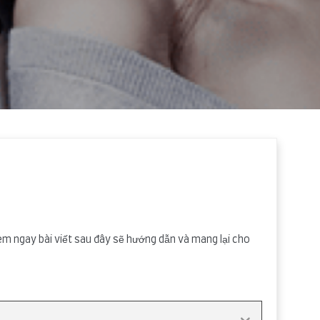
m ngay bài viết sau đây sẽ hướng dẫn và mang lại cho