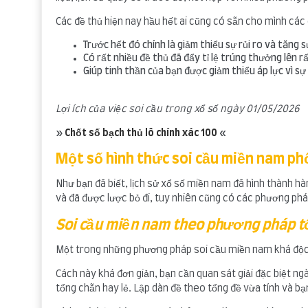
Các đề thủ hiện nay hầu hết ai cũng có sẵn cho mình các 
Trước hết đó chính là giảm thiểu sự rủi ro và tăng 
Có rất nhiều đề thủ đã đẩy tỉ lệ trúng thưởng lên 
Giúp tinh thần của bạn được giảm thiểu áp lực vì s
Lợi ích của việc soi cầu trong xổ số ngày 01/05/2026
»
Chốt số bạch thủ lô chính xác 100
«
Một số hình thức soi cầu miền nam ph
Như bạn đã biết, lịch sử xổ số miền nam đã hình thành h
và đã được lược bỏ đi, tuy nhiên cũng có các phương phá
Soi cầu miền nam theo phương pháp t
Một trong những phương pháp soi cầu miền nam khá độc đ
Cách này khá đơn giản, bạn cần quan sát giải đặc biệt ngà
tổng chẵn hay lẻ. Lập dàn đề theo tổng đề vừa tính và 