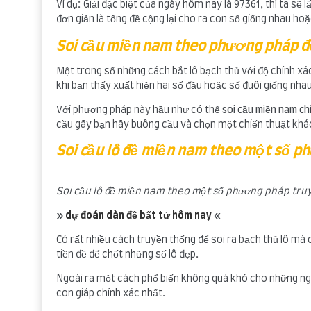
Ví dụ: Giải đặc biệt của ngày hôm nay là 97361, thì ta sẽ
đơn giản là tổng đề cộng lại cho ra con số giống nhau ho
Soi cầu miền nam theo phương pháp đ
Một trong số những cách bắt lô bạch thủ với độ chính xác
khi bạn thấy xuất hiện hai số đầu hoặc số đuôi giống nhau
Với phương pháp này hầu như có thể
soi cầu miền nam ch
cầu gãy bạn hãy buông cầu và chọn một chiến thuật kh
Soi cầu lô đề miền nam theo một số 
Soi cầu lô đề miền nam theo một số phương pháp tru
»
dự đoán dàn đề bất tử hôm nay
«
Có rất nhiều cách truyền thống để soi ra bạch thủ lô mà 
tiền đề để chốt những số lô đẹp.
Ngoài ra một cách phổ biến không quá khó cho những ngư
con giáp chính xác nhất.