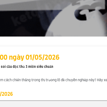
100 ngày 01/05/2026
soi cầu độc thủ 3 miền siêu chuẩn
m cách chiến thắng trong thị trường lô đề chuyên nghiệp này? Hãy xe
5/2026