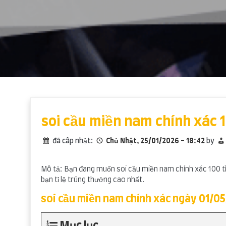
Skip
to
content
soi cầu miền nam chính xác 
đã câp nhật:
Chủ Nhật, 25/01/2026 - 18:42
by
Mô tả: Bạn đang muốn soi cầu miền nam chính xác 100 tì
bạn tỉ lệ trúng thưởng cao nhất.
soi cầu miền nam chính xác ngày 01/0