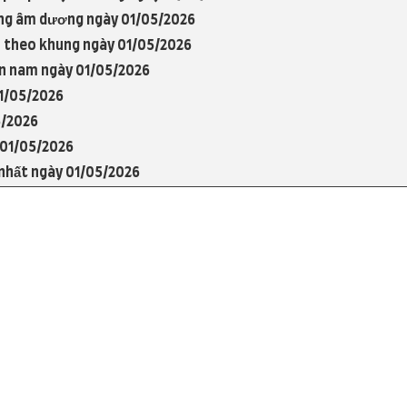
óng âm dương ngày 01/05/2026
ô theo khung ngày 01/05/2026
iền nam ngày 01/05/2026
01/05/2026
5/2026
 01/05/2026
nhất ngày 01/05/2026