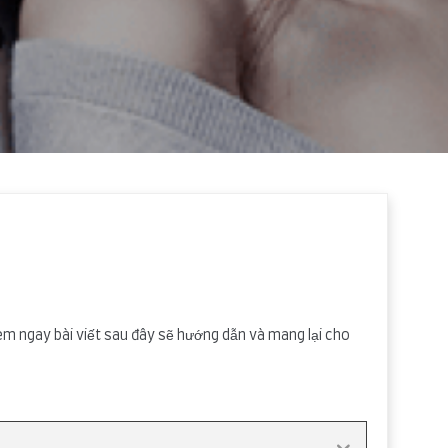
m ngay bài viết sau đây sẽ hướng dẫn và mang lại cho