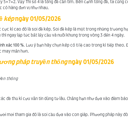
 lấy 5+7=2. Vậy Thì số 4 là tổng đề cần tìm. Bên cạnh tổng đề, ta cũn
ặc có hàng đơn vị như nhau.
ề kép
ngày 01/05/2026
 cực kì cao đó là soi đề kép. Soi đề kép là một trong những trường h
 thì ngay lập tức bắt lấy cầu và nuôi khung trong vòng 3 đến 4 ngày.
ính xác 100 %
. Lưu ý bạn hãy chọn kép có tỉ lệ cao trong kì tiếp theo
ác may mắn hơn.
phương pháp truyền thống
ngày 01/05/2026
yền thống
các đề thủ kì cựu vẫn tin dùng từ lâu. Chẳng hạn như dựa vào điềm bá
ời mới tham gia đó là soi cầu dựa vào con giáp. Phương pháp này đòi