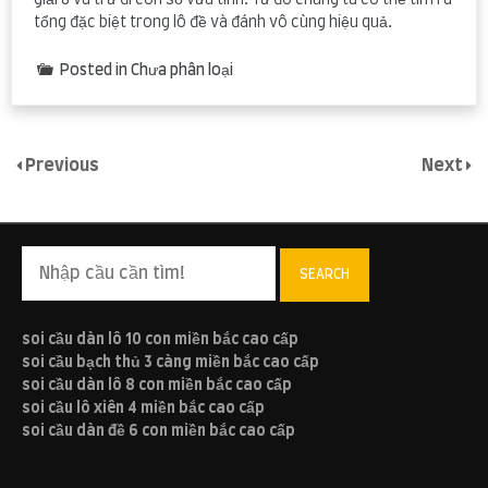
giải 8 và trừ đi con số vừa tính. Từ đó chúng ta có thể tìm ra
tổng đặc biệt trong lô đề và đánh vô cùng hiệu quả.
Posted in Chưa phân loại
Previous
Next
SEARCH
soi cầu dàn lô 10 con miền bắc cao cấp
soi cầu bạch thủ 3 càng miền bắc cao cấp
soi cầu dàn lô 8 con miền bắc cao cấp
soi cầu lô xiên 4 miền bắc cao cấp
soi cầu dàn đề 6 con miền bắc cao cấp