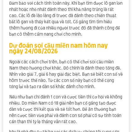
Đảm bảo với cách tính toán này. Khi bạn tìm được lô gan lớn
nhất hoặc nhỏ nhất đánh theo thì khả năng trúng là rất
cao. Các lô đề lão làng đi trước đã đánh theo chiến thuật
bắt lô gan và thấy kết quả về tốt. Cố gắng tìm tìm hiểu
thêm hướng đi của nhiều người trước đó đã thành công để
bạn có thêm cẩm nang chơi cho mình.
Dự đoán soi cầu miền nam hôm nay
ngày 24/08/2026
Ngoài các cách chơi trên, bạn có thể chơi soi cầu miền
Nam theo hướng chơi khác. Đó chính là đánh theo tổng đề.
Nhìn vào giải 7, giải 6 hay giải đặc biệt. Bạn sẽ biết con số về
hôm trước thế nào. Từ các con số này bạn có thể cộng
tổng lại và tạo ra dàn số khác đánh cho mình.
Nếu như bạn chỉ đánh 1 con và cược tiền thì cơ hội về không
nhiều. Do miền Nam có 18 giải nên bạn cố gắng tạo được
dàn và cược thì kết quả về sẽ tốt hơn. Để ăn thưởng bạn
nên cược tiền vừa phải và đánh con số phải có sự tính toán
cẩn thận thì tỷ lệ thắng vẫn rất cao.