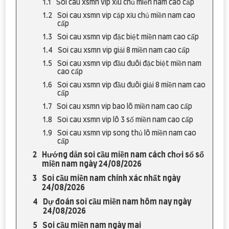
Soi cau xsmn vip xỉu chủ miền nam cao cấp
Soi cau xsmn vip cặp xỉu chủ miền nam cao
cấp
Soi cau xsmn vip đặc biệt miền nam cao cấp
Soi cau xsmn vip giải 8 miền nam cao cấp
Soi cau xsmn vip đầu đuôi đặc biệt miền nam
cao cấp
Soi cau xsmn vip đầu đuôi giải 8 miền nam cao
cấp
Soi cau xsmn vip bao lô miền nam cao cấp
Soi cau xsmn vip lô 3 số miền nam cao cấp
Soi cau xsmn vip song thủ lô miền nam cao
cấp
Hướng dẫn soi cầu miền nam cách chơi sổ số
miền nam ngày 24/08/2026
Soi cầu miền nam chính xác nhất ngày
24/08/2026
Dự đoán soi cầu miền nam hôm nay ngày
24/08/2026
Soi cầu miền nam ngày mai