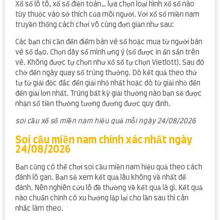
Xổ số lô tô, xổ số điện toán… lựa chọn loại hình xổ số nào
tùy thuộc vào sở thích của môi người. Với xổ số miền nam
truyền thống cách chơi vô cùng đơn giản như sau:
Các bạn chỉ cần đến điểm bán vé số hoặc mua từ người bán
vé số dạo. Chọn dãy số mình ưng ý (số được in ấn sắn trên
vé. Không được tự chọn như xổ số tự chọn Vietlott). Sau đó
chờ đến ngày quay số trúng thưởng. Dò kết quả theo thứ
tự từ giải độc đắc đến giải nhỏ nhất hoặc dò từ giải nhỏ đến
đến giải lớn nhất. Trúng bất kỳ giải thưởng nào bạn sẽ được
nhận số tiền thưởng tương đương được quy định.
soi cầu xổ số miền nam hiệu quả mỗi ngày 24/08/2026
Soi cầu miền nam chính xác nhất ngày
24/08/2026
Bạn cũng có thể chơi soi cầu miền nam hiệu quả theo cách
đánh lô gan. Bạn sẽ xem kết quả lâu không về nhất để
đánh. Nên nghiên cứu lô đề thường về kết quả là gì. Kết quả
nào chuẩn chỉnh có xu hướng lặp lại cho lần sau thì cân
nhắc làm theo.