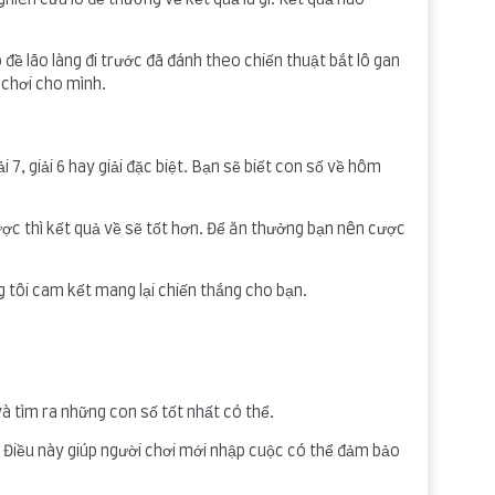
iên cứu lô đề thường về kết quả là gì. Kết quả nào
 đề lão làng đi trước đã đánh theo chiến thuật bắt lô gan
 chơi cho mình.
7, giải 6 hay giải đặc biệt. Bạn sẽ biết con số về hôm
ược thì kết quả về sẽ tốt hơn. Để ăn thưởng bạn nên cược
ng tôi cam kết mang lại chiến thắng cho bạn.
và tìm ra những con số tốt nhất có thể.
. Điều này giúp người chơi mới nhập cuộc có thể đảm bảo