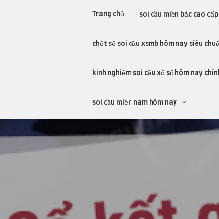
Trang chủ
soi cầu miền bắc cao cấp
chốt số soi cầu xsmb hôm nay siêu chu
kinh nghiệm soi cầu xổ số hôm nay chín
soi cầu miền nam hôm nay