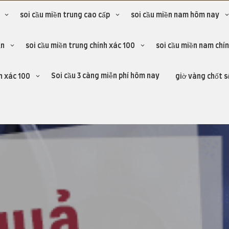
soi cầu miền trung cao cấp
soi cầu miền nam hôm nay
ẩn
soi cầu miền trung chính xác 100
soi cầu miền nam chí
Soi cầu 3 càng miễn phí hôm nay
h xác 100
giờ vàng chốt s