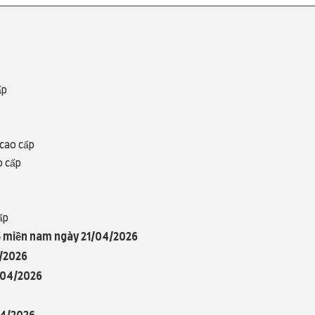
ấp
 cao cấp
o cấp
ấp
ố miền nam ngày 21/04/2026
4/2026
/04/2026