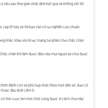
ý nếu sau thời gian nhất định kết quả về không tốt thì
ác cặp lô hay về thì bạn cần có sự nghiên cứu chuẩn
ướng khác nhau và nỗ lực mang tới phần chơi chắc chắn
 Chắc chắn khi làm được điều này mọi người sẽ chơi được
 chỉnh đánh con số phù hợp nhất theo một dàn số. Bạn có
3 hoặc đầu đuôi câm 0.
n có thể cược lớn một chút cũng được vì cách chơi này