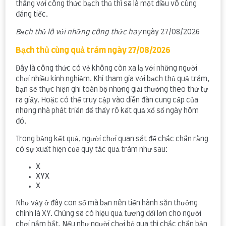
thắng với công thức bạch thủ thì sẽ là một điều vô cùng
đáng tiếc.
Bạch thủ lô với những công thức hay
ngày 27/08/2026
Bạch thủ cùng quả trám ngày 27/08/2026
Đây là công thức có vẻ không còn xa lạ với những người
chơi nhiều kinh nghiệm. Khi tham gia với bạch thủ quả trám,
bạn sẽ thực hiện ghi toàn bộ những giải thưởng theo thứ tự
ra giấy. Hoặc có thể truy cập vào diễn đàn cung cấp của
những nhà phát triển để thấy rõ kết quả xổ số ngày hôm
đó.
Trong bảng kết quả, người chơi quan sát để chắc chắn rằng
có sự xuất hiện của quy tắc quả trám như sau:
X
XYX
X
Như vậy ở đây con số mà bạn nên tiến hành săn thưởng
chính là XY. Chúng sẽ có hiệu quả tương đối lớn cho người
chơi nắm bắt. Nếu như người chơi bỏ qua thì chắc chắn bản