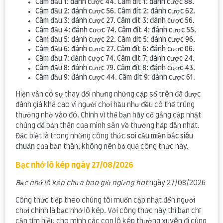
Câm đầu 1: đánh cược 44. Câm đít 1: đánh cược 88.
Câm đầu 2: đánh cược 56. Câm đít 2: đánh cược 62.
Câm đầu 3: đánh cược 27. Câm đít 3: đánh cược 56.
Câm đầu 4: đánh cược 74. Câm đít 4: đánh cược 55.
Câm đầu 5: đánh cược 22. Câm đít 5: đánh cược 96.
Câm đầu 6: đánh cược 27. Câm đít 6: đánh cược 06.
Câm đầu 7: đánh cược 74. Câm đít 7: đánh cược 24.
Câm đầu 8: đánh cược 79. Câm đít 8: đánh cược 43.
Câm đầu 9: đánh cược 44. Câm đít 9: đánh cược 61.
Hiện vẫn có sự thay đổi nhưng những cặp số trên đã được
đánh giá khá cao vì người chơi hầu như đều có thể trúng
thưởng nhờ vào đó. Chính vì thế bạn hãy cố gắng cập nhật
chúng để bản thân của mình săn về thưởng hấp dẫn nhất.
Đặc biệt là trong những công thức
soi cầu miền bắc siêu
chuẩn
của bản thân, không nên bỏ qua công thức này.
Bạc nhớ lô kép ngày 27/08/2026
Bạc nhớ lô kép chưa bao giờ ngừng hot
ngày 27/08/2026
Công thức tiếp theo chúng tôi muốn cập nhật đến người
chơi chính là bạc nhớ lô kép. Với công thức này thì bạn chỉ
cần tìm hiểu cho mình các con lô kép thường xuyên đi cùng