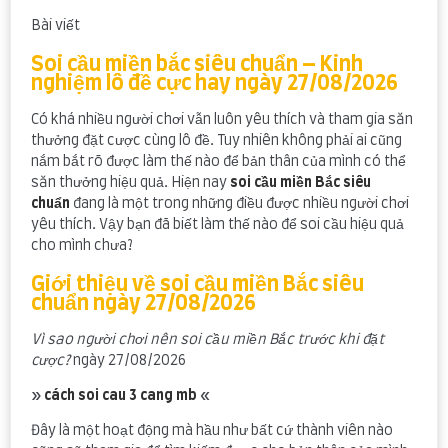
Bài viết
Soi cầu miền bắc siêu chuẩn – Kinh
nghiệm lô đề cực hay ngày 27/08/2026
Có khá nhiều người chơi vẫn luôn yêu thích và tham gia săn
thưởng đặt cược cùng lô đề. Tuy nhiên không phải ai cũng
nắm bắt rõ được làm thế nào để bản thân của mình có thể
săn thưởng hiệu quả. Hiện nay
soi cầu miền Bắc siêu
chuẩn
đang là một trong những điều được nhiều người chơi
yêu thích. Vậy bạn đã biết làm thế nào để soi cầu hiệu quả
cho mình chưa?
Giới thiệu về soi cầu miền Bắc siêu
chuẩn ngày 27/08/2026
Vì sao người chơi nên soi cầu miền Bắc trước khi đặt
cược?
ngày 27/08/2026
»
cách soi cau 3 cang mb
«
Đây là một hoạt động mà hầu như bất cứ thành viên nào