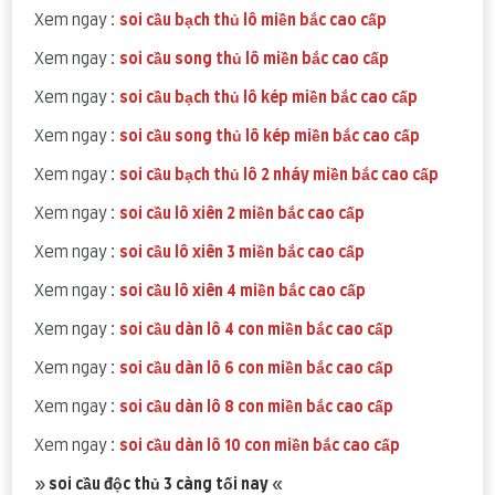
Xem ngay :
soi cầu bạch thủ lô miền bắc cao cấp
Xem ngay :
soi cầu song thủ lô miền bắc cao cấp
Xem ngay :
soi cầu bạch thủ lô kép miền bắc cao cấp
Xem ngay :
soi cầu song thủ lô kép miền bắc cao cấp
Xem ngay :
soi cầu bạch thủ lô 2 nháy miền bắc cao cấp
Xem ngay :
soi cầu lô xiên 2 miền bắc cao cấp
Xem ngay :
soi cầu lô xiên 3 miền bắc cao cấp
Xem ngay :
soi cầu lô xiên 4 miền bắc cao cấp
Xem ngay :
soi cầu dàn lô 4 con miền bắc cao cấp
Xem ngay :
soi cầu dàn lô 6 con miền bắc cao cấp
Xem ngay :
soi cầu dàn lô 8 con miền bắc cao cấp
Xem ngay :
soi cầu dàn lô 10 con miền bắc cao cấp
»
soi cầu độc thủ 3 càng tối nay
«