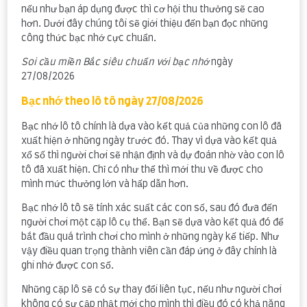
nếu như bạn áp dụng được thì cơ hội thu thưởng sẽ cao
hơn. Dưới đây chúng tôi sẽ giới thiệu đến bạn đọc những
công thức bạc nhớ cực chuẩn.
Soi cầu miền Bắc siêu chuẩn với bạc nhớ
ngày
27/08/2026
Bạc nhớ theo lô tô ngày 27/08/2026
Bạc nhớ lô tô chính là dựa vào kết quả của những con lô đã
xuất hiện ở những ngày trước đó. Thay vì dựa vào kết quả
xổ số thì người chơi sẽ nhận định và dự đoán nhờ vào con lô
tô đã xuất hiện. Chỉ có như thế thì mới thu về được cho
mình mức thưởng lớn và hấp dẫn hơn.
Bạc nhớ lô tô sẽ tính xác suất các con số, sau đó đưa đến
người chơi một cặp lô cụ thể. Bạn sẽ dựa vào kết quả đó để
bắt đầu quá trình chơi cho mình ở những ngày kế tiếp. Như
vậy điều quan trọng thành viên cần đáp ứng ở đây chính là
ghi nhớ được con số.
Những cặp lô sẽ có sự thay đổi liên tục, nếu như người chơi
không có sự cập nhật mới cho mình thì điều đó có khả năng