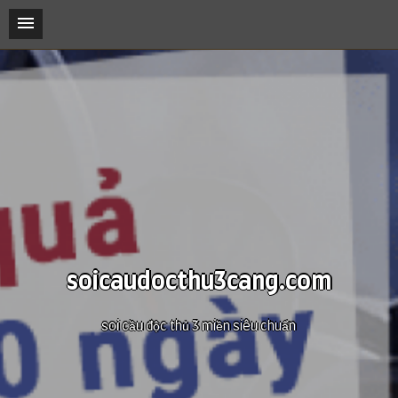
soicaudocthu3cang.com
soi cầu độc thủ 3 miền siêu chuẩn