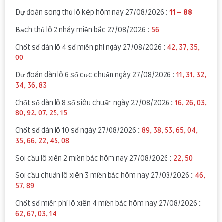
Dự đoán song thủ lô kép hôm nay 27/08/2026 :
11 – 88
Bạch thủ lô 2 nháy miền bắc 27/08/2026 :
56
Chốt số dàn lô 4 số miễn phí ngày 27/08/2026 :
42, 37, 35,
00
Dự đoán dàn lô 6 số cực chuẩn ngày 27/08/2026 :
11, 31, 32,
34, 36, 83
Chốt số dàn lô 8 số siêu chuẩn ngày 27/08/2026 :
16, 26, 03,
80, 92, 07, 25, 15
Chốt số dàn lô 10 số ngày 27/08/2026 :
89, 38, 53, 65, 04,
35, 66, 22, 45, 08
Soi cầu lô xiên 2 miền bắc hôm nay 27/08/2026 :
22, 50
Soi cầu chuẩn lô xiên 3 miền bắc hôm nay 27/08/2026 :
46,
57, 89
Chốt số miễn phí lô xiên 4 miền bắc hôm nay 27/08/2026 :
62, 67, 03, 14