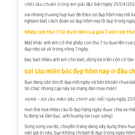
chốt cầu chuẩn trúng lớn giải đặc biệt
ngày 25/04/202
với những trường hợp bạn đã theo số đẹp hôm nay mb kể 
nghiệm biết cách đoán số đẹp hôm nay lô đẹp trong ngày 
Ghép con thứ 7 từ dưới lên của giải 3 với con thứ
Mặt khác anh em có thể ghép con thứ 7 từ dưới lên của giải
đẹp này sẽ về trong vòng 7 ngày.
Đặc biệt nhiều anh em cho biết, dòng kể trên còn có tần 
soi cầu miền bắc
đẹp hôm nay ở đâu c
Bạn đang săn tìm lô đẹp mỗi ngày và băn khoăn chưa biết
tin chắc những cặp này sẽ mang đến may mắn?
xsmb – soi cầu miền bắc chính xác mỗi ngày
ngày 25/
Hơn thế nữa nhiều cầu lô đẹp hàng ngày được chia sẻ miễn
bị động về tiền bạc, ảnh hưởng tới cuộc sống?
Song song với đó, chuyên trang đang xây dựng theo hướn
viết giá trị này, bạn không chỉ biết lô đẹp trong ngày hôm