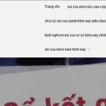
Trang chủ
soi cầu miền bắc cao cấp
chốt số soi cầu xsmb hôm nay siêu chu
kinh nghiệm soi cầu xổ số hôm nay chín
soi cầu miền nam hôm nay