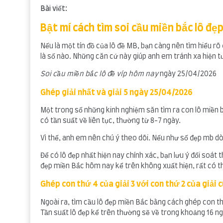
Bài viết:
Bật mí cách tìm
soi cầu miền bắc
lô đẹp
Nếu là một tín đồ của lô đề MB, bạn càng nên tìm hiểu rõ
là số nào. Những căn cứ này giúp anh em tránh xa hiện 
Soi cầu miền bắc lô đề víp hôm nay
ngày 25/04/2026
Ghép giải nhất và giải 5 ngày 25/04/2026
Một trong số những kinh nghiệm săn tìm ra con lô miền b
có tần suất về liên tục, thường từ 8-7 ngày.
Vì thế, anh em nên chú ý theo dõi. Nếu như số đẹp mb dò
Để có lô đẹp nhất hiện nay chính xác, bạn lưu ý đối soát 
đẹp miền Bắc hôm nay kể trên không xuất hiện, rất có th
Ghép con thứ 4 của giải 3 với con thứ 2 của giải 
Ngoài ra, tìm cầu lô đẹp miền Bắc bằng cách ghép con thứ 4
Tần suất lô đẹp kể trên thường sẽ về trong khoảng 16 ng