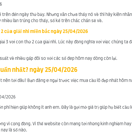
6
trên đến ngày thứ bảy. Nhưng vẫn chưa thấy nó về thì hãy kiên nhẫn
nhiều lần trúng cho thấy, số kể trên chắc chắn sẽ về.
 2 của giải nhì miền bắc ngày 25/04/2026
 3 với con thứ 2 của giải nhì. Lúc này đồng nghĩa với việc chúng ta đan
suất về nhiều gấp đôi so với các số đep hôm nay dòng còn lại.
huẩn nhất? ngày 25/04/2026
 nên tới đâu? Bạn đăng e ngại trước việc mua cầu lô đẹp nhất hôm na
04/2026
 phí hiện giúp không ít anh em. Đây là gợi mở giá trị giúp họ biết cầu
g vì cộng đồng. Vì thế website còn mang tới những kinh nghiệm hay
 nay là số nào.