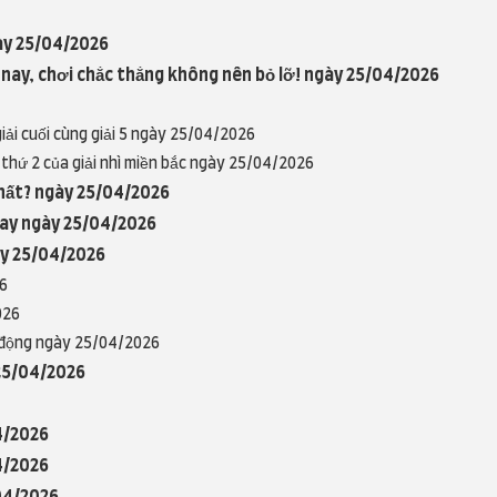
gày 25/04/2026
 nay, chơi chắc thắng không nên bỏ lỡ! ngày 25/04/2026
giải cuối cùng giải 5 ngày 25/04/2026
n thứ 2 của giải nhì miền bắc ngày 25/04/2026
nhất? ngày 25/04/2026
nay ngày 25/04/2026
gày 25/04/2026
26
026
u động ngày 25/04/2026
 25/04/2026
04/2026
04/2026