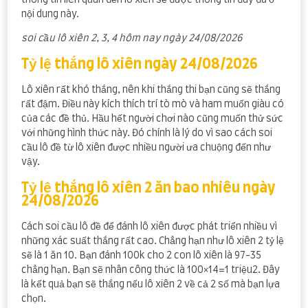
thông tin liên quan đến lô xiên sẽ được thông tin đây đủ ở
nội dung này.
soi cầu lô xiên 2, 3, 4 hôm nay ngày 24/08/2026
Tỷ lệ thắng lô xiên ngày 24/08/2026
Lô xiên rất khó thắng, nên khi thắng thi bạn cũng sẽ thắng
rất đậm. Điều này kích thích trí tò mò và ham muốn giàu có
của các đề thủ. Hầu hết người chơi nào cũng muốn thử sức
với những hình thức này. Đó chính là lý do vì sao cách soi
cầu lô đề từ lô xiên được nhiều người ưa chuộng đến như
vậy.
Tỷ lệ thắng lô xiên 2 ăn bao nhiêu ngày
24/08/2026
Cách soi cầu lô đề để đánh lô xiên được phát triển nhiều vì
những xác suất thắng rất cao. Chẳng hạn như lô xiên 2 tỷ lệ
sẽ là 1 ăn 10. Bạn đánh 100k cho 2 con lô xiên là 97-35
chẳng hạn. Bạn sẽ nhân công thức là 100×14=1 triệu2. Đây
là kết quả bạn sẽ thắng nếu lô xiên 2 về cả 2 số mà bạn lựa
chọn.