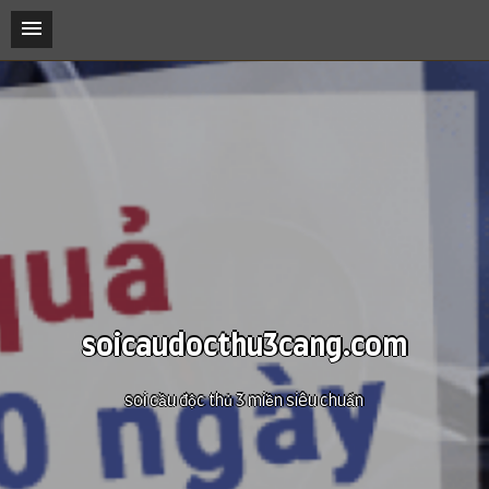
soicaudocthu3cang.com
soi cầu độc thủ 3 miền siêu chuẩn