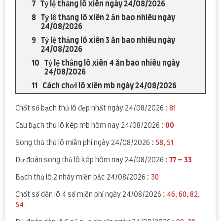
Tỷ lệ thắng lô xiên ngày 24/08/2026
Tỷ lệ thắng lô xiên 2 ăn bao nhiêu ngày
24/08/2026
Tỷ lệ thắng lô xiên 3 ăn bao nhiêu ngày
24/08/2026
Tỷ lệ thắng lô xiên 4 ăn bao nhiêu ngày
24/08/2026
Cách chơi lô xiên mb ngày 24/08/2026
Chốt số bạch thủ lô đẹp nhất ngày 24/08/2026 :
81
Cầu bạch thủ lô kép mb hôm nay 24/08/2026 :
00
Song thủ thủ lô miễn phí ngày 24/08/2026 :
58, 51
Dự đoán song thủ lô kép hôm nay 24/08/2026 :
77 – 33
Bạch thủ lô 2 nháy miền bắc 24/08/2026 :
30
Chốt số dàn lô 4 số miễn phí ngày 24/08/2026 :
46, 60, 82,
54