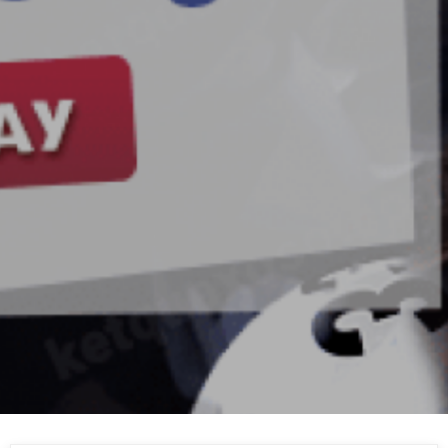
Skip
to