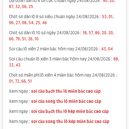
Dự đoán dàn lô 6 số cực chuẩn ngày 24/08/2026 :
90, 20,
87, 32, 06, 25
Chốt số dàn lô 8 số siêu chuẩn ngày 24/08/2026 :
53, 01,
96, 27, 08, 54, 25, 46
Chốt số dàn lô 10 số ngày 24/08/2026 :
18, 57, 86, 20, 20,
66, 79, 51, 26, 10
Soi cầu lô xiên 2 miền bắc hôm nay 24/08/2026 :
43, 04
Soi cầu chuẩn lô xiên 3 miền bắc hôm nay 24/08/2026 :
88,
33, 43
Chốt số miễn phí lô xiên 4 miền bắc hôm nay 24/08/2026 :
01, 72, 66, 51
Xem ngay :
soi cầu bạch thủ lô miền bắc cao cấp
Xem ngay :
soi cầu song thủ lô miền bắc cao cấp
Xem ngay :
soi cầu bạch thủ lô kép miền bắc cao cấp
Xem ngay :
soi cầu song thủ lô kép miền bắc cao cấp