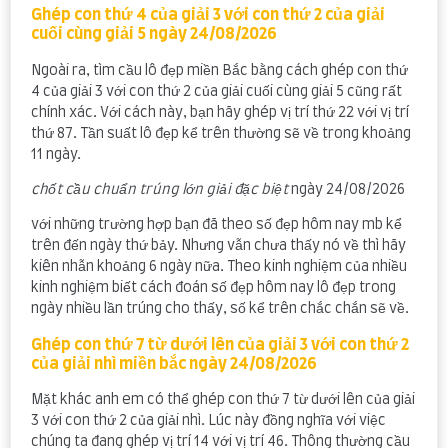
Ghép con thứ 4 của giải 3 với con thứ 2 của giải
cuối cùng giải 5 ngày 24/08/2026
Ngoài ra, tìm cầu lô đẹp miền Bắc bằng cách ghép con thứ
4 của giải 3 với con thứ 2 của giải cuối cùng giải 5 cũng rất
chính xác. Với cách này, bạn hãy ghép vị trí thứ 22 với vị trí
thứ 87. Tần suất lô đẹp kể trên thường sẽ về trong khoảng
11 ngày.
chốt cầu chuẩn trúng lớn giải đặc biệt
ngày 24/08/2026
với những trường hợp bạn đã theo số đẹp hôm nay mb kể
trên đến ngày thứ bảy. Nhưng vẫn chưa thấy nó về thì hãy
kiên nhẫn khoảng 6 ngày nữa. Theo kinh nghiệm của nhiều
kinh nghiệm biết cách đoán số đẹp hôm nay lô đẹp trong
ngày nhiều lần trúng cho thấy, số kể trên chắc chắn sẽ về.
Ghép con thứ 7 từ dưới lên của giải 3 với con thứ 2
của giải nhì miền bắc ngày 24/08/2026
Mặt khác anh em có thể ghép con thứ 7 từ dưới lên của giải
3 với con thứ 2 của giải nhì. Lúc này đồng nghĩa với việc
chúng ta đang ghép vị trí 14 với vị trí 46. Thông thường cầu