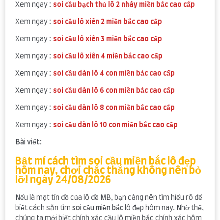
Xem ngay :
soi cầu bạch thủ lô 2 nháy miền bắc cao cấp
Xem ngay :
soi cầu lô xiên 2 miền bắc cao cấp
Xem ngay :
soi cầu lô xiên 3 miền bắc cao cấp
Xem ngay :
soi cầu lô xiên 4 miền bắc cao cấp
Xem ngay :
soi cầu dàn lô 4 con miền bắc cao cấp
Xem ngay :
soi cầu dàn lô 6 con miền bắc cao cấp
Xem ngay :
soi cầu dàn lô 8 con miền bắc cao cấp
Xem ngay :
soi cầu dàn lô 10 con miền bắc cao cấp
Bài viết:
Bật mí cách tìm
soi cầu miền bắc
lô đẹp
hôm nay, chơi chắc thắng không nên bỏ
lỡ! ngày 24/08/2026
Nếu là một tín đồ của lô đề MB, bạn càng nên tìm hiểu rõ để
biết cách săn tìm
soi cầu miền bắc
lô đẹp hôm nay. Nhờ thế,
chúng ta mới biết chính xác cầu lô miền bắc chính xác hôm