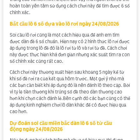
hoàn toàn yên tâm sử dụng cách chơi này để tìm được 6 số
chính xác.
Bắt cầu lô 6 số dựa vào lô rơi ngày 24/08/2026
Soi cầu lô rơi cũng là một cách hiệu quả để anh em tìm
được dàn đề 6 số chuẩn. Hiện nay có 2 hình thức lô rơi được
áp dụng trong lô đề đó là lô rơi từ lô và rơi từ đề. Cách chơi
này được thực hiện khá đơn giản nhưng xác suất tìm ra con
số chính xác cũng rất cao.
Cách chơi này thường xuất hiện sau khoảng 5 ngày kể từ
khi số đề rơi ra của kết quả hôm trước. Một gợi ý nhỏ mà
các bạn cần biết khi áp dụng đó là nên đánh lô theo cặp. Bởi
vì tỷ lệ tiền thưởng khi trúng số đề theo dàn thường cao
hơn khi chọn cách đánh lẻ.Bên cạnh đó các bạn cũng có thể
áp dụng kinh nghiệm chơi lô dàn khác để có được hiệu quả
cao hơn.
Dự đoán soi cầu miền bắc dàn lô 6 số từ cầu
động ngày 24/08/2026