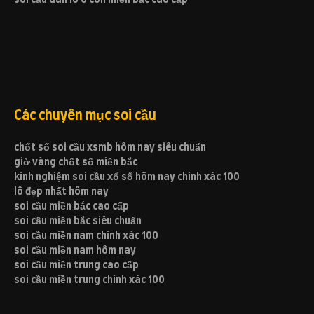
Các chuyên mục soi cầu
chốt số soi cầu xsmb hôm nay siêu chuẩn
giờ vàng chốt số miền bắc
kinh nghiệm soi cầu xổ số hôm nay chính xác 100
lô đẹp nhất hôm nay
soi cầu miền bắc cao cấp
soi cầu miền bắc siêu chuẩn
soi cầu miền nam chính xác 100
soi cầu miền nam hôm nay
soi cầu miền trung cao cấp
soi cầu miền trung chính xác 100