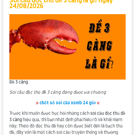
Soi cầu độc thủ đề 3 càng là gì? ngày
24/08/2026
Đề 3 càng
Soi cầu độc thủ đề 3 càng đang được ưa chuộng
»
chốt số soi cầu xsmb 24 giờ
«
Trước khi muốn được học hỏi những cách
soi cầu độc thủ đề
3 càng
hiệu quả, thì bạn nhất định phải hiểu rõ về khái niệm
này. Theo đó độc thủ đề hay còn được biết đến là bạch thủ
đề, đây vốn là một cách soi cầu truyền thống và thường