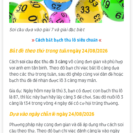
Soi cầu dựa vào giải 7 và giải đặc biệt
»
Cách bắt bạch thủ lô siêu chuẩn
«
Bắt đề theo thứ trong tuần
ngày 24/08/2026
Cách
soi cầu độc thủ đề 3 càng
vô cùng đơn giản và phù hợp
với anh em tân binh. Theo đó bạn chỉ việc bắt lô càng dựa
theo các thứ trong tuần, sau đó ghép cùng với dàn đề hoặc
bạch thủ đề để nhận được lô 3 càng may mắn.
Giả dụ: Ngày hôm nay là thú 3, bạn có được con bạch thủ lô
là 87, thì lúc này bạn hãy lấy càng 3 để chơi. Sau đó nuôi lô 3
càng là 134 trong vòng 4 ngày để có cơ hội trúng thưởng.
Dựa vào ngày chẵn lẻ
ngày 24/08/2026
Phương pháp này cũng đơn giản và dễ áp dụng như cách soi
cầu theo thứ. Theo đó bạn chỉ việc đánh càng lẻ vào ngày