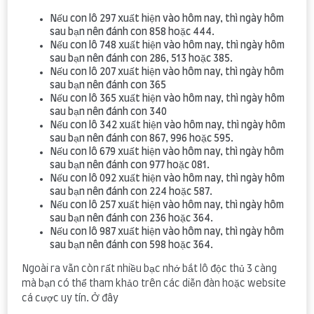
Nếu con lô 297 xuất hiện vào hôm nay, thì ngày hôm
sau bạn nên đánh con 858 hoặc 444.
Nếu con lô 748 xuất hiện vào hôm nay, thì ngày hôm
sau bạn nên đánh con 286, 513 hoặc 385.
Nếu con lô 207 xuất hiện vào hôm nay, thì ngày hôm
sau bạn nên đánh con 365
Nếu con lô 365 xuất hiện vào hôm nay, thì ngày hôm
sau bạn nên đánh con 340
Nếu con lô 342 xuất hiện vào hôm nay, thì ngày hôm
sau bạn nên đánh con 867, 996 hoặc 595.
Nếu con lô 679 xuất hiện vào hôm nay, thì ngày hôm
sau bạn nên đánh con 977 hoặc 081.
Nếu con lô 092 xuất hiện vào hôm nay, thì ngày hôm
sau bạn nên đánh con 224 hoặc 587.
Nếu con lô 257 xuất hiện vào hôm nay, thì ngày hôm
sau bạn nên đánh con 236 hoặc 364.
Nếu con lô 987 xuất hiện vào hôm nay, thì ngày hôm
sau bạn nên đánh con 598 hoặc 364.
Ngoài ra vẫn còn rất nhiều bạc nhớ bắt lô độc thủ 3 càng
mà bạn có thể tham khảo trên các diễn đàn hoặc website
cá cược uy tín. Ở đây