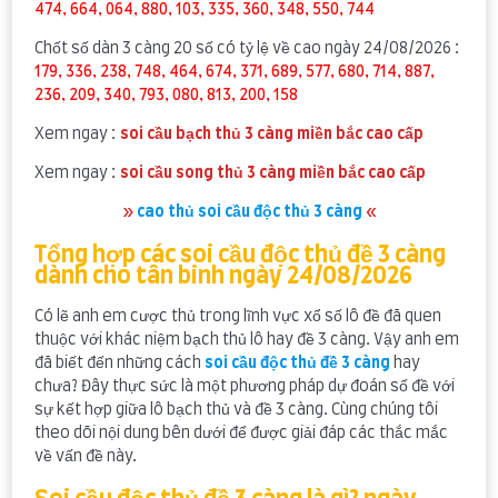
474, 664, 064, 880, 103, 335, 360, 348, 550, 744
Chốt số dàn 3 càng 20 số có tỷ lệ về cao ngày 24/08/2026 :
179, 336, 238, 748, 464, 674, 371, 689, 577, 680, 714, 887,
236, 209, 340, 793, 080, 813, 200, 158
Xem ngay :
soi cầu bạch thủ 3 càng miền bắc cao cấp
Xem ngay :
soi cầu song thủ 3 càng miền bắc cao cấp
»
cao thủ soi cầu độc thủ 3 càng
«
Tổng hợp các soi cầu độc thủ đề 3 càng
dành cho tân binh ngày 24/08/2026
Có lẽ anh em cược thủ trong lĩnh vực xổ số lô đề đã quen
thuộc với khác niệm bạch thủ lô hay đề 3 càng. Vậy anh em
đã biết đến những cách
soi cầu độc thủ đề 3 càng
hay
chưa? Đây thực sức là một phương pháp dự đoán số đề với
sự kết hợp giữa lô bạch thủ và đề 3 càng. Cùng chúng tôi
theo dõi nội dung bên dưới để được giải đáp các thắc mắc
về vấn đề này.