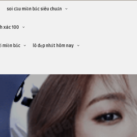
soi cầu miền bắc siêu chuẩn
nh xác 100
ố miền bắc
lô đẹp nhất hôm nay