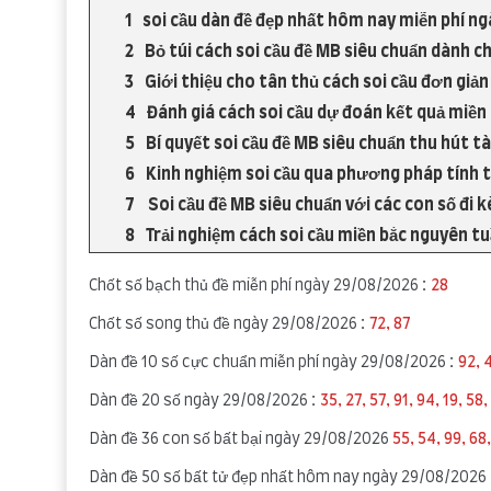
soi cầu dàn đề đẹp nhất hôm nay miễn phí n
Bỏ túi cách soi cầu đề MB siêu chuẩn dành 
Giới thiệu cho tân thủ cách soi cầu đơn giả
Đánh giá cách soi cầu dự đoán kết quả miền
Bí quyết soi cầu đề MB siêu chuẩn thu hút t
Kinh nghiệm soi cầu qua phương pháp tính 
Soi cầu đề MB siêu chuẩn với các con số đi
Trải nghiệm cách soi cầu miền bắc nguyên t
Chốt số bạch thủ đề miễn phí ngày 29/08/2026 :
28
Chốt số song thủ đề ngày 29/08/2026 :
72, 87
Dàn đề 10 số cực chuẩn miễn phí ngày 29/08/2026 :
92, 4
Dàn đề 20 số ngày 29/08/2026 :
35, 27, 57, 91, 94, 19, 58,
Dàn đề 36 con số bất bại ngày 29/08/2026
55, 54, 99, 68,
Dàn đề 50 số bất tử đẹp nhất hôm nay ngày 29/08/2026