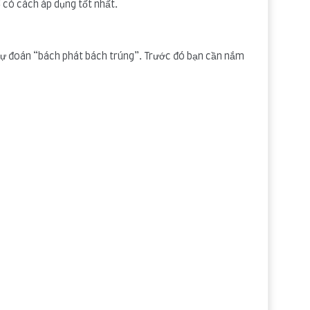
ể có cách áp dụng tốt nhất.
dự đoán “bách phát bách trúng”. Trước đó bạn cần nắm