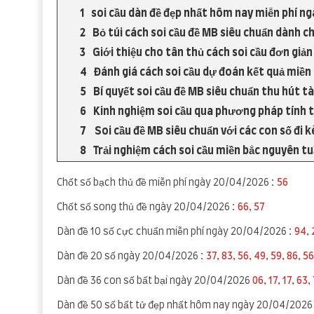
soi cầu dàn đề đẹp nhất hôm nay miễn phí n
Bỏ túi cách soi cầu đề MB siêu chuẩn dành 
Giới thiệu cho tân thủ cách soi cầu đơn giả
Đánh giá cách soi cầu dự đoán kết quả miề
Bí quyết soi cầu đề MB siêu chuẩn thu hút t
Kinh nghiệm soi cầu qua phương pháp tính 
Soi cầu đề MB siêu chuẩn với các con số đi
Trải nghiệm cách soi cầu miền bắc nguyên t
Chốt số bạch thủ đề miễn phí ngày 20/04/2026 :
56
Chốt số song thủ đề ngày 20/04/2026 :
66, 57
Dàn đề 10 số cực chuẩn miễn phí ngày 20/04/2026 :
94, 
Dàn đề 20 số ngày 20/04/2026 :
37, 83, 56, 49, 59, 86, 56
Dàn đề 36 con số bất bại ngày 20/04/2026
06, 17, 17, 63,
Dàn đề 50 số bất tử đẹp nhất hôm nay ngày 20/04/2026