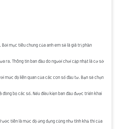
Bởi mục tiêu chung của anh em sẽ là giá trị phần
a ra. Thông tin ban đầu do người chơi cập nhật là cơ sở
với mức độ liên quan của các con số đầu tư. Bạn sẽ chọn
à đồng bộ các số. Nếu điều kiện ban đầu được triển khai
Trước tiên là mức độ ứng dụng cũng như tính khả thi của