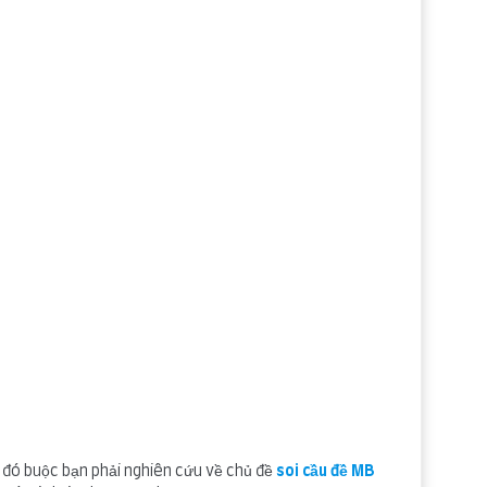
 đó buộc bạn phải nghiên cứu về chủ đề
soi cầu đề MB