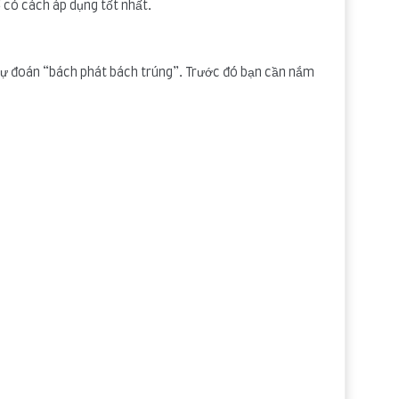
ể có cách áp dụng tốt nhất.
dự đoán “bách phát bách trúng”. Trước đó bạn cần nắm