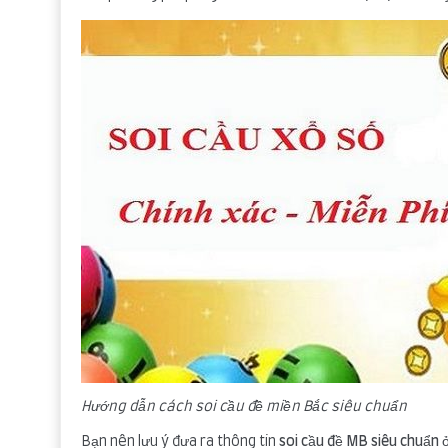
Hướng dẫn cách soi cầu đề miền Bắc siêu chuẩn
Bạn nên lưu ý đưa ra thông tin
soi cầu đề MB siêu chuẩn
ở