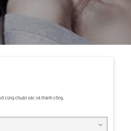
 vô cùng chuẩn xác và thành công.