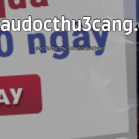
caudocthu3cang
soi cầu độc thủ 3 miền siêu chuẩn