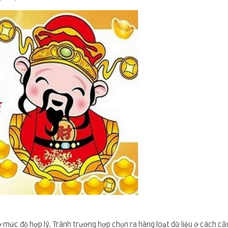
 mức độ hợp lý. Tránh trường hợp chọn ra hàng loạt dữ liệu ở cách căn