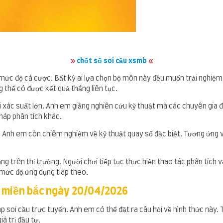
»
chốt số soi cầu xsmb
«
ức độ cá cược. Bất kỳ ai lựa chọn bộ môn này đều muốn trải nghiệm. 
 thể có được kết quả thắng liên tục.
xác suất lớn. Anh em giằng nghiên cứu kỹ thuật mà các chuyên gia đư
háp phân tích khác.
ệu. Anh em còn chiêm nghiệm về kỹ thuật quay số đặc biệt. Tương ứng 
g trên thị trường. Người chơi tiếp tục thực hiện thao tác phân tích v
i mức độ ứng dụng tiếp theo.
ả miền bắc ngày 20/04/2026
p soi cầu trực tuyến. Anh em có thể đặt ra câu hỏi về hình thức này. 
á trị đầu tư.