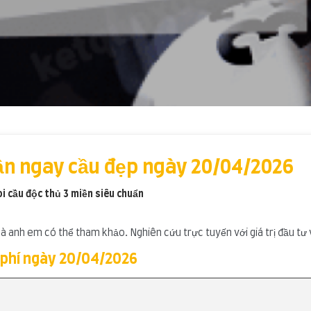
hận ngay cầu đẹp ngày 20/04/2026
oi cầu độc thủ 3 miền siêu chuẩn
 anh em có thể tham khảo. Nghiên cứu trực tuyến với giá trị đầu tư
 phí ngày 20/04/2026