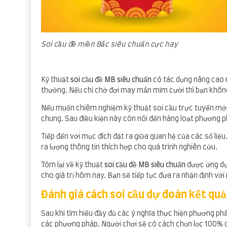
Soi cầu đề miền Bắc siêu chuẩn cực hay
Kỹ thuật
soi cầu đề MB siêu chuẩn
có tác dụng nâng cao m
thưởng. Nếu chỉ chờ đợi may mắn mỉm cười thì bạn không
Nếu muốn chiêm nghiệm kỹ thuật soi cầu trực tuyến mới 
chung. Sau điều kiện này còn nói đến hàng loạt phương p
Tiếp đến với mục đích đặt ra giữa quan hệ của các số li
ra lượng thông tin thích hợp cho quá trình nghiên cứu.
Tóm lại về kỹ thuật
soi cầu đề MB siêu chuẩn
được ứng dụn
cho giá trị hôm nay. Bạn sẽ tiếp tục đưa ra nhận định vớ
Đánh giá cách soi cầu dự đoán kết qu
Sau khi tìm hiểu đầy đủ các ý nghĩa thực hiện phương phá
các phương pháp. Người chơi sẽ có cách chọn lọc 100% gi