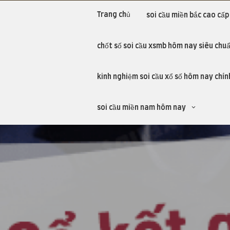
Trang chủ
soi cầu miền bắc cao cấp
chốt số soi cầu xsmb hôm nay siêu chu
kinh nghiệm soi cầu xổ số hôm nay chín
soi cầu miền nam hôm nay