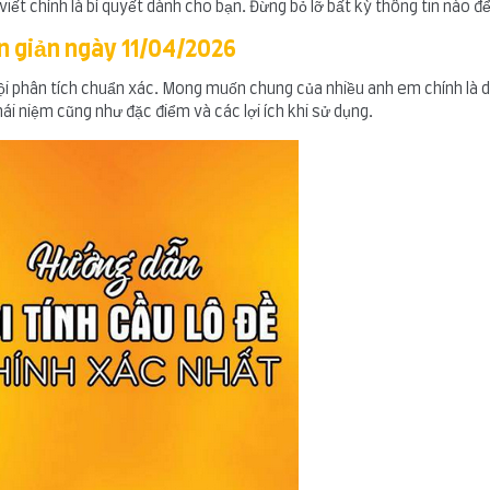
viết chính là bí quyết dành cho bạn. Đừng bỏ lỡ bất kỳ thông tin nào đ
ơn giản ngày 11/04/2026
ội phân tích chuẩn xác. Mong muốn chung của nhiều anh em chính là 
ái niệm cũng như đặc điểm và các lợi ích khi sử dụng.