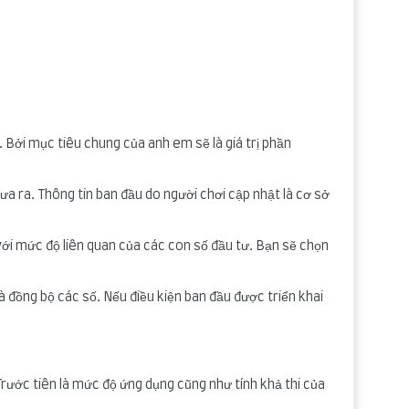
Bởi mục tiêu chung của anh em sẽ là giá trị phần
a ra. Thông tin ban đầu do người chơi cập nhật là cơ sở
với mức độ liên quan của các con số đầu tư. Bạn sẽ chọn
à đồng bộ các số. Nếu điều kiện ban đầu được triển khai
Trước tiên là mức độ ứng dụng cũng như tính khả thi của