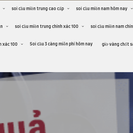
soi cầu miền trung cao cấp
soi cầu miền nam hôm nay
ẩn
soi cầu miền trung chính xác 100
soi cầu miền nam chí
Soi cầu 3 càng miễn phí hôm nay
h xác 100
giờ vàng chốt s