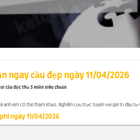
ận ngay cầu đẹp ngày 11/04/2026
oi cầu độc thủ 3 miền siêu chuẩn
 anh em có thể tham khảo. Nghiên cứu trực tuyến với giá trị đầu tư
 phí ngày 11/04/2026