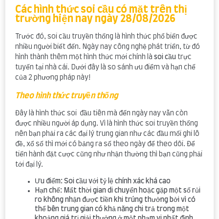
Các hình thức soi cầu có mặt trên thị
trường hiện nay ngày 28/08/2026
Trước đó, soi cầu truyền thống là hình thức phổ biến được
nhiều người biết đến. Ngày nay công nghệ phát triển, từ đó
hình thành thêm một hình thức mới chính là
soi cầu
trực
tuyến tại nhà cái. Dưới đây là so sánh ưu điểm và hạn chế
của 2 phương pháp này!
Theo hình thức truyền thống
Đây là hình thức soi đầu tiên mà đến ngày nay vẫn còn
được nhiều người áp dụng. Vì là hình thức soi truyền thống
nên bạn phải ra các đại lý trung gian như các đầu mối ghi lô
đề, xổ số thì mới có bảng ra số theo ngày để theo dõi. Để
tiến hành đặt cược cũng như nhận thường thì bạn cũng phải
tới đại lý.
Ưu điểm:
Soi cầu với tỷ lệ chính xác khá cao
Hạn chế: Mất thời gian di chuyển hoặc gặp một số rủi
ro không nhận được tiền khi trúng thưởng bởi vì có
thể bên trung gian có khả năng chi trả trong một
khoảng giá trị giải thưởng ở một phạm vi nhất định.