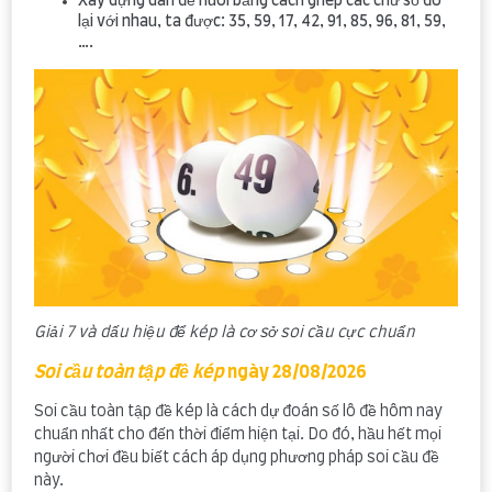
Xây dựng dàn đề nuôi bằng cách ghép các chữ số đó
lại với nhau, ta được: 35, 59, 17, 42, 91, 85, 96, 81, 59,
….
Giải 7 và dấu hiệu để kép là cơ sở soi cầu cực chuẩn
Soi cầu toàn tập đề kép
ngày 28/08/2026
Soi cầu toàn tập đề kép là cách dự đoán số lô đề hôm nay
chuẩn nhất cho đến thời điểm hiện tại. Do đó, hầu hết mọi
người chơi đều biết cách áp dụng phương pháp soi cầu đề
này.