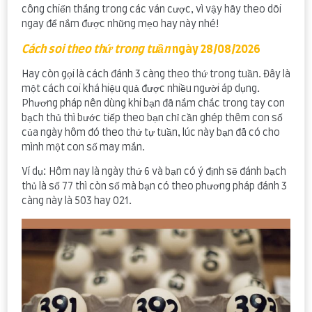
công chiến thắng trong các ván cược, vì vậy hãy theo dõi
ngay để nắm được những mẹo hay này nhé!
Cách soi theo thứ trong tuần
ngày 28/08/2026
Hay còn gọi là cách đánh 3 càng theo thứ trong tuần. Đây là
một cách coi khá hiệu quả được nhiều người áp dụng.
Phương pháp nên dùng khi bạn đã nắm chắc trong tay con
bạch thủ thì bước tiếp theo bạn chỉ cần ghép thêm con số
của ngày hôm đó theo thứ tự tuần, lúc này bạn đã có cho
mình một con số may mắn.
Ví dụ: Hôm nay là ngày thứ 6 và bạn có ý định sẽ đánh bạch
thủ là số 77 thì còn số mà bạn có theo phương pháp đánh 3
càng này là 503 hay 021.