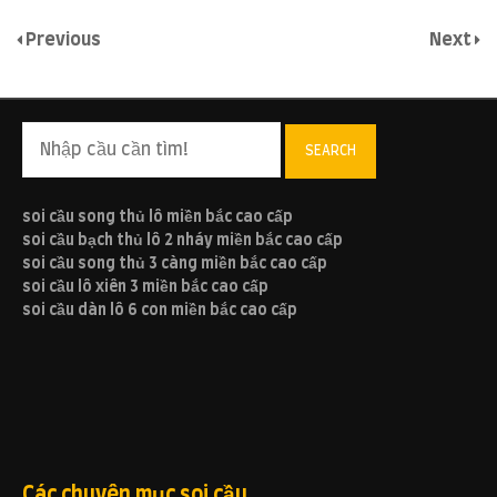
Previous
Next
SEARCH
soi cầu song thủ lô miền bắc cao cấp
soi cầu bạch thủ lô 2 nháy miền bắc cao cấp
soi cầu song thủ 3 càng miền bắc cao cấp
soi cầu lô xiên 3 miền bắc cao cấp
soi cầu dàn lô 6 con miền bắc cao cấp
Các chuyên mục soi cầu