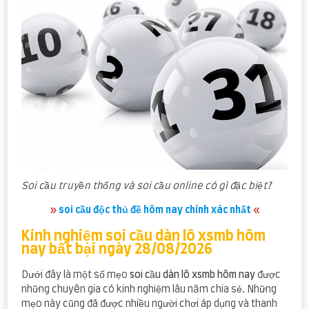
Soi cầu truyền thống và soi cầu online có gì đặc biệt?
»
soi cầu độc thủ đề hôm nay chính xác nhất
«
Kinh nghiệm soi cầu dàn lô xsmb hôm
nay bất bại ngày 28/08/2026
Dưới đây là một số mẹo
soi cầu dàn lô xsmb hôm nay
được
những chuyên gia có kinh nghiệm lâu năm chia sẻ. Những
mẹo này cũng đã được nhiều người chơi áp dụng và thanh