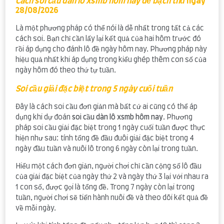
Cách soi cầu dàn lô xsmb hôm nay đề bạch thủ
ngày
28/08/2026
Là một phương pháp có thể nói là dễ nhất trong tất cả các
cách soi. Bạn chỉ cần lấy lại kết quả của hai hôm trước đó
rồi áp dụng cho đánh lô đề ngày hôm nay. Phương pháp này
hiệu quả nhất khi áp dụng trong kiểu ghép thêm con số của
ngày hôm đó theo thứ tự tuần.
Soi cầu giải đặc biệt trong 5 ngày cuối tuần
Đây là cách soi cầu đơn giản mà bất cứ ai cũng có thể áp
dụng khi dự đoán
soi cầu dàn lô xsmb hôm nay
. Phương
pháp soi cầu giải đặc biệt trong 1 ngày cuối tuần được thực
hiện như sau: tính tổng đề đầu đuôi giải đặc biệt trong 4
ngày đầu tuần và nuôi lô trong 6 ngày còn lại trong tuần.
Hiểu một cách đơn giản, người chơi chỉ cần cộng số lô đầu
của giải đặc biệt của ngày thứ 2 và ngày thứ 3 lại với nhau ra
1 con số, được gọi là tổng đề. Trong 7 ngày còn lại trong
tuần, người chơi sẽ tiến hành nuôi đề và theo dõi kết quả đề
về mỗi ngày.