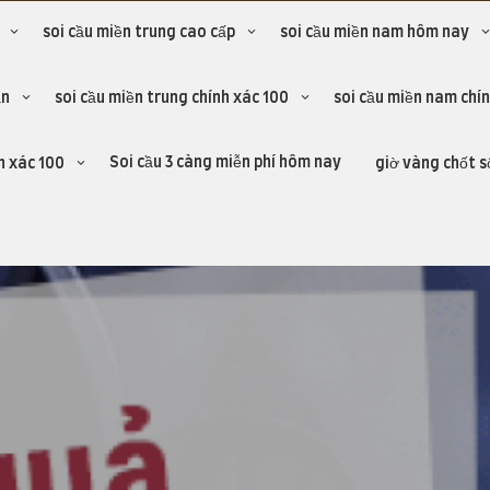
soi cầu miền trung cao cấp
soi cầu miền nam hôm nay
ẩn
soi cầu miền trung chính xác 100
soi cầu miền nam chí
Soi cầu 3 càng miễn phí hôm nay
h xác 100
giờ vàng chốt s