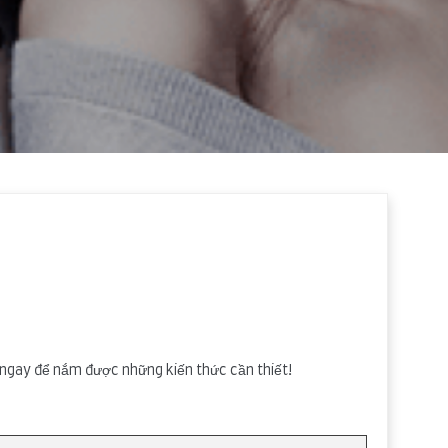
m ngay để nắm được những kiến thức cần thiết!