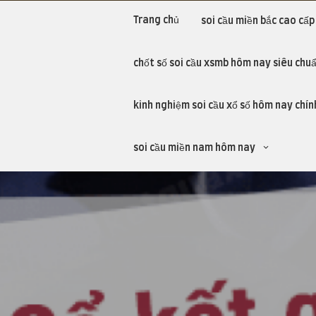
Trang chủ
soi cầu miền bắc cao cấp
chốt số soi cầu xsmb hôm nay siêu chu
kinh nghiệm soi cầu xổ số hôm nay chín
soi cầu miền nam hôm nay