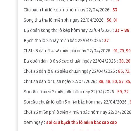
Chốt số bạch thủ lô đẹp nhất ngày 22/04/2026 :
79
Cầu bạch thủ lô kép mb hôm nay 22/04/2026 :
33
Song thủ thủ lô miễn phí ngày 22/04/2026 :
56, 01
Dự đoán song thủ lô kép hôm nay 22/04/2026 :
33 – 88
Bạch thủ lô 2 nháy miền bắc 22/04/2026 :
37
Chốt số dàn lô 4 số miễn phí ngày 22/04/2026 :
91, 79, 99
Dự đoán dàn lô 6 số cực chuẩn ngày 22/04/2026 :
38, 28
Chốt số dàn lô 8 số siêu chuẩn ngày 22/04/2026 :
85, 72,
Chốt số dàn lô 10 số ngày 22/04/2026 :
88, 48, 50, 57, 85,
Soi cầu lô xiên 2 miền bắc hôm nay 22/04/2026 :
59, 22
Soi cầu chuẩn lô xiên 3 miền bắc hôm nay 22/04/2026 :
Chốt số miễn phí lô xiên 4 miền bắc hôm nay 22/04/2026
Xem ngay :
soi cầu bạch thủ lô miền bắc cao cấp