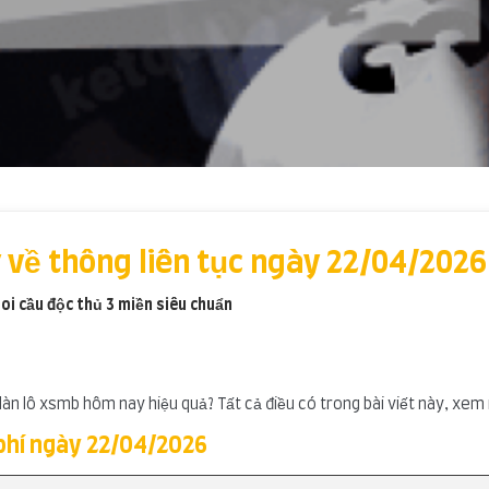
 về thông liên tục ngày 22/04/2026
oi cầu độc thủ 3 miền siêu chuẩn
u dàn lô xsmb hôm nay hiệu quả? Tất cả điều có trong bài viết này, xe
 phí ngày 22/04/2026