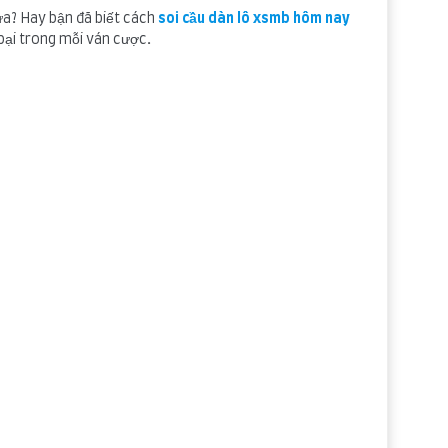
ưa? Hay bận đã biết cách
soi cầu dàn lô xsmb hôm nay
bại trong mỗi ván cược.