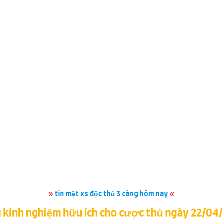
»
tin mật xs độc thủ 3 càng hôm nay
«
 kinh nghiệm hữu ích cho cược thủ ngày 22/04