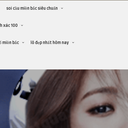
soi cầu miền bắc siêu chuẩn
nh xác 100
ố miền bắc
lô đẹp nhất hôm nay