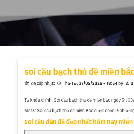
Skip
to
content
soi cầu bạch thủ đề miền bắ
đã câp nhật:
Thứ Tư, 27/05/2026 - 18:54
by
s
Từ khóa chính: Soi cầu bạch thủ đề miền bắc ngày 31/0
Meta:
Soi cầu bạch thủ đề miền Bắc
được chọn là phương
soi cầu dàn đề đẹp nhất hôm nay miễn