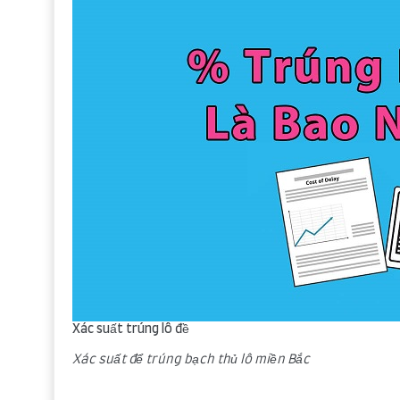
Xác suất trúng lô đề
Xác suất để trúng bạch thủ lô miền Bắc