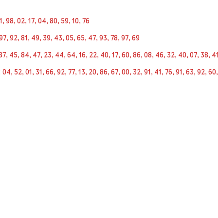
1, 98, 02, 17, 04, 80, 59, 10, 76
 97, 92, 81, 49, 39, 43, 05, 65, 47, 93, 78, 97, 69
87, 45, 84, 47, 23, 44, 64, 16, 22, 40, 17, 60, 86, 08, 46, 32, 40, 07, 38, 41
:
04, 52, 01, 31, 66, 92, 77, 13, 20, 86, 67, 00, 32, 91, 41, 76, 91, 63, 92, 60