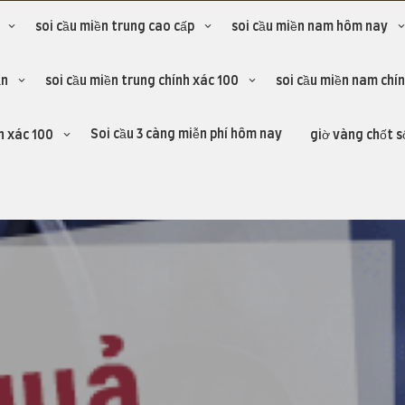
soi cầu miền trung cao cấp
soi cầu miền nam hôm nay
ẩn
soi cầu miền trung chính xác 100
soi cầu miền nam chí
Soi cầu 3 càng miễn phí hôm nay
h xác 100
giờ vàng chốt s