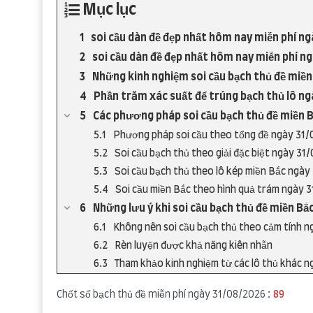
Mục lục
soi cầu dàn đề đẹp nhất hôm nay miễn phí n
soi cầu dàn đề đẹp nhất hôm nay miễn phí n
Những kinh nghiệm soi cầu bạch thủ đề miền
Phần trăm xác suất để trúng bạch thủ lô ng
Các phương pháp soi cầu bạch thủ đề miền 
Phương pháp soi cầu theo tổng đề ngày 31
Soi cầu bạch thủ theo giải đặc biệt ngày 31
Soi cầu bạch thủ theo lô kép miền Bắc ngày
Soi cầu miền Bắc theo hình quả trám ngày 
Những lưu ý khi soi cầu bạch thủ đề miền Bắ
Không nên soi cầu bạch thủ theo cảm tính 
Rèn luyện được khả năng kiên nhẫn
Tham khảo kinh nghiệm từ các lô thủ khác 
Chốt số bạch thủ đề miễn phí ngày 31/08/2026 :
89