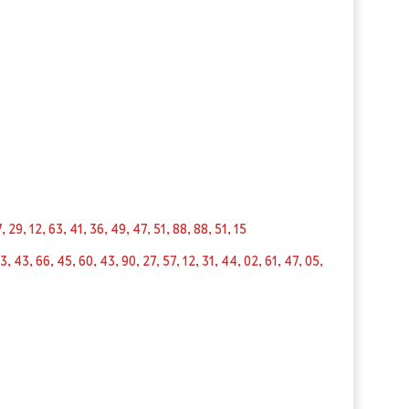
, 29, 12, 63, 41, 36, 49, 47, 51, 88, 88, 51, 15
3, 43, 66, 45, 60, 43, 90, 27, 57, 12, 31, 44, 02, 61, 47, 05,