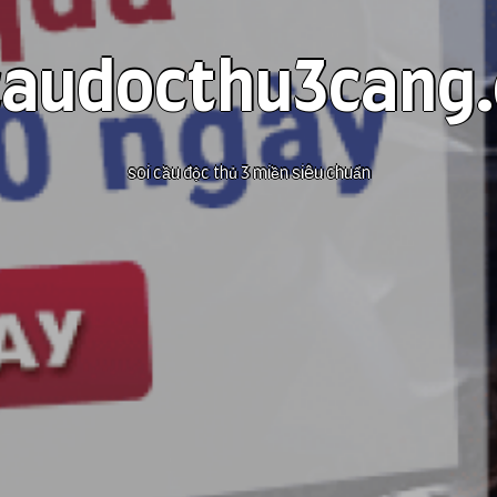
caudocthu3cang
soi cầu độc thủ 3 miền siêu chuẩn