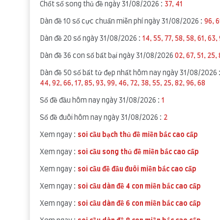
Chốt số song thủ đề ngày 31/08/2026 :
37, 41
Dàn đề 10 số cực chuẩn miễn phí ngày 31/08/2026 :
96, 6
Dàn đề 20 số ngày 31/08/2026 :
14, 55, 77, 58, 58, 61, 63,
Dàn đề 36 con số bất bại ngày 31/08/2026
02, 67, 51, 25, 
Dàn đề 50 số bất tử đẹp nhất hôm nay ngày 31/08/2026 
44, 92, 66, 17, 85, 93, 99, 46, 72, 38, 55, 25, 82, 96, 68
Số đề đầu hôm nay ngày 31/08/2026 :
1
Số đề đuôi hôm nay ngày 31/08/2026 :
2
Xem ngay :
soi cầu bạch thủ đề miền bắc cao cấp
Xem ngay :
soi cầu song thủ đề miền bắc cao cấp
Xem ngay :
soi cầu đề đầu đuôi miền bắc cao cấp
Xem ngay :
soi cầu dàn đề 4 con miền bắc cao cấp
Xem ngay :
soi cầu dàn đề 6 con miền bắc cao cấp