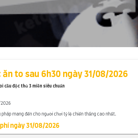
c ăn to sau 6h30 ngày 31/08/2026
oi cầu độc thủ 3 miền siêu chuẩn
8/2026
 pháp mang đến cho người chơi tỷ lệ chiến thắng cao nhất.
 phí ngày 31/08/2026