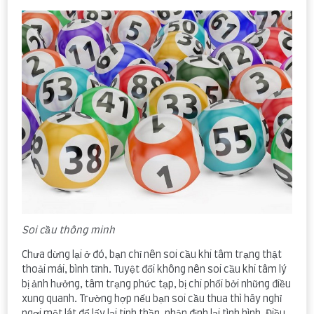
Soi cầu thông minh
Chưa dừng lại ở đó, bạn chỉ nên soi cầu khi tâm trạng thật
thoải mái, bình tĩnh. Tuyệt đối không nên soi cầu khi tâm lý
bị ảnh hưởng, tâm trạng phức tạp, bị chi phối bởi những điều
xung quanh. Trường hợp nếu bạn soi cầu thua thì hãy nghỉ
ngơi một lát để lấy lại tinh thần, nhận định lại tình hình. Điều