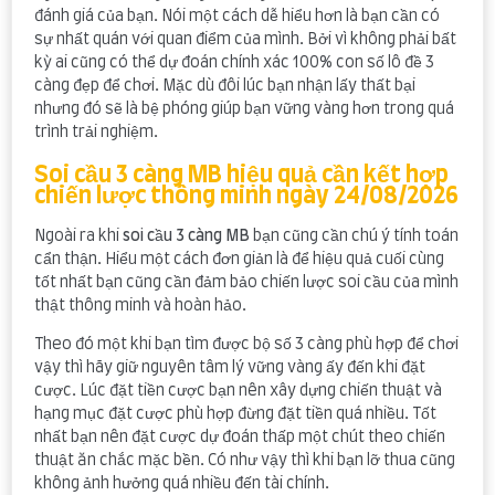
đánh giá của bạn. Nói một cách dễ hiểu hơn là bạn cần có
sự nhất quán với quan điểm của mình. Bởi vì không phải bất
kỳ ai cũng có thể dự đoán chính xác 100% con số lô đề 3
càng đẹp để chơi. Mặc dù đôi lúc bạn nhận lấy thất bại
nhưng đó sẽ là bệ phóng giúp bạn vững vàng hơn trong quá
trình trải nghiệm.
Soi cầu 3 càng MB hiệu quả cần kết hợp
chiến lược thông minh ngày 24/08/2026
Ngoài ra khi
soi cầu 3 càng MB
bạn cũng cần chú ý tính toán
cẩn thận. Hiểu một cách đơn giản là để hiệu quả cuối cùng
tốt nhất bạn cũng cần đảm bảo chiến lược soi cầu của mình
thật thông minh và hoàn hảo.
Theo đó một khi bạn tìm được bộ số 3 càng phù hợp để chơi
vậy thì hãy giữ nguyên tâm lý vững vàng ấy đến khi đặt
cược. Lúc đặt tiền cược bạn nên xây dựng chiến thuật và
hạng mục đặt cược phù hợp đừng đặt tiền quá nhiều. Tốt
nhất bạn nên đặt cược dự đoán thấp một chút theo chiến
thuật ăn chắc mặc bền. Có như vậy thì khi bạn lỡ thua cũng
không ảnh hưởng quá nhiều đến tài chính.