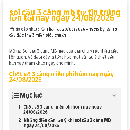
content
soi cầu 3 càng mb tự tin trúng
lớn tối nay ngày 24/08/2026
đã câp nhật:
Thứ Tư, 20/05/2026 - 19:15
by
soi
cầu độc thủ 3 miền siêu chuẩn
Mô tả: Soi cầu 3 càng MB hiệu quả cần chú ý rất nhiều điều
liên quan. Và dưới đây là tổng hợp một vài lưu ý thiết yếu
bạn hãy tham khảo ngay cho mình.
Chốt số 3 càng miễn phí hôm nay ngày
24/08/2026
Mục lục
Chốt số 3 càng miễn phí hôm nay ngày
24/08/2026
Những điều cần lưu ý khi soi cầu 3 càng MB
ngày 24/08/2026