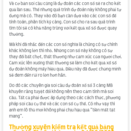
Về cơ bản soi cầu cũng là dự đoán các con số sẽ ra cho kết
quả lần sau. Thế nhưng quá trình dự đoán này không phải tự
dưng mà có. Thay vào đó bạn cần dựa vào các con số để
tính toán, phân tích kỹ càng. Con số cho ra sau quá trình
tìm tòi sẽ có khả năng trùng với kết quả xổ số được quay
thưởng.
Mà khi đã nhắc đến các con số nghĩa là chúng có sự chính
khác không lớn thì nhỏ. Những con số này không có sự
thay đổi bất chợt, thất thương như cảm xúc của người chơi.
Cảm xúc lên xuống thất thường sẽ làm cho kết quả xổ số
dự đoán không mấy hiệu quả. Điều này đã được chứng minh
sẽ đem đến rủi ro lớn hơn hẳn.
Do đó các chuyên gia soi cầu dự đoán xổ số 3 càng MB
khuyên rằng tuyệt đối không nên theo cảm tính mà soi
cầu. Tất cả phải được áp dụng theo các cách thức, phương
pháp soi cầu cụ thể và các con số cụ thể. Có như vậy thì
anh em lô thủ mới không phải chịu hậu quả “tiền mất tật
mang”.
Thường xuyên kiểm tra kết quả bảng