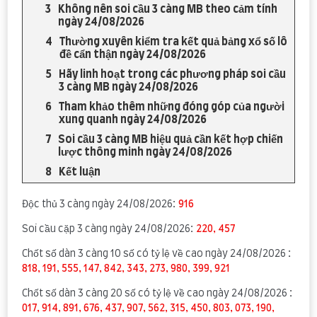
Không nên soi cầu 3 càng MB theo cảm tính
ngày 24/08/2026
Thường xuyên kiểm tra kết quả bảng xổ số lô
đề cẩn thận ngày 24/08/2026
Hãy linh hoạt trong các phương pháp soi cầu
3 càng MB ngày 24/08/2026
Tham khảo thêm những đóng góp của người
xung quanh ngày 24/08/2026
Soi cầu 3 càng MB hiệu quả cần kết hợp chiến
lược thông minh ngày 24/08/2026
Kết luận
Độc thủ 3 càng ngày 24/08/2026:
916
Soi cầu cặp 3 càng ngày 24/08/2026:
220, 457
Chốt số dàn 3 càng 10 số có tỷ lệ về cao ngày 24/08/2026 :
818, 191, 555, 147, 842, 343, 273, 980, 399, 921
Chốt số dàn 3 càng 20 số có tỷ lệ về cao ngày 24/08/2026 :
017, 914, 891, 676, 437, 907, 562, 315, 450, 803, 073, 190,