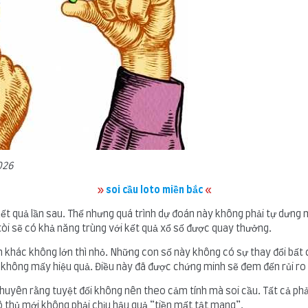
026
»
soi cầu loto miền bắc
«
kết quả lần sau. Thế nhưng quá trình dự đoán này không phải tự dưng
 tòi sẽ có khả năng trùng với kết quả xổ số được quay thưởng.
nh khác không lớn thì nhỏ. Những con số này không có sự thay đổi bấ
 không mấy hiệu quả. Điều này đã được chứng minh sẽ đem đến rủi ro 
huyên rằng tuyệt đối không nên theo cảm tính mà soi cầu. Tất cả ph
lô thủ mới không phải chịu hậu quả “tiền mất tật mang”.