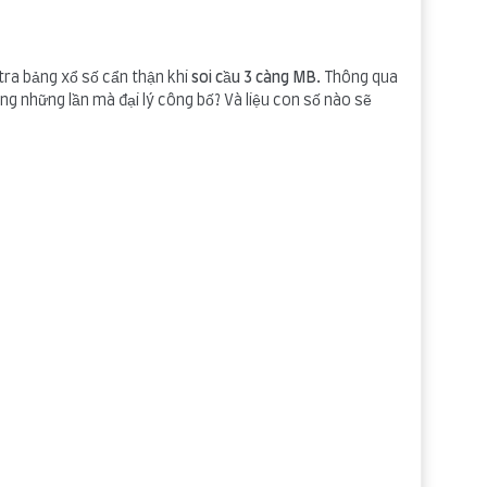
tra bảng xổ số cẩn thận khi
soi cầu 3 càng MB.
Thông qua
ng những lần mà đại lý công bố? Và liệu con số nào sẽ