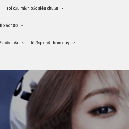
soi cầu miền bắc siêu chuẩn
nh xác 100
ố miền bắc
lô đẹp nhất hôm nay