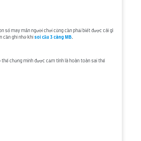
 con số may mắn người chơi cũng cần phải biết được cái gì
n cần ghi nhớ khi
soi cầu 3 càng MB
.
ó thể chứng minh được cảm tính là hoàn toàn sai thế