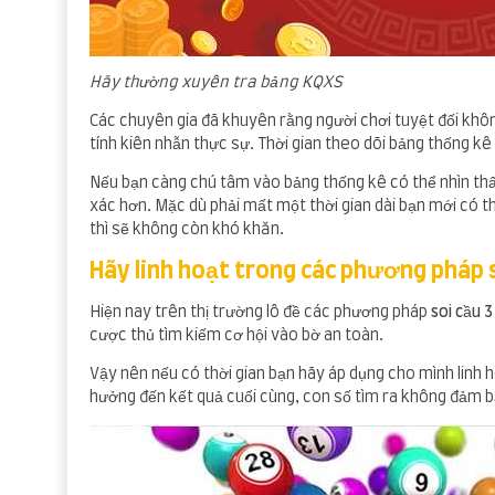
Hãy thường xuyên tra bảng KQXS
Các chuyên gia đã khuyên rằng người chơi tuyệt đối khôn
tính kiên nhẫn thực sự. Thời gian theo dõi bảng thống kê
Nếu bạn càng chú tâm vào bảng thống kê có thể nhìn thấy
xác hơn. Mặc dù phải mất một thời gian dài bạn mới có 
thì sẽ không còn khó khăn.
Hãy linh hoạt trong các phương pháp 
Hiện nay trên thị trường lô đề các phương pháp
soi cầu 
cược thủ tìm kiếm cơ hội vào bờ an toàn.
Vậy nên nếu có thời gian bạn hãy áp dụng cho mình linh h
hưởng đến kết quả cuối cùng, con số tìm ra không đảm bả