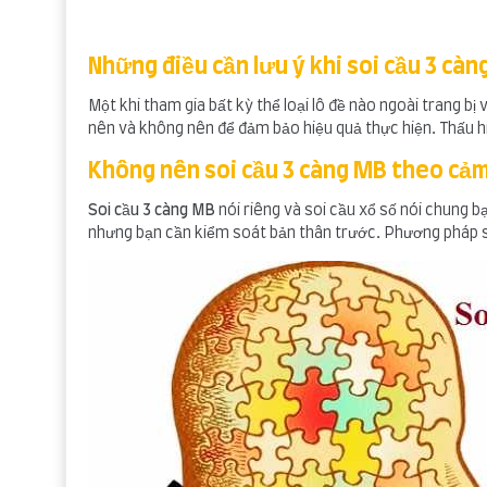
Những điều cần lưu ý khi soi cầu 3 cà
Một khi tham gia bất kỳ thể loại lô đề nào ngoài trang bị
nên và không nên để đảm bảo hiệu quả thực hiện. Thấu hi
Không nên soi cầu 3 càng MB theo cảm
Soi cầu 3 càng MB
nói riêng và soi cầu xổ số nói chung 
nhưng bạn cần kiểm soát bản thân trước. Phương pháp soi