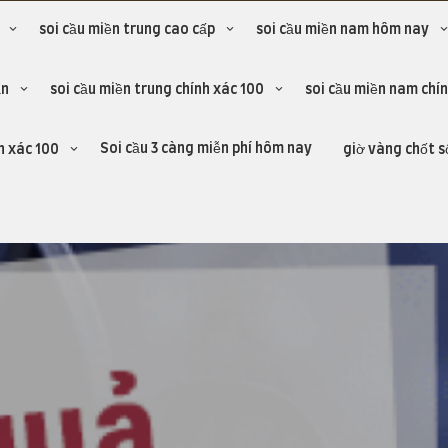
soi cầu miền trung cao cấp
soi cầu miền nam hôm nay
ẩn
soi cầu miền trung chính xác 100
soi cầu miền nam chí
Soi cầu 3 càng miễn phí hôm nay
h xác 100
giờ vàng chốt s