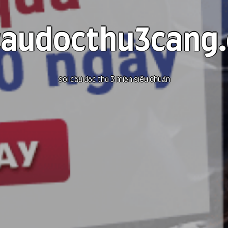
caudocthu3cang
soi cầu độc thủ 3 miền siêu chuẩn