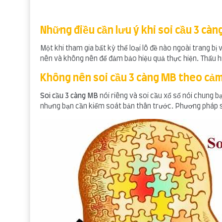
Những điều cần lưu ý khi soi cầu 3 cà
Một khi tham gia bất kỳ thể loại lô đề nào ngoài trang bị
nên và không nên để đảm bảo hiệu quả thực hiện. Thấu hi
Không nên soi cầu 3 càng MB theo cả
Soi cầu 3 càng MB
nói riêng và soi cầu xổ số nói chung 
nhưng bạn cần kiểm soát bản thân trước. Phương pháp soi