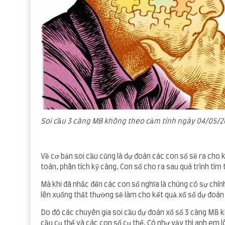
Soi cầu 3 càng MB không theo cảm tính ngày 04/05/2
Về cơ bản soi cầu cũng là dự đoán các con số sẽ ra cho 
toán, phân tích kỹ càng. Con số cho ra sau quá trình tìm
Mà khi đã nhắc đến các con số nghĩa là chúng có sự chí
lên xuống thất thường sẽ làm cho kết quả xổ số dự đoán
Do đó các chuyên gia soi cầu dự đoán xổ số 3 càng MB k
cầu cụ thể và các con số cụ thể. Có như vậy thì anh em 