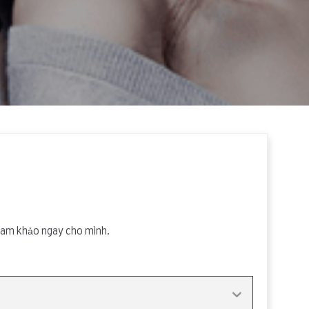
 tham khảo ngay cho mình.