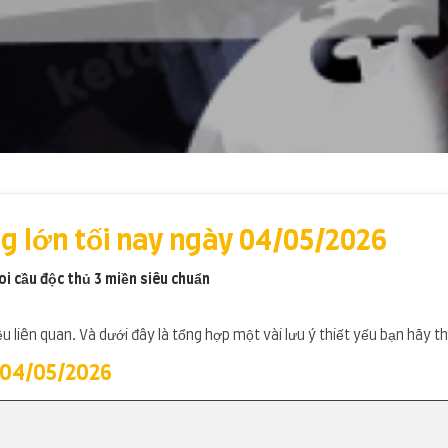
ng lớn tối nay ngày 04/05/2026
oi cầu độc thủ 3 miền siêu chuẩn
ều liên quan. Và dưới đây là tổng hợp một vài lưu ý thiết yếu bạn hãy
 04/05/2026