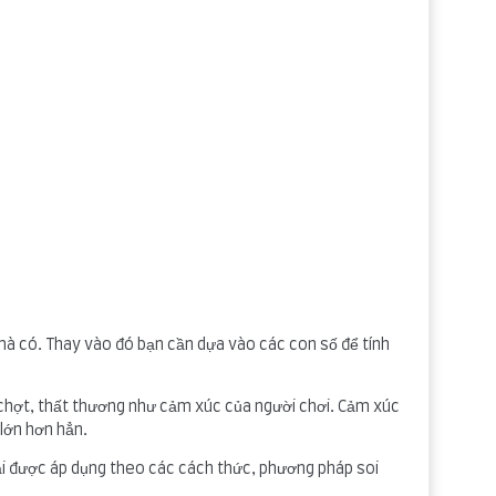
 mà có. Thay vào đó bạn cần dựa vào các con số để tính
t chợt, thất thương như cảm xúc của người chơi. Cảm xúc
lớn hơn hẳn.
ải được áp dụng theo các cách thức, phương pháp soi