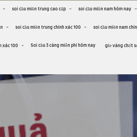
soi cầu miền trung cao cấp
soi cầu miền nam hôm nay
ẩn
soi cầu miền trung chính xác 100
soi cầu miền nam chí
Soi cầu 3 càng miễn phí hôm nay
h xác 100
giờ vàng chốt s