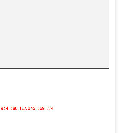
, 934, 380, 127, 045, 569, 774