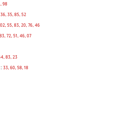
, 98
 36, 35, 85, 52
 02, 55, 83, 20, 76, 46
 83, 72, 51, 46, 07
64, 83, 23
 :
33, 60, 58, 18