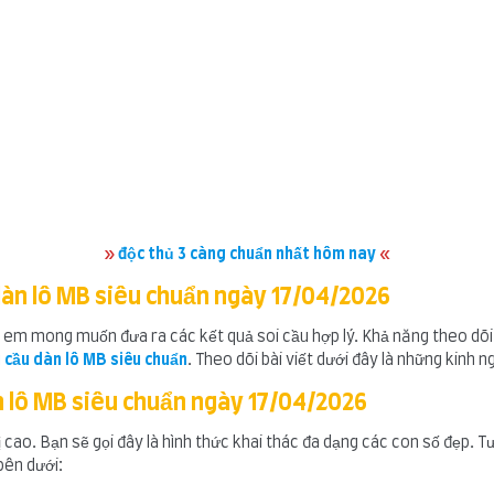
»
độc thủ 3 càng chuẩn nhất hôm nay
«
àn lô MB siêu chuẩn ngày 17/04/2026
anh em mong muốn đưa ra các kết quả soi cầu hợp lý. Khả năng theo d
cầu dàn lô MB siêu chuẩn
. Theo dõi bài viết dưới đây là những kinh 
 lô MB siêu chuẩn ngày 17/04/2026
cao. Bạn sẽ gọi đây là hình thức khai thác đa dạng các con số đẹp. Tươ
bên dưới: