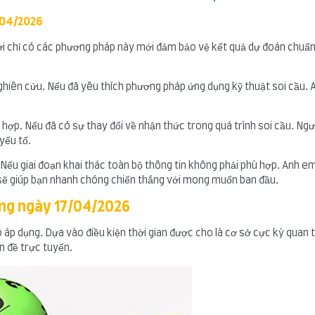
/04/2026
. Bởi chỉ có các phương pháp này mới đảm bảo vệ kết quả dự đoán chu
ghiên cứu. Nếu đã yêu thích phương pháp ứng dụng kỹ thuật soi cầu. 
hợp. Nếu đã có sự thay đổi về nhận thức trong quá trình soi cầu. Ngườ
yếu tố.
 Nếu giai đoạn khai thác toàn bộ thông tin không phải phù hợp. Anh em 
 sẽ giúp bạn nhanh chóng chiến thắng với mong muốn ban đầu.
áng ngày 17/04/2026
p dụng. Dựa vào điều kiện thời gian được cho là cơ sở cực kỳ quan tr
n đề trực tuyến.