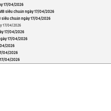
ày 17/04/2026
 MB siêu chuẩn ngày 17/04/2026
B siêu chuẩn ngày 17/04/2026
ày 17/04/2026
gày 17/04/2026
ngày 17/04/2026
/04/2026
17/04/2026
y 17/04/2026