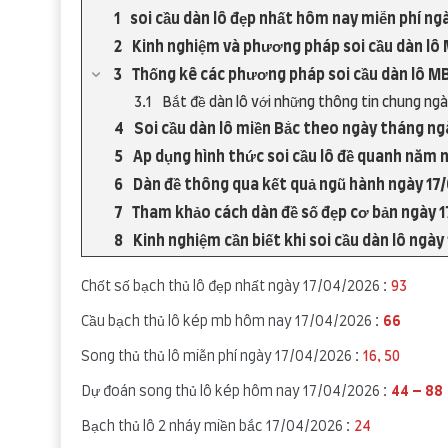
soi cầu dàn lô đẹp nhất hôm nay miễn phí ng
Kinh nghiệm và phương pháp soi cầu dàn lô
Thống kê các phương pháp soi cầu dàn lô M
Bắt đề dàn lô với những thông tin chung ng
Soi cầu dàn lô miền Bắc theo ngày tháng n
Áp dụng hình thức soi cầu lô đề quanh năm 
Dàn đề thông qua kết quả ngũ hành ngày 17
Tham khảo cách dàn đề số đẹp cơ bản ngày 
Kinh nghiệm cần biết khi soi cầu dàn lô ngà
Chốt số bạch thủ lô đẹp nhất ngày 17/04/2026 :
93
Cầu bạch thủ lô kép mb hôm nay 17/04/2026 :
66
Song thủ thủ lô miễn phí ngày 17/04/2026 :
16, 50
Dự đoán song thủ lô kép hôm nay 17/04/2026 :
44 – 88
Bạch thủ lô 2 nháy miền bắc 17/04/2026 :
24