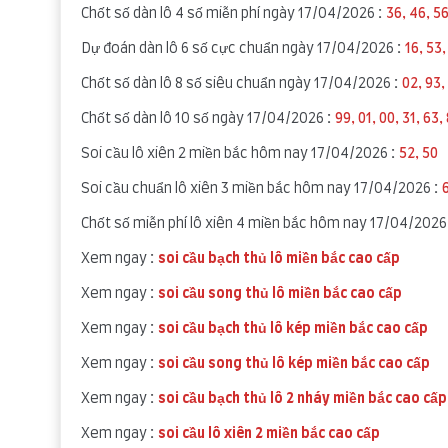
Chốt số dàn lô 4 số miễn phí ngày 17/04/2026 :
36, 46, 56
Dự đoán dàn lô 6 số cực chuẩn ngày 17/04/2026 :
16, 53,
Chốt số dàn lô 8 số siêu chuẩn ngày 17/04/2026 :
02, 93,
Chốt số dàn lô 10 số ngày 17/04/2026 :
99, 01, 00, 31, 63,
Soi cầu lô xiên 2 miền bắc hôm nay 17/04/2026 :
52, 50
Soi cầu chuẩn lô xiên 3 miền bắc hôm nay 17/04/2026 :
Chốt số miễn phí lô xiên 4 miền bắc hôm nay 17/04/2026
Xem ngay :
soi cầu bạch thủ lô miền bắc cao cấp
Xem ngay :
soi cầu song thủ lô miền bắc cao cấp
Xem ngay :
soi cầu bạch thủ lô kép miền bắc cao cấp
Xem ngay :
soi cầu song thủ lô kép miền bắc cao cấp
Xem ngay :
soi cầu bạch thủ lô 2 nháy miền bắc cao cấp
Xem ngay :
soi cầu lô xiên 2 miền bắc cao cấp