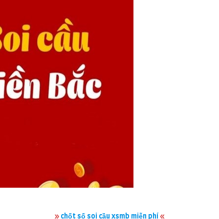
»
chốt số soi cầu xsmb miễn phí
«