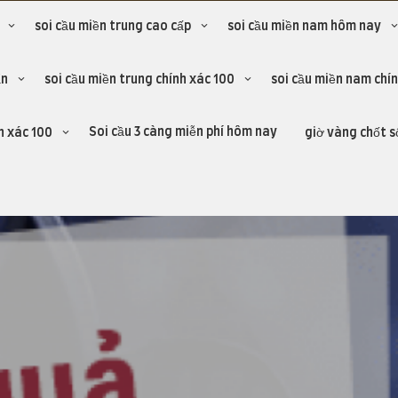
soi cầu miền trung cao cấp
soi cầu miền nam hôm nay
ẩn
soi cầu miền trung chính xác 100
soi cầu miền nam chí
Soi cầu 3 càng miễn phí hôm nay
h xác 100
giờ vàng chốt s