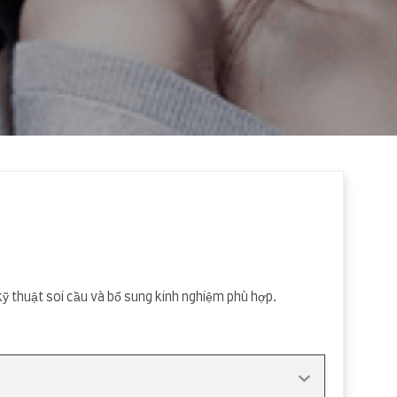
ỹ thuật soi cầu và bổ sung kinh nghiệm phù hợp.