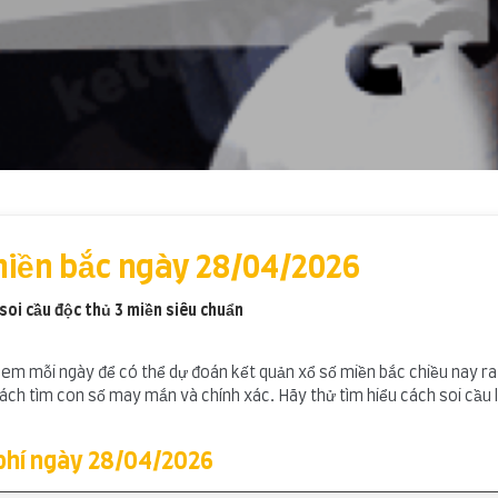
miền bắc ngày 28/04/2026
soi cầu độc thủ 3 miền siêu chuẩn
h em mỗi ngày để có thể dự đoán kết quản xổ số miền bắc chiều nay ra
cách tìm con số may mắn và chính xác. Hãy thử tìm hiểu cách soi cầu
 phí ngày 28/04/2026