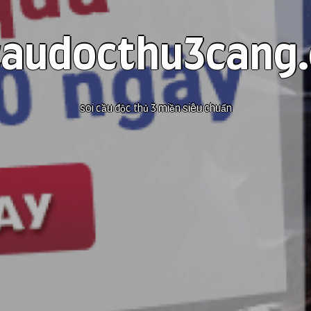
caudocthu3cang
soi cầu độc thủ 3 miền siêu chuẩn