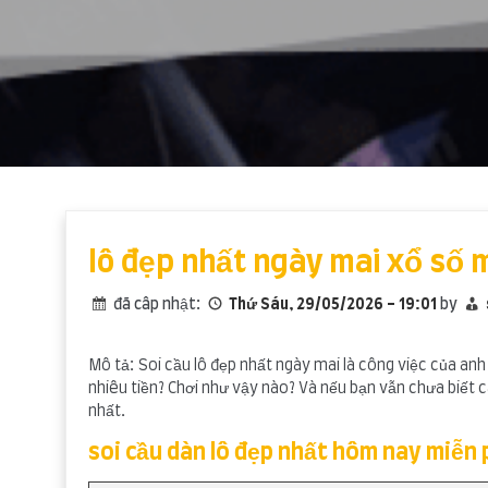
Skip
to
content
lô đẹp nhất ngày mai xổ số 
đã câp nhật:
Thứ Sáu, 29/05/2026 - 19:01
by
Mô tả: Soi cầu lô đẹp nhất ngày mai là công việc của an
nhiêu tiền? Chơi như vậy nào? Và nếu bạn vẫn chưa biết 
nhất.
soi cầu dàn lô đẹp nhất hôm nay miễn