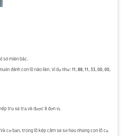
6
xổ số miền bắc.
 muốn đánh con lô nào liền. Ví dụ như:
11
,
88
,
11
,
33
,
00
,
00
,
ép trừ sẽ trả về được 8 đơn vị.
. Về cơ bản, trong lô kép câm sẽ sở hữu những con lô cụ