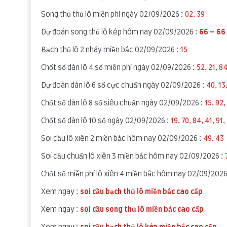
Song thủ thủ lô miễn phí ngày 02/09/2026 :
02, 39
Dự đoán song thủ lô kép hôm nay 02/09/2026 :
66 – 66
Bạch thủ lô 2 nháy miền bắc 02/09/2026 :
15
Chốt số dàn lô 4 số miễn phí ngày 02/09/2026 :
52, 21, 84
Dự đoán dàn lô 6 số cực chuẩn ngày 02/09/2026 :
40, 13
Chốt số dàn lô 8 số siêu chuẩn ngày 02/09/2026 :
15, 92,
Chốt số dàn lô 10 số ngày 02/09/2026 :
19, 70, 84, 41, 91,
Soi cầu lô xiên 2 miền bắc hôm nay 02/09/2026 :
49, 43
Soi cầu chuẩn lô xiên 3 miền bắc hôm nay 02/09/2026 :
Chốt số miễn phí lô xiên 4 miền bắc hôm nay 02/09/2026
Xem ngay :
soi cầu bạch thủ lô miền bắc cao cấp
Xem ngay :
soi cầu song thủ lô miền bắc cao cấp