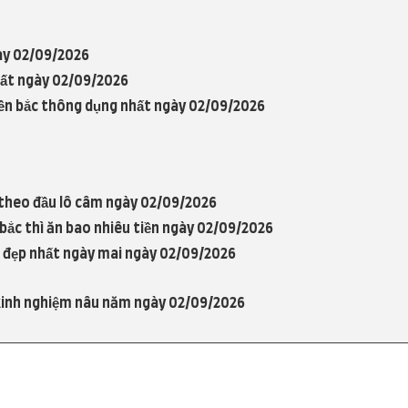
gày 02/09/2026
nhất ngày 02/09/2026
iền bắc thông dụng nhất ngày 02/09/2026
 theo đầu lô câm ngày 02/09/2026
bắc thì ăn bao nhiêu tiền ngày 02/09/2026
ô đẹp nhất ngày mai ngày 02/09/2026
 kinh nghiệm nâu năm ngày 02/09/2026