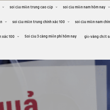
soi cầu miền trung cao cấp
soi cầu miền nam hôm nay
ẩn
soi cầu miền trung chính xác 100
soi cầu miền nam chí
Soi cầu 3 càng miễn phí hôm nay
h xác 100
giờ vàng chốt s