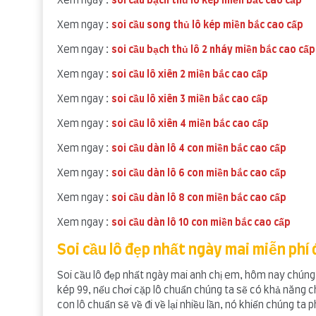
Xem ngay :
soi cầu bạch thủ lô kép miền bắc cao cấp
Xem ngay :
soi cầu song thủ lô kép miền bắc cao cấp
Xem ngay :
soi cầu bạch thủ lô 2 nháy miền bắc cao cấp
Xem ngay :
soi cầu lô xiên 2 miền bắc cao cấp
Xem ngay :
soi cầu lô xiên 3 miền bắc cao cấp
Xem ngay :
soi cầu lô xiên 4 miền bắc cao cấp
Xem ngay :
soi cầu dàn lô 4 con miền bắc cao cấp
Xem ngay :
soi cầu dàn lô 6 con miền bắc cao cấp
Xem ngay :
soi cầu dàn lô 8 con miền bắc cao cấp
Xem ngay :
soi cầu dàn lô 10 con miền bắc cao cấp
Soi cầu lô đẹp nhất ngày mai miễn ph
Soi cầu
lô đẹp nhất ngày mai anh chị em, hôm nay chúng t
kép 99, nếu chơi cặp lô chuẩn chúng ta sẽ có khả năng c
con lô chuẩn sẽ về đi về lại nhiều lần, nó khiến chúng ta 