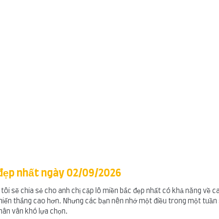
í đẹp nhất ngày 02/09/2026
ôi sẽ chia sẻ cho anh chị cặp lô miền bắc đẹp nhất có khả năng về cao
hiến thắng cao hơn. Nhưng các bạn nên nhớ một điều trong một tuần s
phân vân khó lựa chọn.