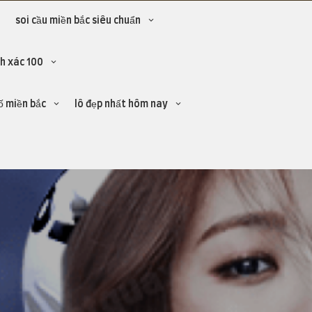
soi cầu miền bắc siêu chuẩn
nh xác 100
ố miền bắc
lô đẹp nhất hôm nay