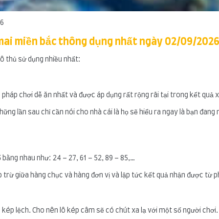
26
 mai miền bắc thông dụng nhất ngày 02/09/202
lô thủ sử dụng nhiều nhất:
háp chơi dễ ăn nhất và được áp dụng rất rộng rãi tại trong kết quả 
hững lần sau chỉ cần nói cho nhà cái là họ sẽ hiểu ra ngay là bạn đang
 bằng nhau như: 24 – 27, 61 – 52, 89 – 85,…
 trừ giữa hàng chục và hàng đơn vị và lập tức kết quả nhận được từ ph
 kép lệch. Cho nên lô kép câm sẽ có chút xa lạ với một số người chơi