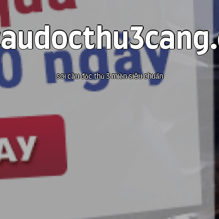
caudocthu3cang
soi cầu độc thủ 3 miền siêu chuẩn