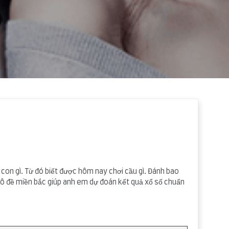
 con gì. Từ đó biết được hôm nay chơi cầu gì. Đánh bao
 lô đề miền bắc giúp anh em dự đoán kết quả xổ số chuẩn