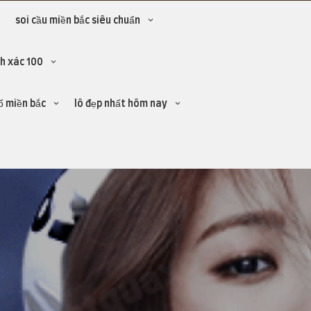
soi cầu miền bắc siêu chuẩn
nh xác 100
ố miền bắc
lô đẹp nhất hôm nay