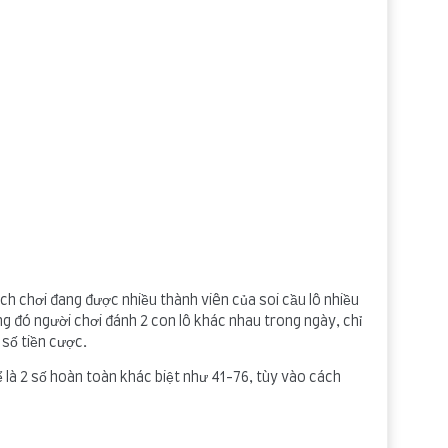
ch chơi đang được nhiều thành viên của soi cầu lô nhiều
ng đó người chơi đánh 2 con lô khác nhau trong ngày, chỉ
 số tiền cược.
ể là 2 số hoàn toàn khác biệt như 41-76, tùy vào cách