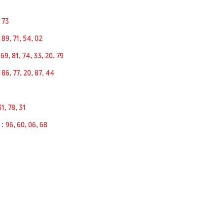
, 73
 89, 71, 54, 02
 69, 81, 74, 33, 20, 79
 86, 77, 20, 87, 44
31, 78, 31
 :
96, 60, 06, 68